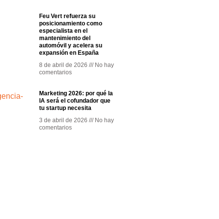
Feu Vert refuerza su
posicionamiento como
especialista en el
mantenimiento del
automóvil y acelera su
expansión en España
8 de abril de 2026
No hay
comentarios
Marketing 2026: por qué la
IA será el cofundador que
tu startup necesita
3 de abril de 2026
No hay
comentarios