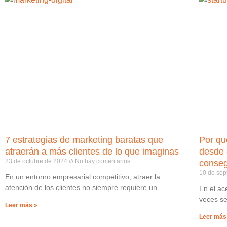
7 estrategias de marketing baratas que
Por qu
atraerán a más clientes de lo que imaginas
desde 
23 de octubre de 2024
No hay comentarios
consegu
10 de se
En un entorno empresarial competitivo, atraer la
atención de los clientes no siempre requiere un
En el ac
veces se
Leer más »
Leer más