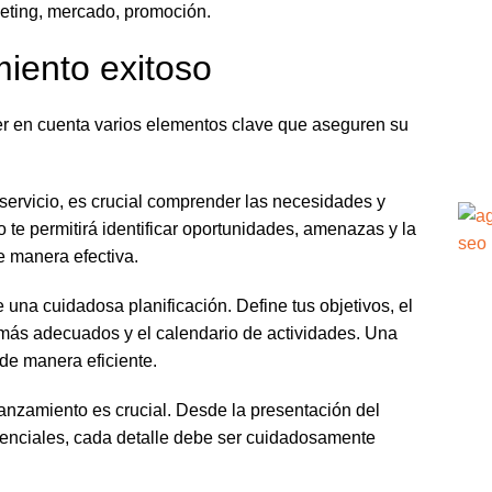
eting, mercado, promoción.
iento exitoso
ner en cuenta varios elementos clave que aseguren su
servicio, es crucial comprender las necesidades y
 te permitirá identificar oportunidades, amenazas y la
e manera efectiva.
una cuidadosa planificación. Define tus objetivos, el
más adecuados y el calendario de actividades. Una
 de manera eficiente.
lanzamiento es crucial. Desde la presentación del
otenciales, cada detalle debe ser cuidadosamente