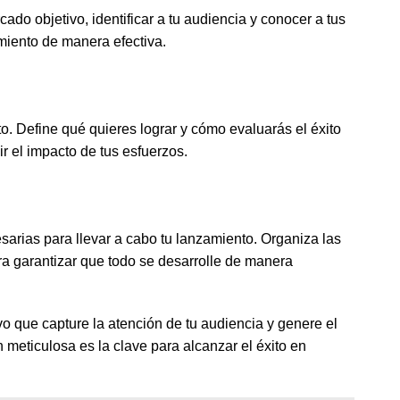
do objetivo, identificar a tu audiencia y conocer a tus
amiento de manera efectiva.
o. Define qué quieres lograr y cómo evaluarás el éxito
r el impacto de tus esfuerzos.
sarias para llevar a cabo tu lanzamiento. Organiza las
ra garantizar que todo se desarrolle de manera
vo que capture la atención de tu audiencia y genere el
eticulosa es la clave para alcanzar el éxito en