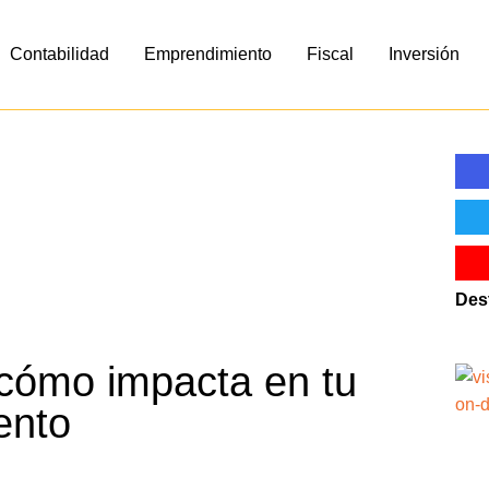
Contabilidad
Emprendimiento
Fiscal
Inversión
Des
cómo impacta en tu
ento