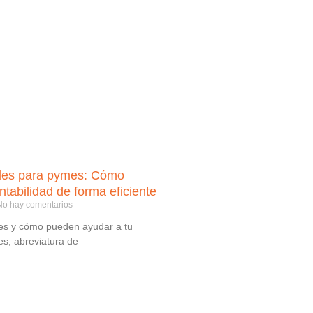
ales para pymes: Cómo
ntabilidad de forma eficiente
o hay comentarios
es y cómo pueden ayudar a tu
s, abreviatura de