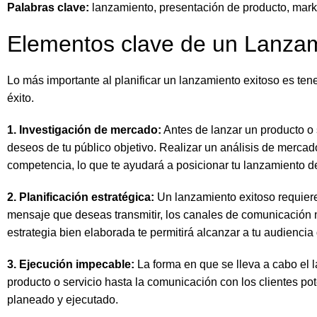
Palabras clave:
lanzamiento, presentación de producto, mark
Elementos clave de un Lanzam
Lo más importante al planificar un lanzamiento exitoso es te
éxito.
1. Investigación de mercado:
Antes de lanzar un producto o 
deseos de tu público objetivo. Realizar un análisis de mercado
competencia, lo que te ayudará a posicionar tu lanzamiento d
2. Planificación estratégica:
Un lanzamiento exitoso requiere 
mensaje que deseas transmitir, los canales de comunicación 
estrategia bien elaborada te permitirá alcanzar a tu audiencia
3. Ejecución impecable:
La forma en que se lleva a cabo el 
producto o servicio hasta la comunicación con los clientes p
planeado y ejecutado.