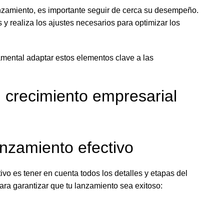
nzamiento, es importante seguir de cerca su desempeño.
s y realiza los ajustes necesarios para optimizar los
mental adaptar estos elementos clave a las
 crecimiento empresarial
anzamiento efectivo
ivo es tener en cuenta todos los detalles y etapas del
ara garantizar que tu lanzamiento sea exitoso: