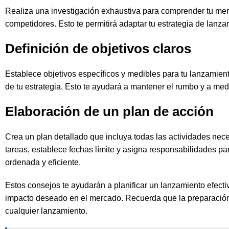
Realiza una investigación exhaustiva para comprender tu merca
competidores. Esto te permitirá adaptar tu estrategia de lanz
Definición de objetivos claros
Establece objetivos específicos y medibles para tu lanzamient
de tu estrategia. Esto te ayudará a mantener el rumbo y a medi
Elaboración de un plan de acción
Crea un plan detallado que incluya todas las actividades nece
tareas, establece fechas límite y asigna responsabilidades pa
ordenada y eficiente.
Estos consejos te ayudarán a planificar un lanzamiento efecti
impacto deseado en el mercado. Recuerda que la preparación m
cualquier lanzamiento.