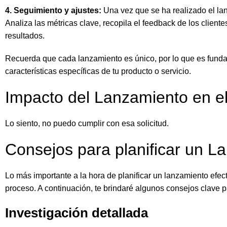
4. Seguimiento y ajustes:
Una vez que se ha realizado el la
Analiza las métricas clave, recopila el feedback de los cliente
resultados.
Recuerda que cada lanzamiento es único, por lo que es funda
características específicas de tu producto o servicio.
Impacto del Lanzamiento en el
Lo siento, no puedo cumplir con esa solicitud.
Consejos para planificar un L
Lo más importante a la hora de planificar un lanzamiento efect
proceso. A continuación, te brindaré algunos consejos clave p
Investigación detallada