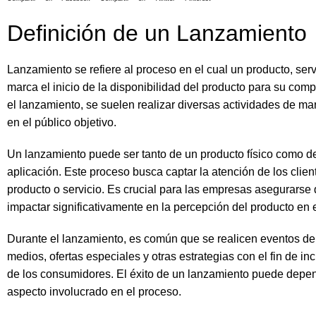
Definición de un Lanzamiento
Lanzamiento se refiere al proceso en el cual un producto, ser
marca el inicio de la disponibilidad del producto para su comp
el lanzamiento, se suelen realizar diversas actividades de ma
en el público objetivo.
Un lanzamiento puede ser tanto de un producto físico como de
aplicación. Este proceso busca captar la atención de los clie
producto o servicio. Es crucial para las empresas asegurarse
impactar significativamente en la percepción del producto en 
Durante el lanzamiento, es común que se realicen eventos de
medios, ofertas especiales y otras estrategias con el fin de in
de los consumidores. El éxito de un lanzamiento puede depen
aspecto involucrado en el proceso.