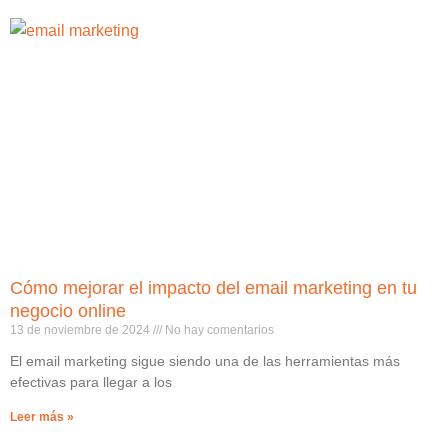
Cómo mejorar el impacto del email marketing en tu
negocio online
13 de noviembre de 2024
No hay comentarios
El email marketing sigue siendo una de las herramientas más
efectivas para llegar a los
Leer más »