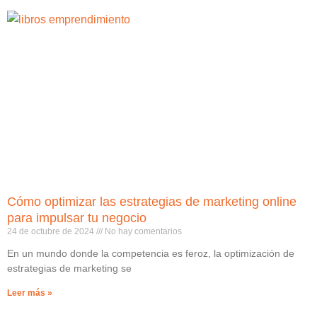
Cómo optimizar las estrategias de marketing online
para impulsar tu negocio
24 de octubre de 2024
No hay comentarios
En un mundo donde la competencia es feroz, la optimización de
estrategias de marketing se
Leer más »