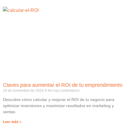
Claves para aumentar el ROI de tu emprendimiento
18 de noviembre de 2024
No hay comentarios
Descubre cómo calcular y mejorar el ROI de tu negocio para
optimizar inversiones y maximizar resultados en marketing y
ventas.
Leer más »