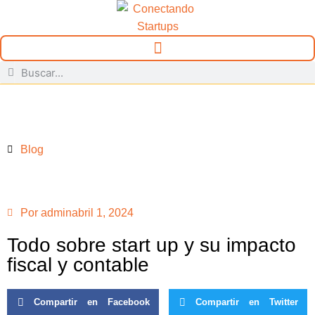
Blog
Por
admin
abril 1, 2024
Todo sobre start up y su impacto
fiscal y contable
Compartir en Facebook
Compartir en Twitter