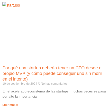
Por qué una startup debería tener un CTO desde el
propio MVP (y cómo puede conseguir uno sin morir
en el intento)
10 de septiembre de 2024
No hay comentarios
En el acelerado ecosistema de las startups, muchas veces se pasa
por alto la importancia
Leer más »