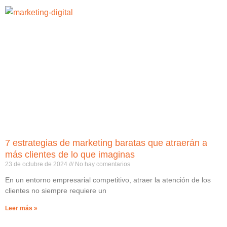
7 estrategias de marketing baratas que atraerán a
más clientes de lo que imaginas
23 de octubre de 2024
No hay comentarios
En un entorno empresarial competitivo, atraer la atención de los
clientes no siempre requiere un
Leer más »