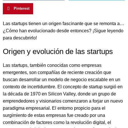
Pinterest
Las startups tienen un origen fascinante que se remonta a…
¿Cómo han evolucionado desde entonces? ¡Sigue leyendo
para descubrirlo!
Origen y evolución de las startups
Las startups, también conocidas como empresas
emergentes, son compañías de reciente creación que
buscan desarrollar un modelo de negocio escalable en un
contexto de incertidumbre. El concepto de startup surgió en
la década de 1970 en Silicon Valley, donde un grupo de
emprendedores y visionarios comenzaron a forjar un nuevo
paradigma empresarial. El entorno propicio para el
surgimiento de estas empresas fue creado por una
combinación de factores como la revolución digital, el