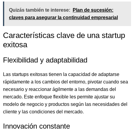
Quizás también te interese:
Plan de sucesión:
claves para asegurar la continuidad empresarial
Características clave de una startup
exitosa
Flexibilidad y adaptabilidad
Las startups exitosas tienen la capacidad de adaptarse
rápidamente a los cambios del entorno, pivotar cuando sea
necesario y reaccionar ágilmente a las demandas del
mercado. Este enfoque flexible les permite ajustar su
modelo de negocio y productos según las necesidades del
cliente y las condiciones del mercado.
Innovación constante