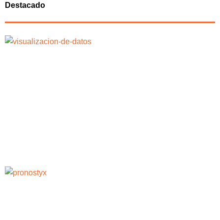
Destacado