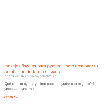
Consejos fiscales para pymes: Cómo gestionar tu
contabilidad de forma eficiente
5 de abril de 2024
No hay comentarios
¿Qué son las pymes y cómo pueden ayudar a tu negocio? Las
pymes, abreviatura de
Leer más »