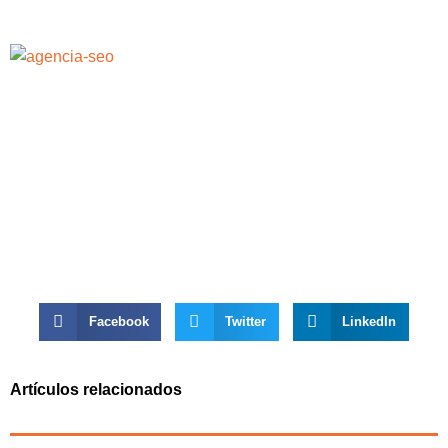
Facebook
Twitter
LinkedIn
Artículos relacionados