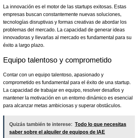
La innovación es el motor de las startups exitosas. Estas
empresas buscan constantemente nuevas soluciones,
tecnologías disruptivas y formas creativas de abordar los
problemas del mercado. La capacidad de generar ideas
innovadoras y llevarlas al mercado es fundamental para su
éxito a largo plazo.
Equipo talentoso y comprometido
Contar con un equipo talentoso, apasionado y
comprometido es fundamental para el éxito de una startup.
La capacidad de trabajar en equipo, resolver desafíos y
mantener la motivación en un entorno dinámico es esencial
para alcanzar metas ambiciosas y superar obstáculos.
Quizás también te interese:
Todo lo que necesitas
saber sobre el alquiler de equipos de IAE