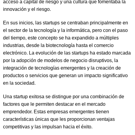
acceso a capital de riesgo y una cultura que fomentaba la
innovación y el riesgo.
En sus inicios, las startups se centraban principalmente en
el sector de la tecnología y la informática, pero con el paso
del tiempo, este concepto se ha expandido a múltiples
industrias, desde la biotecnología hasta el comercio
electrónico. La evolución de las startups ha estado marcada
por la adopción de modelos de negocio disruptivos, la
integración de tecnologías emergentes y la creación de
productos o servicios que generan un impacto significativo
en la sociedad.
Una startup exitosa se distingue por una combinación de
factores que le permiten destacar en el mercado
emprendedor. Estas empresas emergentes tienen
características únicas que les proporcionan ventajas
competitivas y las impulsan hacia el éxito.