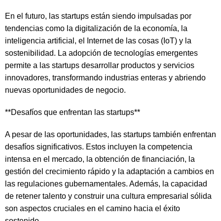
En el futuro, las startups están siendo impulsadas por
tendencias como la digitalización de la economía, la
inteligencia artificial, el Internet de las cosas (IoT) y la
sostenibilidad. La adopción de tecnologías emergentes
permite a las startups desarrollar productos y servicios
innovadores, transformando industrias enteras y abriendo
nuevas oportunidades de negocio.
**Desafíos que enfrentan las startups**
A pesar de las oportunidades, las startups también enfrentan
desafíos significativos. Estos incluyen la competencia
intensa en el mercado, la obtención de financiación, la
gestión del crecimiento rápido y la adaptación a cambios en
las regulaciones gubernamentales. Además, la capacidad
de retener talento y construir una cultura empresarial sólida
son aspectos cruciales en el camino hacia el éxito
sostenido.