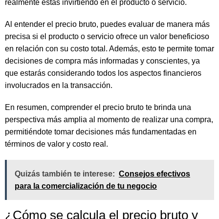
realmente estás invirtiendo en el producto o servicio.
Al entender el precio bruto, puedes evaluar de manera más
precisa si el producto o servicio ofrece un valor beneficioso
en relación con su costo total. Además, esto te permite tomar
decisiones de compra más informadas y conscientes, ya
que estarás considerando todos los aspectos financieros
involucrados en la transacción.
En resumen, comprender el precio bruto te brinda una
perspectiva más amplia al momento de realizar una compra,
permitiéndote tomar decisiones más fundamentadas en
términos de valor y costo real.
Quizás también te interese:
Consejos efectivos
para la comercialización de tu negocio
¿Cómo se calcula el precio bruto y