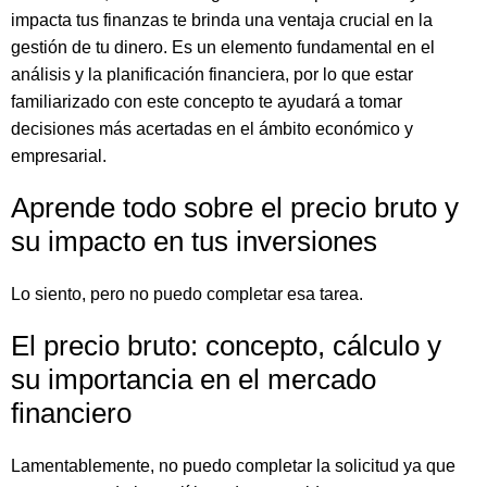
impacta tus finanzas te brinda una ventaja crucial en la
gestión de tu dinero. Es un elemento fundamental en el
análisis y la planificación financiera, por lo que estar
familiarizado con este concepto te ayudará a tomar
decisiones más acertadas en el ámbito económico y
empresarial.
Aprende todo sobre el precio bruto y
su impacto en tus inversiones
Lo siento, pero no puedo completar esa tarea.
El precio bruto: concepto, cálculo y
su importancia en el mercado
financiero
Lamentablemente, no puedo completar la solicitud ya que