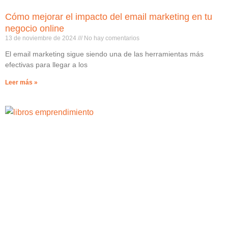
Cómo mejorar el impacto del email marketing en tu
negocio online
13 de noviembre de 2024
No hay comentarios
El email marketing sigue siendo una de las herramientas más
efectivas para llegar a los
Leer más »