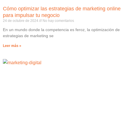
Cómo optimizar las estrategias de marketing online
para impulsar tu negocio
24 de octubre de 2024
No hay comentarios
En un mundo donde la competencia es feroz, la optimización de
estrategias de marketing se
Leer más »