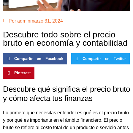
Por
admin
marzo 31, 2024
Descubre todo sobre el precio
bruto en economía y contabilidad
Compartir en Facebook
Compartir en Twitter
Pinterest
Descubre qué significa el precio bruto
y cómo afecta tus finanzas
Lo primero que necesitas entender es qué es el precio bruto
y por qué es importante en el ámbito financiero. El precio
bruto se refiere al costo total de un producto o servicio antes