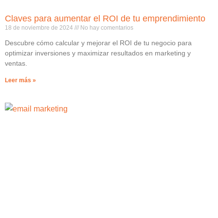
Claves para aumentar el ROI de tu emprendimiento
18 de noviembre de 2024
No hay comentarios
Descubre cómo calcular y mejorar el ROI de tu negocio para
optimizar inversiones y maximizar resultados en marketing y
ventas.
Leer más »