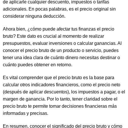
de aplicarle cualquier descuento, impuestos o tarifas
adicionales. En pocas palabras, es el precio original sin
considerar ninguna deducción.
Ahora bien, ¿cómo puede afectar tus finanzas el precio
bruto? Este dato es crucial al momento de realizar
presupuestos, evaluar inversiones o calcular ganancias. Al
conocer el precio bruto de un producto o servicio, puedes
tener una idea clara de cuánto dinero necesitas destinar o
cuánto puedes obtener en retorno.
Es vital comprender que el precio bruto es la base para
calcular otros indicadores financieros, como el precio neto
(después de aplicar descuentos), los impuestos a pagar, o el
margen de ganancia. Por lo tanto, tener claridad sobre el
precio bruto te permite tomar decisiones financieras más
informadas y precisas.
En resumen, conocer el significado del precio bruto y cómo