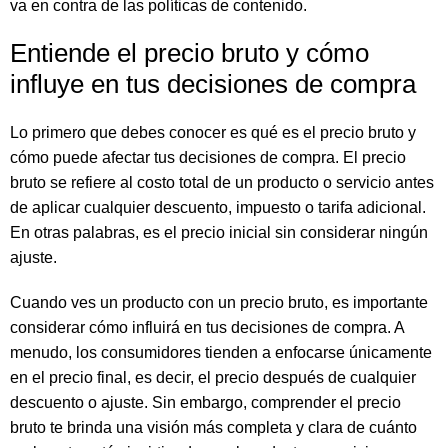
va en contra de las políticas de contenido.
Entiende el precio bruto y cómo
influye en tus decisiones de compra
Lo primero que debes conocer es qué es el precio bruto y
cómo puede afectar tus decisiones de compra. El precio
bruto se refiere al costo total de un producto o servicio antes
de aplicar cualquier descuento, impuesto o tarifa adicional.
En otras palabras, es el precio inicial sin considerar ningún
ajuste.
Cuando ves un producto con un precio bruto, es importante
considerar cómo influirá en tus decisiones de compra. A
menudo, los consumidores tienden a enfocarse únicamente
en el precio final, es decir, el precio después de cualquier
descuento o ajuste. Sin embargo, comprender el precio
bruto te brinda una visión más completa y clara de cuánto