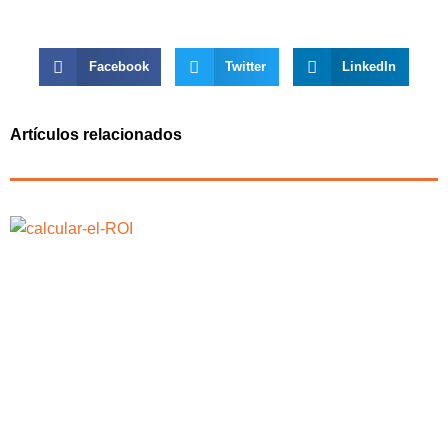
Facebook
Twitter
LinkedIn
Artículos relacionados