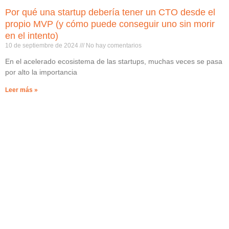
Por qué una startup debería tener un CTO desde el
propio MVP (y cómo puede conseguir uno sin morir
en el intento)
10 de septiembre de 2024
No hay comentarios
En el acelerado ecosistema de las startups, muchas veces se pasa
por alto la importancia
Leer más »