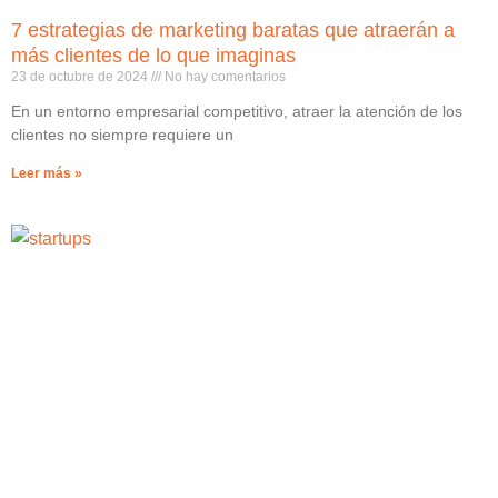
7 estrategias de marketing baratas que atraerán a
más clientes de lo que imaginas
23 de octubre de 2024
No hay comentarios
En un entorno empresarial competitivo, atraer la atención de los
clientes no siempre requiere un
Leer más »