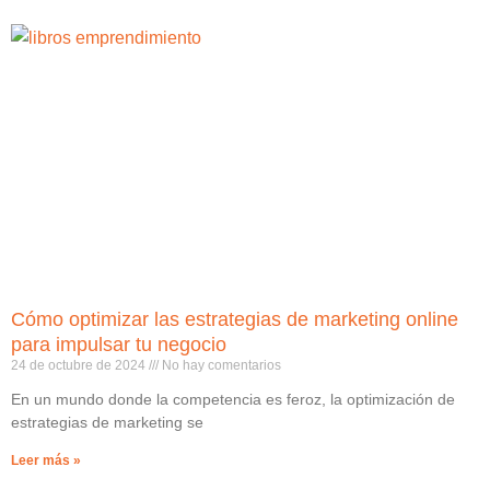
Cómo optimizar las estrategias de marketing online
para impulsar tu negocio
24 de octubre de 2024
No hay comentarios
En un mundo donde la competencia es feroz, la optimización de
estrategias de marketing se
Leer más »