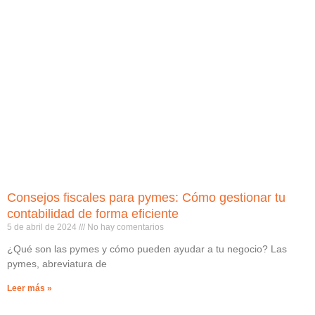
Consejos fiscales para pymes: Cómo gestionar tu
contabilidad de forma eficiente
5 de abril de 2024
No hay comentarios
¿Qué son las pymes y cómo pueden ayudar a tu negocio? Las
pymes, abreviatura de
Leer más »