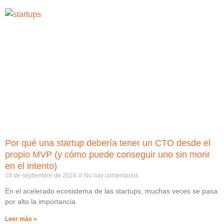
Por qué una startup debería tener un CTO desde el
propio MVP (y cómo puede conseguir uno sin morir
en el intento)
10 de septiembre de 2024
No hay comentarios
En el acelerado ecosistema de las startups, muchas veces se pasa
por alto la importancia
Leer más »