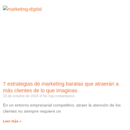
7 estrategias de marketing baratas que atraerán a
más clientes de lo que imaginas
23 de octubre de 2024
No hay comentarios
En un entorno empresarial competitivo, atraer la atención de los
clientes no siempre requiere un
Leer más »