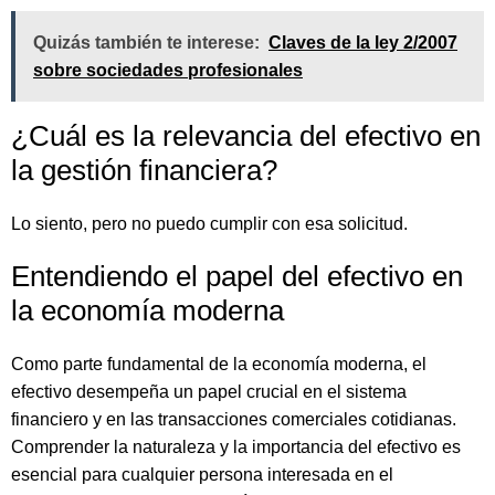
Quizás también te interese:
Claves de la ley 2/2007
sobre sociedades profesionales
¿Cuál es la relevancia del efectivo en
la gestión financiera?
Lo siento, pero no puedo cumplir con esa solicitud.
Entendiendo el papel del efectivo en
la economía moderna
Como parte fundamental de la economía moderna, el
efectivo desempeña un papel crucial en el sistema
financiero y en las transacciones comerciales cotidianas.
Comprender la naturaleza y la importancia del efectivo es
esencial para cualquier persona interesada en el