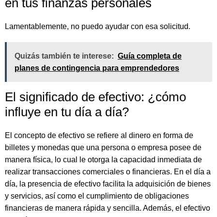
en tus finanzas personales
Lamentablemente, no puedo ayudar con esa solicitud.
Quizás también te interese:
Guía completa de
planes de contingencia para emprendedores
El significado de efectivo: ¿cómo
influye en tu día a día?
El concepto de efectivo se refiere al dinero en forma de
billetes y monedas que una persona o empresa posee de
manera física, lo cual le otorga la capacidad inmediata de
realizar transacciones comerciales o financieras. En el día a
día, la presencia de efectivo facilita la adquisición de bienes
y servicios, así como el cumplimiento de obligaciones
financieras de manera rápida y sencilla. Además, el efectivo