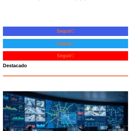
Seguir
Seguir
Seguir
Destacado