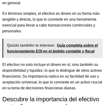
en general.
En términos simples, el efectivo es dinero en su forma más
tangible y directa, lo que lo convierte en una herramienta
esencial para llevar a cabo transacciones comerciales y
personales.
Quizás también te interese:
Guía completa sobre el
funcionamiento EOI en el ámbito contable y fiscal
El efectivo no solo incluye el dinero en sí, sino también su
disponibilidad y liquidez, lo que lo distingue de otros activos
financieros. Su importancia radica en su facilidad de uso y
aceptación universal, lo que lo convierte en un activo crucial
en la toma de decisiones financieras diarias.
Descubre la importancia del efectivo