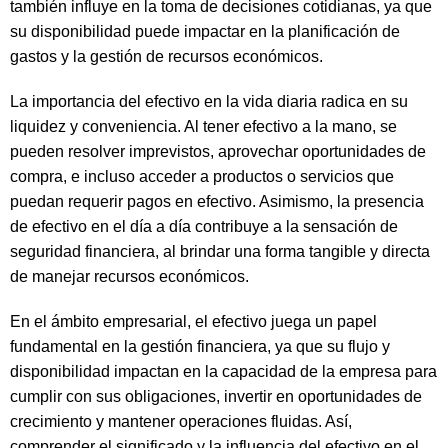
también influye en la toma de decisiones cotidianas, ya que
su disponibilidad puede impactar en la planificación de
gastos y la gestión de recursos económicos.
La importancia del efectivo en la vida diaria radica en su
liquidez y conveniencia. Al tener efectivo a la mano, se
pueden resolver imprevistos, aprovechar oportunidades de
compra, e incluso acceder a productos o servicios que
puedan requerir pagos en efectivo. Asimismo, la presencia
de efectivo en el día a día contribuye a la sensación de
seguridad financiera, al brindar una forma tangible y directa
de manejar recursos económicos.
En el ámbito empresarial, el efectivo juega un papel
fundamental en la gestión financiera, ya que su flujo y
disponibilidad impactan en la capacidad de la empresa para
cumplir con sus obligaciones, invertir en oportunidades de
crecimiento y mantener operaciones fluidas. Así,
comprender el significado y la influencia del efectivo en el