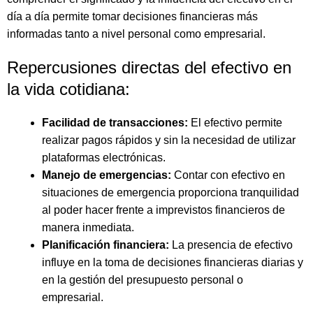
día a día permite tomar decisiones financieras más
informadas tanto a nivel personal como empresarial.
Repercusiones directas del efectivo en
la vida cotidiana:
Facilidad de transacciones:
El efectivo permite
realizar pagos rápidos y sin la necesidad de utilizar
plataformas electrónicas.
Manejo de emergencias:
Contar con efectivo en
situaciones de emergencia proporciona tranquilidad
al poder hacer frente a imprevistos financieros de
manera inmediata.
Planificación financiera:
La presencia de efectivo
influye en la toma de decisiones financieras diarias y
en la gestión del presupuesto personal o
empresarial.