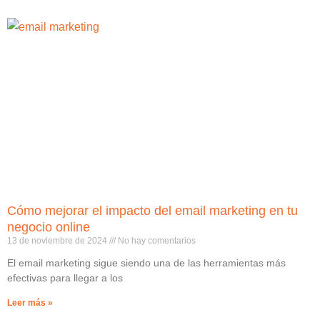
Cómo mejorar el impacto del email marketing en tu
negocio online
13 de noviembre de 2024
No hay comentarios
El email marketing sigue siendo una de las herramientas más
efectivas para llegar a los
Leer más »