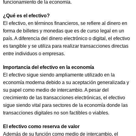
funcionamiento de la economía.
¿Qué es el efectivo?
El efectivo, en términos financieros, se refiere al dinero en
forma de billetes y monedas que es de curso legal en un
país. A diferencia del dinero electrónico o digital, el efectivo
es tangible y se utiliza para realizar transacciones directas
entre individuos o empresas.
Importancia del efectivo en la economía
El efectivo sigue siendo ampliamente utilizado en la
economía moderna debido a su aceptación generalizada y
su papel como medio de intercambio. A pesar del
crecimiento de las transacciones electrónicas, el efectivo
sigue siendo vital para sectores de la economía donde las
transacciones digitales no son factibles o viables.
El efectivo como reserva de valor
Además de su función como medio de intercambio, el