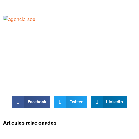
Facebook
Twitter
LinkedIn
Artículos relacionados