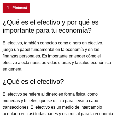
Pinterest
¿Qué es el efectivo y por qué es
importante para tu economía?
El efectivo, también conocido como dinero en efectivo,
juega un papel fundamental en la economía y en las
finanzas personales. Es importante entender cómo el
efectivo afecta nuestras vidas diarias y la salud económica
en general.
¿Qué es el efectivo?
El efectivo se refiere al dinero en forma física, como
monedas y billetes, que se utiliza para llevar a cabo
transacciones. El efectivo es un medio de intercambio
aceptado en casi todas partes y es crucial para la economía