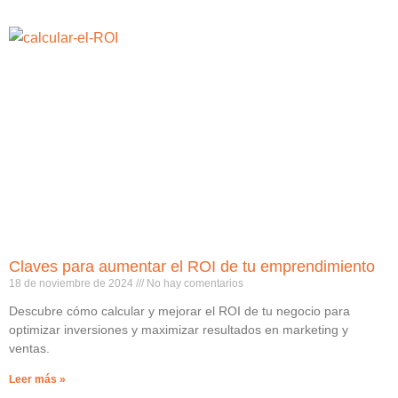
Claves para aumentar el ROI de tu emprendimiento
18 de noviembre de 2024
No hay comentarios
Descubre cómo calcular y mejorar el ROI de tu negocio para
optimizar inversiones y maximizar resultados en marketing y
ventas.
Leer más »