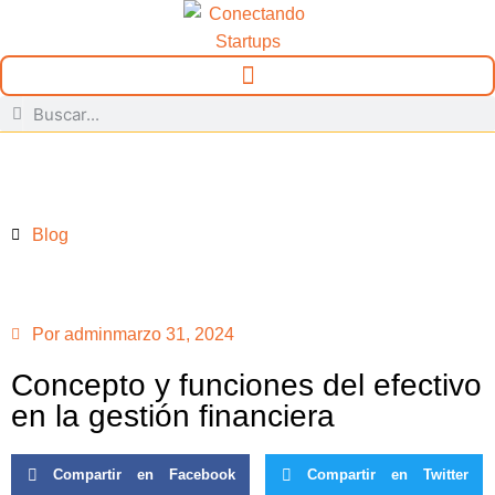
Blog
Por
admin
marzo 31, 2024
Concepto y funciones del efectivo
en la gestión financiera
Compartir en Facebook
Compartir en Twitter