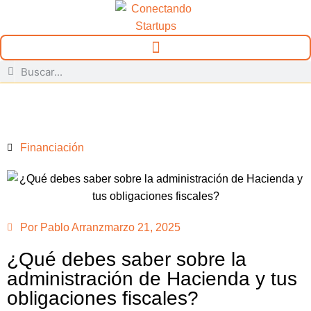
Financiación
Por
Pablo Arranz
marzo 21, 2025
¿Qué debes saber sobre la
administración de Hacienda y tus
obligaciones fiscales?