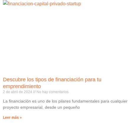
Descubre los tipos de financiación para tu
emprendimiento
2 de abril de 2024
No hay comentarios
La financiación es uno de los pilares fundamentales para cualquier
proyecto empresarial, desde un pequeño
Leer más »