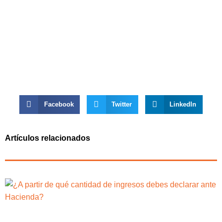
Facebook
Twitter
LinkedIn
Artículos relacionados