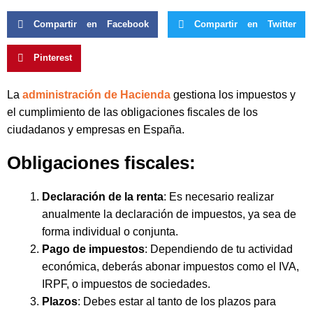
Compartir en Facebook
Compartir en Twitter
Pinterest
La
administración de Hacienda
gestiona los impuestos y
el cumplimiento de las obligaciones fiscales de los
ciudadanos y empresas en España.
Obligaciones fiscales:
Declaración de la renta
: Es necesario realizar
anualmente la declaración de impuestos, ya sea de
forma individual o conjunta.
Pago de impuestos
: Dependiendo de tu actividad
económica, deberás abonar impuestos como el IVA,
IRPF, o impuestos de sociedades.
Plazos
: Debes estar al tanto de los plazos para