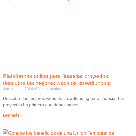
Plataformas online para financiar proyectos:
descubre las mejores webs de crowdfunding
4 de abril de 2024
3 comentarios
Descubre las mejores webs de crowdfunding para financiar tus
proyectos Lo primero que debes saber
Leer más »