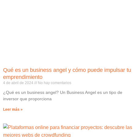
Qué es un business angel y cómo puede impulsar tu
emprendimiento
4 de abril de 2024
No hay comentarios
¿Qué es un business angel? Un Business Angel es un tipo de
inversor que proporciona
Leer más »