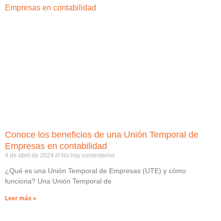
Conoce los beneficios de una Unión Temporal de
Empresas en contabilidad
4 de abril de 2024
No hay comentarios
¿Qué es una Unión Temporal de Empresas (UTE) y cómo
funciona? Una Unión Temporal de
Leer más »