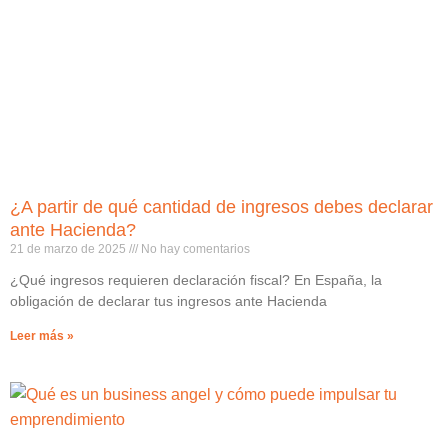
¿A partir de qué cantidad de ingresos debes declarar
ante Hacienda?
21 de marzo de 2025
No hay comentarios
¿Qué ingresos requieren declaración fiscal? En España, la
obligación de declarar tus ingresos ante Hacienda
Leer más »