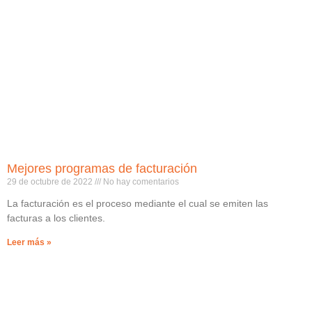
Mejores programas de facturación
29 de octubre de 2022
No hay comentarios
La facturación es el proceso mediante el cual se emiten las
facturas a los clientes.
Leer más »