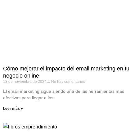
Cómo mejorar el impacto del email marketing en tu
negocio online
13 de noviembre de 2024
No hay comentarios
El email marketing sigue siendo una de las herramientas más
efectivas para llegar a los
Leer más »