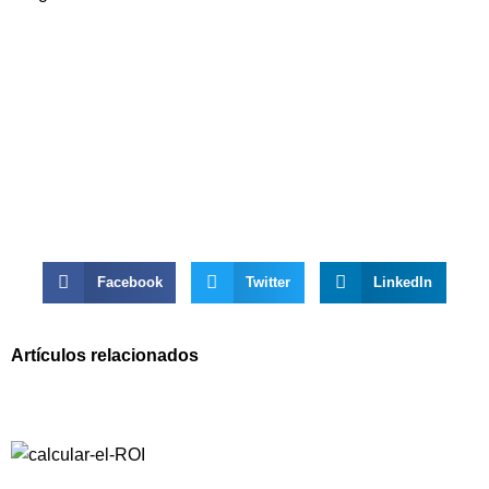
Facebook
Twitter
LinkedIn
Artículos relacionados