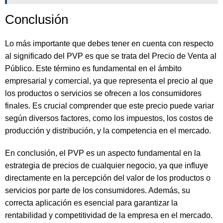
Conclusión
Lo más importante que debes tener en cuenta con respecto
al significado del PVP es que se trata del Precio de Venta al
Público. Este término es fundamental en el ámbito
empresarial y comercial, ya que representa el precio al que
los productos o servicios se ofrecen a los consumidores
finales. Es crucial comprender que este precio puede variar
según diversos factores, como los impuestos, los costos de
producción y distribución, y la competencia en el mercado.
En conclusión, el PVP es un aspecto fundamental en la
estrategia de precios de cualquier negocio, ya que influye
directamente en la percepción del valor de los productos o
servicios por parte de los consumidores. Además, su
correcta aplicación es esencial para garantizar la
rentabilidad y competitividad de la empresa en el mercado.