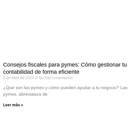
Consejos fiscales para pymes: Cómo gestionar tu
contabilidad de forma eficiente
5 de abril de 2024
No hay comentarios
¿Qué son las pymes y cómo pueden ayudar a tu negocio? Las
pymes, abreviatura de
Leer más »