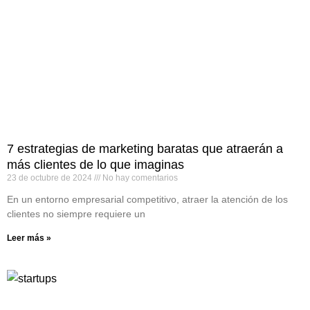
7 estrategias de marketing baratas que atraerán a
más clientes de lo que imaginas
23 de octubre de 2024
No hay comentarios
En un entorno empresarial competitivo, atraer la atención de los
clientes no siempre requiere un
Leer más »