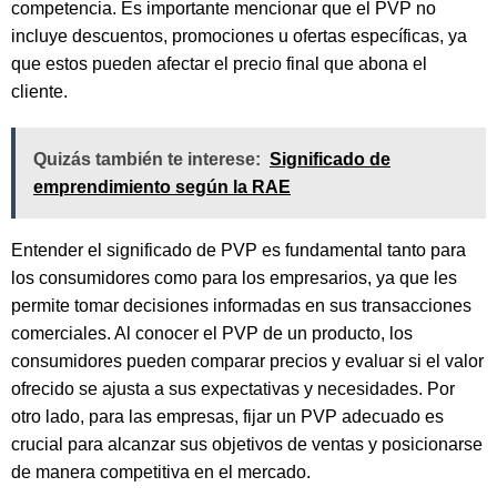
competencia. Es importante mencionar que el PVP no
incluye descuentos, promociones u ofertas específicas, ya
que estos pueden afectar el precio final que abona el
cliente.
Quizás también te interese:
Significado de
emprendimiento según la RAE
Entender el significado de PVP es fundamental tanto para
los consumidores como para los empresarios, ya que les
permite tomar decisiones informadas en sus transacciones
comerciales. Al conocer el PVP de un producto, los
consumidores pueden comparar precios y evaluar si el valor
ofrecido se ajusta a sus expectativas y necesidades. Por
otro lado, para las empresas, fijar un PVP adecuado es
crucial para alcanzar sus objetivos de ventas y posicionarse
de manera competitiva en el mercado.