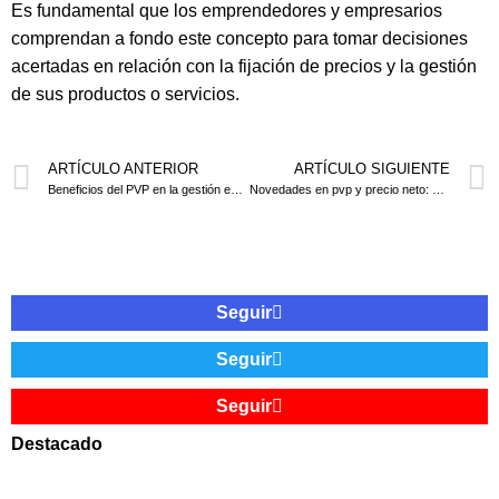
Es fundamental que los emprendedores y empresarios
comprendan a fondo este concepto para tomar decisiones
acertadas en relación con la fijación de precios y la gestión
de sus productos o servicios.
ARTÍCULO ANTERIOR
ARTÍCULO SIGUIENTE
Beneficios del PVP en la gestión empresarial: claves para el éxito
Novedades en pvp y precio neto: claves fiscales para emprendedores
Seguir
Seguir
Seguir
Destacado