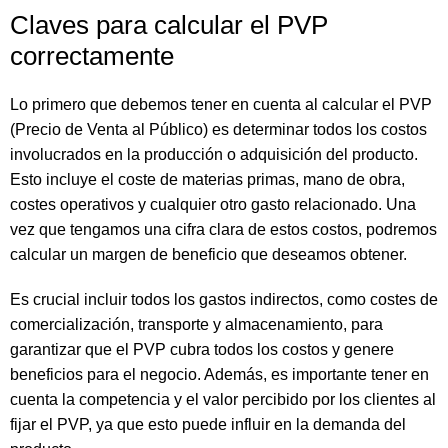
Claves para calcular el PVP
correctamente
Lo primero que debemos tener en cuenta al calcular el PVP
(Precio de Venta al Público) es determinar todos los costos
involucrados en la producción o adquisición del producto.
Esto incluye el coste de materias primas, mano de obra,
costes operativos y cualquier otro gasto relacionado. Una
vez que tengamos una cifra clara de estos costos, podremos
calcular un margen de beneficio que deseamos obtener.
Es crucial incluir todos los gastos indirectos, como costes de
comercialización, transporte y almacenamiento, para
garantizar que el PVP cubra todos los costos y genere
beneficios para el negocio. Además, es importante tener en
cuenta la competencia y el valor percibido por los clientes al
fijar el PVP, ya que esto puede influir en la demanda del