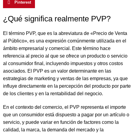
Pinterest
¿Qué significa realmente PVP?
El término PVP, que es la abreviatura de «Precio de Venta
al Público», es una expresión comúnmente utilizada en el
ámbito empresarial y comercial. Este término hace
referencia al precio al que se ofrece un producto o servicio
al consumidor final, incluyendo impuestos y otros costos
asociados. El PVP es un valor determinante en las
estrategias de marketing y ventas de las empresas, ya que
influye directamente en la percepción del producto por parte
de los clientes y en la rentabilidad del negocio.
En el contexto del comercio, el PVP representa el importe
que un consumidor está dispuesto a pagar por un artículo o
servicio, y puede variar en función de factores como la
calidad, la marca, la demanda del mercado y la