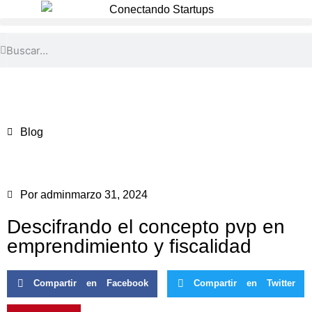
Blog
Por
admin
marzo 31, 2024
Descifrando el concepto pvp en
emprendimiento y fiscalidad
Compartir en Facebook
Compartir en Twitter