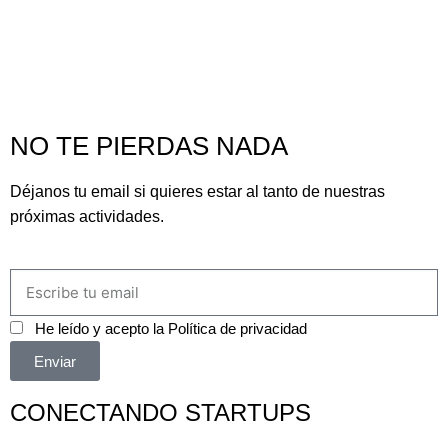
NO TE PIERDAS NADA
Déjanos tu email si quieres estar al tanto de nuestras
próximas actividades.
He leído y acepto la
Política de privacidad
Enviar
CONECTANDO STARTUPS