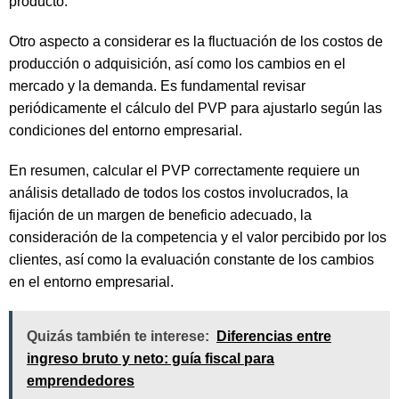
producto.
Otro aspecto a considerar es la fluctuación de los costos de
producción o adquisición, así como los cambios en el
mercado y la demanda. Es fundamental revisar
periódicamente el cálculo del PVP para ajustarlo según las
condiciones del entorno empresarial.
En resumen, calcular el PVP correctamente requiere un
análisis detallado de todos los costos involucrados, la
fijación de un margen de beneficio adecuado, la
consideración de la competencia y el valor percibido por los
clientes, así como la evaluación constante de los cambios
en el entorno empresarial.
Quizás también te interese:
Diferencias entre
ingreso bruto y neto: guía fiscal para
emprendedores