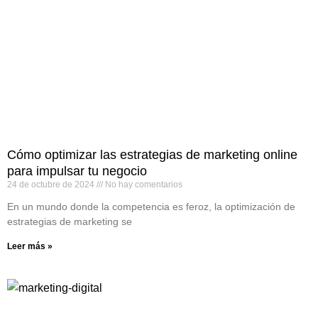
Cómo optimizar las estrategias de marketing online
para impulsar tu negocio
24 de octubre de 2024
No hay comentarios
En un mundo donde la competencia es feroz, la optimización de
estrategias de marketing se
Leer más »