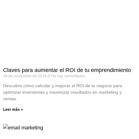
Claves para aumentar el ROI de tu emprendimiento
18 de noviembre de 2024
No hay comentarios
Descubre cómo calcular y mejorar el ROI de tu negocio para
optimizar inversiones y maximizar resultados en marketing y
ventas.
Leer más »