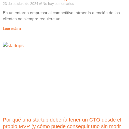
23 de octubre de 2024
No hay comentarios
En un entorno empresarial competitivo, atraer la atención de los
clientes no siempre requiere un
Leer más »
Por qué una startup debería tener un CTO desde el
propio MVP (y cómo puede conseguir uno sin morir