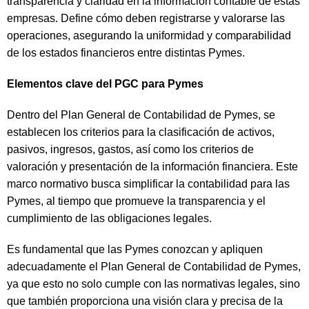
transparencia y claridad en la información contable de estas
empresas. Define cómo deben registrarse y valorarse las
operaciones, asegurando la uniformidad y comparabilidad
de los estados financieros entre distintas Pymes.
Elementos clave del PGC para Pymes
Dentro del Plan General de Contabilidad de Pymes, se
establecen los criterios para la clasificación de activos,
pasivos, ingresos, gastos, así como los criterios de
valoración y presentación de la información financiera. Este
marco normativo busca simplificar la contabilidad para las
Pymes, al tiempo que promueve la transparencia y el
cumplimiento de las obligaciones legales.
Es fundamental que las Pymes conozcan y apliquen
adecuadamente el Plan General de Contabilidad de Pymes,
ya que esto no solo cumple con las normativas legales, sino
que también proporciona una visión clara y precisa de la