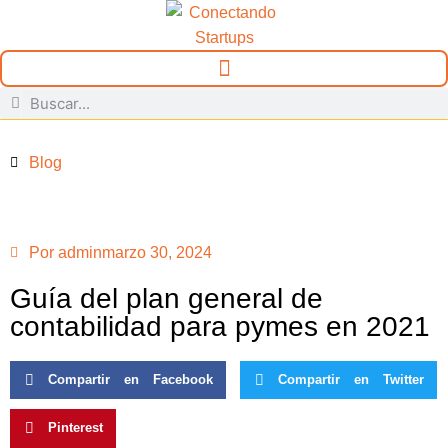
Blog
Por
admin
marzo 30, 2024
Guía del plan general de
contabilidad para pymes en 2021
Compartir en Facebook
Compartir en Twitter
Pinterest