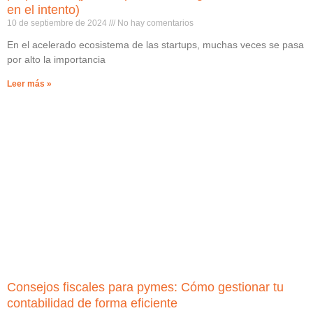
en el intento)
10 de septiembre de 2024
No hay comentarios
En el acelerado ecosistema de las startups, muchas veces se pasa
por alto la importancia
Leer más »
Consejos fiscales para pymes: Cómo gestionar tu
contabilidad de forma eficiente