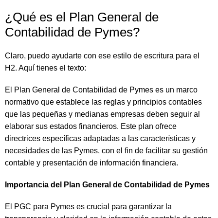
¿Qué es el Plan General de
Contabilidad de Pymes?
Claro, puedo ayudarte con ese estilo de escritura para el
H2. Aquí tienes el texto:
El Plan General de Contabilidad de Pymes es un marco
normativo que establece las reglas y principios contables
que las pequeñas y medianas empresas deben seguir al
elaborar sus estados financieros. Este plan ofrece
directrices específicas adaptadas a las características y
necesidades de las Pymes, con el fin de facilitar su gestión
contable y presentación de información financiera.
Importancia del Plan General de Contabilidad de Pymes
El PGC para Pymes es crucial para garantizar la