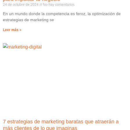
24 de octubre de 2024
No hay comentarios
En un mundo donde la competencia es feroz, la optimización de
estrategias de marketing se
Leer más »
7 estrategias de marketing baratas que atraerán a
más clientes de lo que imaginas