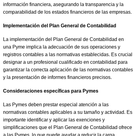
información financiera, asegurando la transparencia y la
comparabilidad de los estados financieros de las empresas.
Implementación del Plan General de Contabilidad
La implementación del Plan General de Contabilidad en
una Pyme implica la adecuación de sus operaciones y
registros contables a las normativas establecidas. Es crucial
designar a un profesional cualificado en contabilidad para
garantizar la correcta aplicación de las normativas contables
y la presentación de informes financieros precisos.
Consideraciones específicas para Pymes
Las Pymes deben prestar especial atención a las
normativas contables aplicables a su tamaño y actividad. Es
importante identificar y aplicar las exenciones y
simplificaciones que el Plan General de Contabilidad ofrece
a las Pymes, lo que puede ayudar a reducir la carga