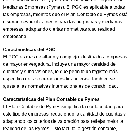
Medianas Empresas (Pymes). El PGC es aplicable a todas
las empresas, mientras que el Plan Contable de Pymes está
diseñado específicamente para las pequeñas y medianas
empresas, adaptando ciertas normativas a su realidad
empresarial.
Características del PGC
El PGC es más detallado y complejo, destinado a empresas
de mayor envergadura. Incluye una mayor cantidad de
cuentas y subdivisiones, lo que permite un registro más
específico de las operaciones financieras. También se
ajusta a las normativas internacionales de contabilidad.
Características del Plan Contable de Pymes
El Plan Contable de Pymes simplifica la contabilidad para
este tipo de empresas, reduciendo la cantidad de cuentas y
adaptando los criterios de valoración para reflejar mejor la
realidad de las Pymes. Esto facilita la gestión contable,