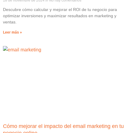
18 de noviembre de 2024
No hay comentarios
Descubre cómo calcular y mejorar el ROI de tu negocio para
optimizar inversiones y maximizar resultados en marketing y
ventas.
Leer más »
Cómo mejorar el impacto del email marketing en tu
negocio online