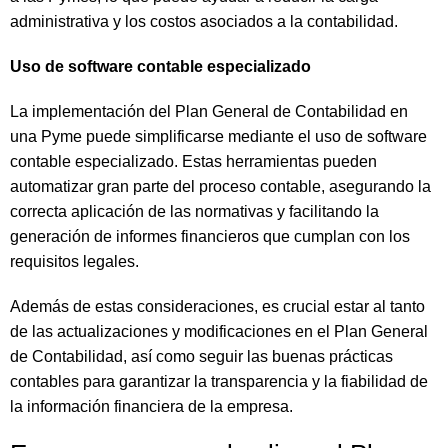
administrativa y los costos asociados a la contabilidad.
Uso de software contable especializado
La implementación del Plan General de Contabilidad en
una Pyme puede simplificarse mediante el uso de software
contable especializado. Estas herramientas pueden
automatizar gran parte del proceso contable, asegurando la
correcta aplicación de las normativas y facilitando la
generación de informes financieros que cumplan con los
requisitos legales.
Además de estas consideraciones, es crucial estar al tanto
de las actualizaciones y modificaciones en el Plan General
de Contabilidad, así como seguir las buenas prácticas
contables para garantizar la transparencia y la fiabilidad de
la información financiera de la empresa.