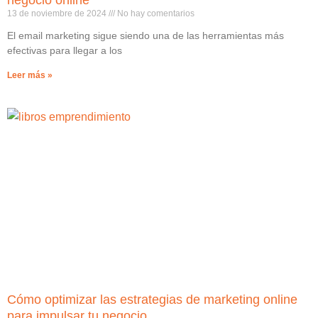
13 de noviembre de 2024
No hay comentarios
El email marketing sigue siendo una de las herramientas más
efectivas para llegar a los
Leer más »
Cómo optimizar las estrategias de marketing online
para impulsar tu negocio