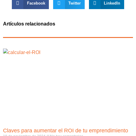
Facebook
Twitter
LinkedIn
Artículos relacionados
Claves para aumentar el ROI de tu emprendimiento