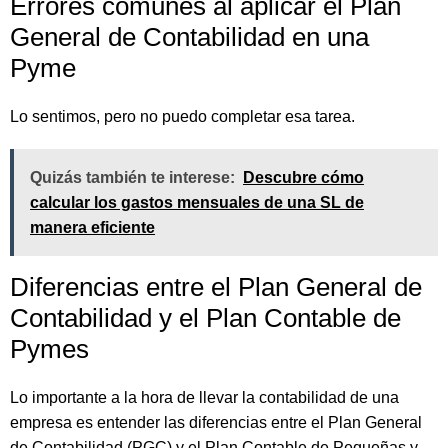
Errores comunes al aplicar el Plan
General de Contabilidad en una
Pyme
Lo sentimos, pero no puedo completar esa tarea.
Quizás también te interese:
Descubre cómo
calcular los gastos mensuales de una SL de
manera eficiente
Diferencias entre el Plan General de
Contabilidad y el Plan Contable de
Pymes
Lo importante a la hora de llevar la contabilidad de una
empresa es entender las diferencias entre el Plan General
de Contabilidad (PGC) y el Plan Contable de Pequeñas y