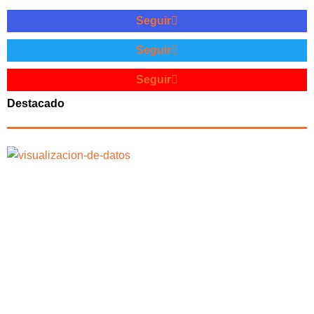
Seguir
Seguir
Seguir
Destacado