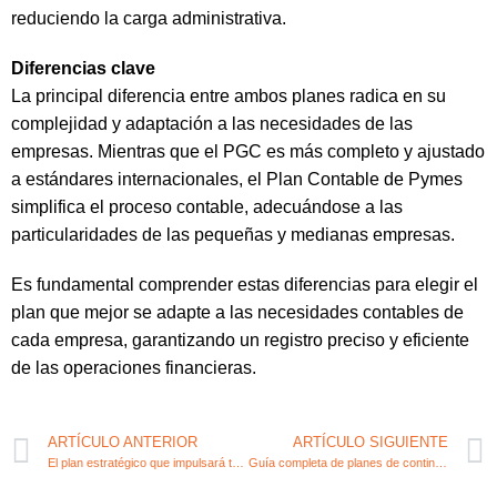
reduciendo la carga administrativa.
Diferencias clave
La principal diferencia entre ambos planes radica en su
complejidad y adaptación a las necesidades de las
empresas. Mientras que el PGC es más completo y ajustado
a estándares internacionales, el Plan Contable de Pymes
simplifica el proceso contable, adecuándose a las
particularidades de las pequeñas y medianas empresas.
Es fundamental comprender estas diferencias para elegir el
plan que mejor se adapte a las necesidades contables de
cada empresa, garantizando un registro preciso y eficiente
de las operaciones financieras.
ARTÍCULO ANTERIOR
ARTÍCULO SIGUIENTE
El plan estratégico que impulsará tu negocio
Guía completa de planes de contingencia para emprendedores