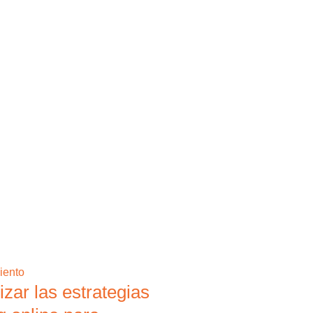
zar las estrategias