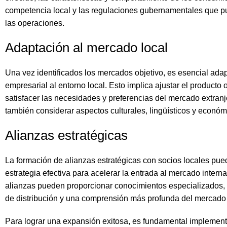
competencia local y las regulaciones gubernamentales que p
las operaciones.
Adaptación al mercado local
Una vez identificados los mercados objetivo, es esencial adapt
empresarial al entorno local. Esto implica ajustar el producto 
satisfacer las necesidades y preferencias del mercado extranj
también considerar aspectos culturales, lingüísticos y económ
Alianzas estratégicas
La formación de alianzas estratégicas con socios locales pue
estrategia efectiva para acelerar la entrada al mercado intern
alianzas pueden proporcionar conocimientos especializados,
de distribución y una comprensión más profunda del mercado 
Para lograr una expansión exitosa, es fundamental implement