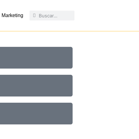
Marketing