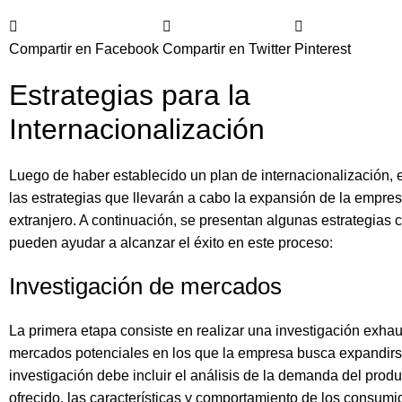
Compartir en Facebook
Compartir en Twitter
Pinterest
Estrategias para la
Internacionalización
Luego de haber establecido un plan de internacionalización, es
las estrategias que llevarán a cabo la expansión de la empres
extranjero. A continuación, se presentan algunas estrategias 
pueden ayudar a alcanzar el éxito en este proceso:
Investigación de mercados
La primera etapa consiste en realizar una investigación exhau
mercados potenciales en los que la empresa busca expandirs
investigación debe incluir el análisis de la demanda del produ
ofrecido, las características y comportamiento de los consumid