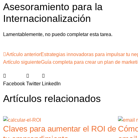
Asesoramiento para la
Internacionalización
Lamentablemente, no puedo completar esta tarea.
Artículo anterior
Estrategias innovadoras para impulsar tu ne
Artículo siguiente
Guía completa para crear un plan de marketi
Facebook
Twitter
LinkedIn
Artículos relacionados
Claves para aumentar el ROI de
Cómo 