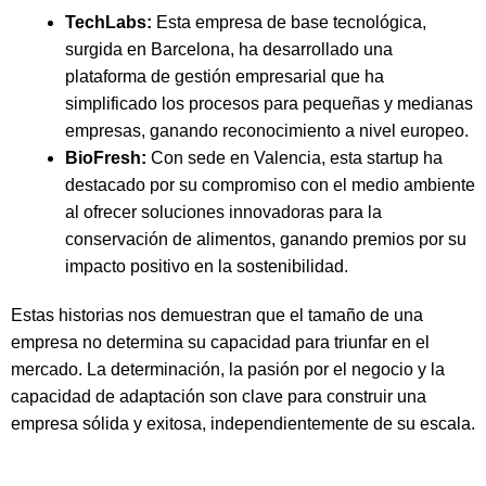
TechLabs:
Esta empresa de base tecnológica,
surgida en Barcelona, ha desarrollado una
plataforma de gestión empresarial que ha
simplificado los procesos para pequeñas y medianas
empresas, ganando reconocimiento a nivel europeo.
BioFresh:
Con sede en Valencia, esta startup ha
destacado por su compromiso con el medio ambiente
al ofrecer soluciones innovadoras para la
conservación de alimentos, ganando premios por su
impacto positivo en la sostenibilidad.
Estas historias nos demuestran que el tamaño de una
empresa no determina su capacidad para triunfar en el
mercado. La determinación, la pasión por el negocio y la
capacidad de adaptación son clave para construir una
empresa sólida y exitosa, independientemente de su escala.