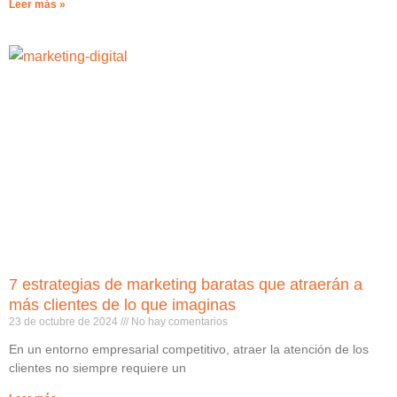
Leer más »
7 estrategias de marketing baratas que atraerán a
más clientes de lo que imaginas
23 de octubre de 2024
No hay comentarios
En un entorno empresarial competitivo, atraer la atención de los
clientes no siempre requiere un