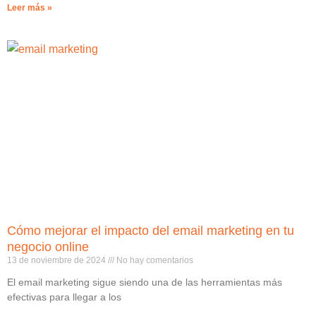
Leer más »
Cómo mejorar el impacto del email marketing en tu
negocio online
13 de noviembre de 2024
No hay comentarios
El email marketing sigue siendo una de las herramientas más
efectivas para llegar a los