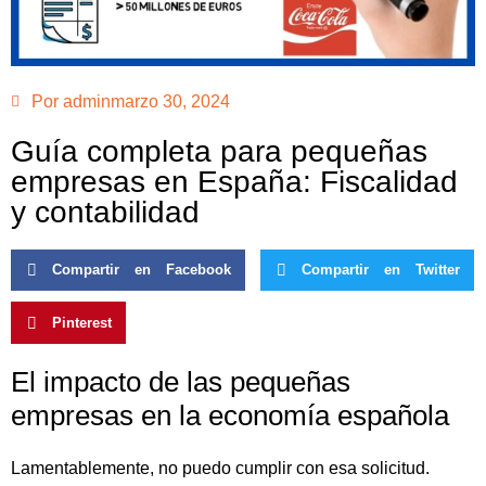
Por
admin
marzo 30, 2024
Guía completa para pequeñas
empresas en España: Fiscalidad
y contabilidad
Compartir en Facebook
Compartir en Twitter
Pinterest
El impacto de las pequeñas
empresas en la economía española
Lamentablemente, no puedo cumplir con esa solicitud.