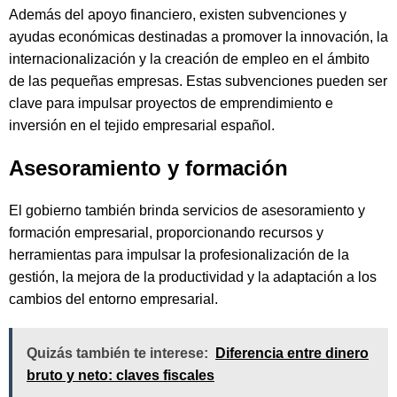
Además del apoyo financiero, existen subvenciones y
ayudas económicas destinadas a promover la innovación, la
internacionalización y la creación de empleo en el ámbito
de las pequeñas empresas. Estas subvenciones pueden ser
clave para impulsar proyectos de emprendimiento e
inversión en el tejido empresarial español.
Asesoramiento y formación
El gobierno también brinda servicios de asesoramiento y
formación empresarial, proporcionando recursos y
herramientas para impulsar la profesionalización de la
gestión, la mejora de la productividad y la adaptación a los
cambios del entorno empresarial.
Quizás también te interese:
Diferencia entre dinero
bruto y neto: claves fiscales