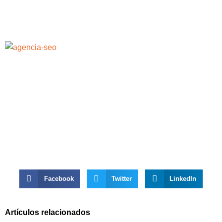
Facebook
Twitter
LinkedIn
Artículos relacionados