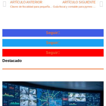
ARTÍCULO ANTERIOR
ARTÍCULO SIGUIENTE
Claves de fiscalidad para pequeñas y medianas empresas
Guía fiscal y contable para pymes en España
Seguir
Seguir
Seguir
Destacado