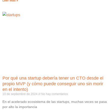
Leer más »
Por qué una startup debería tener un CTO desde el
propio MVP (y cómo puede conseguir uno sin morir
en el intento)
10 de septiembre de 2024
No hay comentarios
En el acelerado ecosistema de las startups, muchas veces se pasa
por alto la importancia