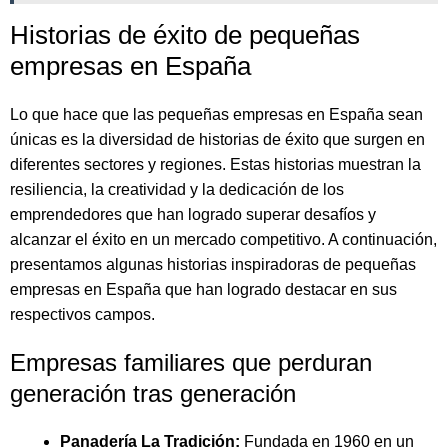
Historias de éxito de pequeñas
empresas en España
Lo que hace que las pequeñas empresas en España sean
únicas es la diversidad de historias de éxito que surgen en
diferentes sectores y regiones. Estas historias muestran la
resiliencia, la creatividad y la dedicación de los
emprendedores que han logrado superar desafíos y
alcanzar el éxito en un mercado competitivo. A continuación,
presentamos algunas historias inspiradoras de pequeñas
empresas en España que han logrado destacar en sus
respectivos campos.
Empresas familiares que perduran
generación tras generación
Panadería La Tradición:
Fundada en 1960 en un