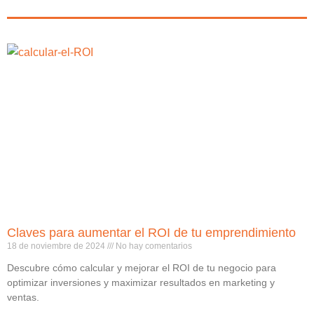
Claves para aumentar el ROI de tu emprendimiento
18 de noviembre de 2024
No hay comentarios
Descubre cómo calcular y mejorar el ROI de tu negocio para
optimizar inversiones y maximizar resultados en marketing y
ventas.