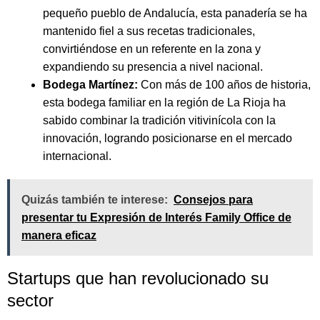
pequeño pueblo de Andalucía, esta panadería se ha
mantenido fiel a sus recetas tradicionales,
convirtiéndose en un referente en la zona y
expandiendo su presencia a nivel nacional.
Bodega Martínez:
Con más de 100 años de historia,
esta bodega familiar en la región de La Rioja ha
sabido combinar la tradición vitivinícola con la
innovación, logrando posicionarse en el mercado
internacional.
Quizás también te interese:
Consejos para
presentar tu Expresión de Interés Family Office de
manera eficaz
Startups que han revolucionado su
sector