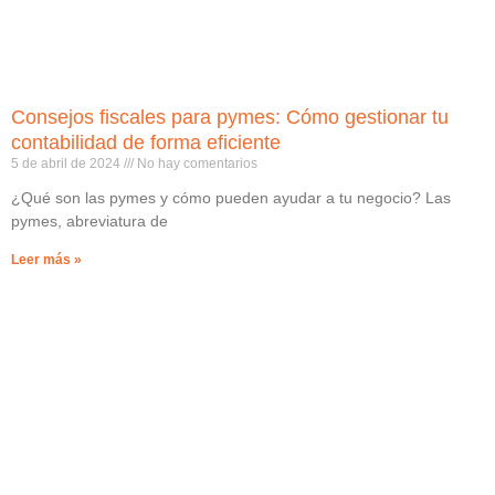
Consejos fiscales para pymes: Cómo gestionar tu
contabilidad de forma eficiente
5 de abril de 2024
No hay comentarios
¿Qué son las pymes y cómo pueden ayudar a tu negocio? Las
pymes, abreviatura de
Leer más »