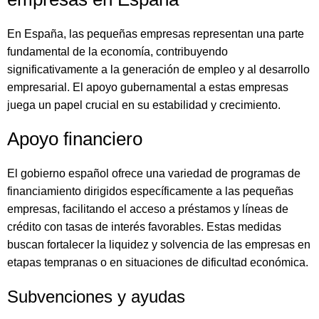
En España, las pequeñas empresas representan una parte
fundamental de la economía, contribuyendo
significativamente a la generación de empleo y al desarrollo
empresarial. El apoyo gubernamental a estas empresas
juega un papel crucial en su estabilidad y crecimiento.
Apoyo financiero
El gobierno español ofrece una variedad de programas de
financiamiento dirigidos específicamente a las pequeñas
empresas, facilitando el acceso a préstamos y líneas de
crédito con tasas de interés favorables. Estas medidas
buscan fortalecer la liquidez y solvencia de las empresas en
etapas tempranas o en situaciones de dificultad económica.
Subvenciones y ayudas