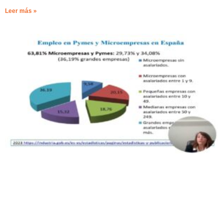
Leer más »