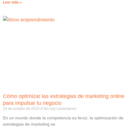
Leer más »
Cómo optimizar las estrategias de marketing online
para impulsar tu negocio
24 de octubre de 2024
No hay comentarios
En un mundo donde la competencia es feroz, la optimización de
estrategias de marketing se