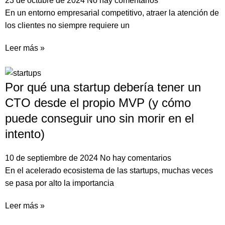
23 de octubre de 2024
No hay comentarios
En un entorno empresarial competitivo, atraer la atención de
los clientes no siempre requiere un
Leer más »
Por qué una startup debería tener un
CTO desde el propio MVP (y cómo
puede conseguir uno sin morir en el
intento)
10 de septiembre de 2024
No hay comentarios
En el acelerado ecosistema de las startups, muchas veces
se pasa por alto la importancia
Leer más »