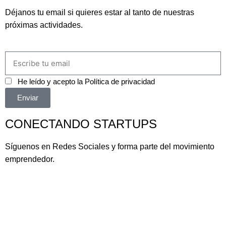
Déjanos tu email si quieres estar al tanto de nuestras
próximas actividades.
He leído y acepto la
Política de privacidad
Enviar
CONECTANDO STARTUPS
Síguenos en Redes Sociales y forma parte del movimiento
emprendedor.