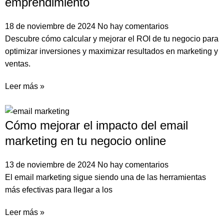
emprendimiento
18 de noviembre de 2024
No hay comentarios
Descubre cómo calcular y mejorar el ROI de tu negocio para
optimizar inversiones y maximizar resultados en marketing y
ventas.
Leer más »
Cómo mejorar el impacto del email
marketing en tu negocio online
13 de noviembre de 2024
No hay comentarios
El email marketing sigue siendo una de las herramientas
más efectivas para llegar a los
Leer más »