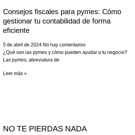
Consejos fiscales para pymes: Cómo
gestionar tu contabilidad de forma
eficiente
5 de abril de 2024
No hay comentarios
¿Qué son las pymes y cómo pueden ayudar a tu negocio?
Las pymes, abreviatura de
Leer más »
NO TE PIERDAS NADA