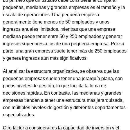
Lo primero que un usuario debe considerar al comparar
pequeñas, medianas y grandes empresas es el tamaño y la
escala de operaciones. Una pequeña empresa
generalmente tiene menos de 50 empleados y unos
ingresos anuales limitados, mientras que una empresa
mediana puede tener entre 50 y 250 empleados y generar
ingresos superiores a los de una pequeña empresa. Por su
parte, una gran empresa suele tener más de 250 empleados
y genera ingresos aún más significativos.
Al analizar la estructura organizativa, se observa que las
pequeñas empresas suelen tener una jerarquía plana, con
pocos niveles de gestión, lo que facilita la toma de
decisiones rápidas. En contraste, las medianas y grandes
empresas tienden a tener una estructura más jerarquizada,
con múltiples niveles de gestión y diferentes departamentos
especializados.
Otro factor a considerar es la capacidad de inversión y el