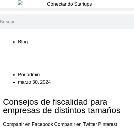
Blog
Por
admin
marzo 30, 2024
Consejos de fiscalidad para
empresas de distintos tamaños
Compartir en Facebook
Compartir en Twitter
Pinterest