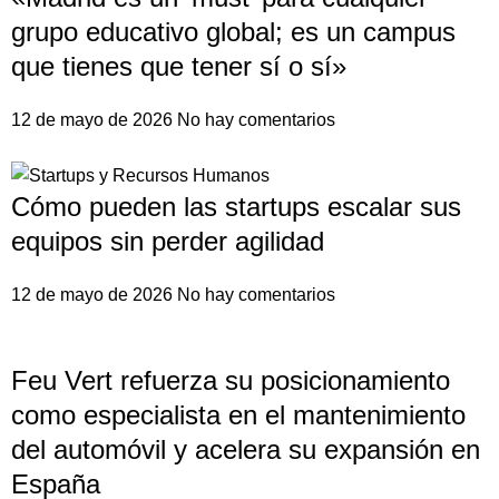
grupo educativo global; es un campus
que tienes que tener sí o sí»
12 de mayo de 2026
No hay comentarios
Cómo pueden las startups escalar sus
equipos sin perder agilidad
12 de mayo de 2026
No hay comentarios
Feu Vert refuerza su posicionamiento
como especialista en el mantenimiento
del automóvil y acelera su expansión en
España