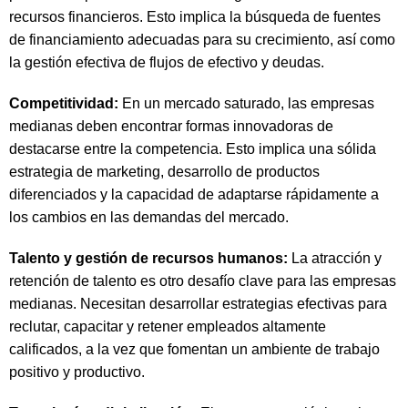
recursos financieros. Esto implica la búsqueda de fuentes
de financiamiento adecuadas para su crecimiento, así como
la gestión efectiva de flujos de efectivo y deudas.
Competitividad:
En un mercado saturado, las empresas
medianas deben encontrar formas innovadoras de
destacarse entre la competencia. Esto implica una sólida
estrategia de marketing, desarrollo de productos
diferenciados y la capacidad de adaptarse rápidamente a
los cambios en las demandas del mercado.
Talento y gestión de recursos humanos:
La atracción y
retención de talento es otro desafío clave para las empresas
medianas. Necesitan desarrollar estrategias efectivas para
reclutar, capacitar y retener empleados altamente
calificados, a la vez que fomentan un ambiente de trabajo
positivo y productivo.