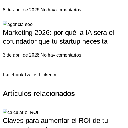
8 de abril de 2026
No hay comentarios
Marketing 2026: por qué la IA será el
cofundador que tu startup necesita
3 de abril de 2026
No hay comentarios
Facebook
Twitter
LinkedIn
Artículos relacionados
Claves para aumentar el ROI de tu