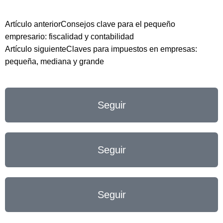
Artículo anterior
Consejos clave para el pequeño
empresario: fiscalidad y contabilidad
Artículo siguiente
Claves para impuestos en empresas:
pequeña, mediana y grande
Seguir
Seguir
Seguir