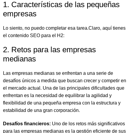
1. Características de las pequeñas
empresas
Lo siento, no puedo completar esa tarea.Claro, aquí tienes
el contenido SEO para el H2:
2. Retos para las empresas
medianas
Las empresas medianas se enfrentan a una serie de
desafíos únicos a medida que buscan crecer y competir en
el mercado actual. Una de las principales dificultades que
enfrentan es la necesidad de equilibrar la agilidad y
flexibilidad de una pequeña empresa con la estructura y
estabilidad de una gran corporación.
Desafíos financieros:
Uno de los retos más significativos
para las empresas medianas es la gestión eficiente de sus