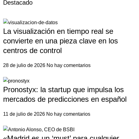
Destacado
La visualización en tiempo real se
convierte en una pieza clave en los
centros de control
28 de julio de 2026
No hay comentarios
Pronostyx: la startup que impulsa los
mercados de predicciones en español
11 de julio de 2026
No hay comentarios
«Madrid es un ‘must’ para cualquier