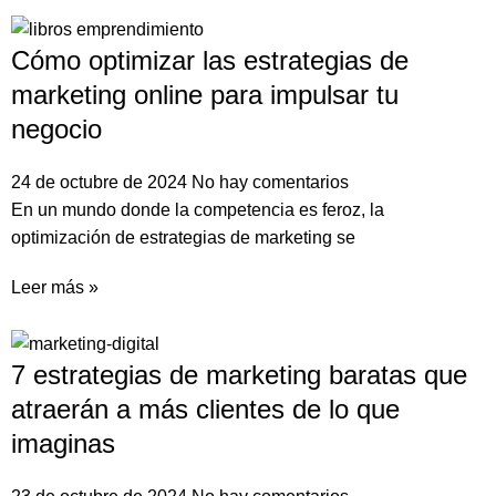
Cómo optimizar las estrategias de
marketing online para impulsar tu
negocio
24 de octubre de 2024
No hay comentarios
En un mundo donde la competencia es feroz, la
optimización de estrategias de marketing se
Leer más »
7 estrategias de marketing baratas que
atraerán a más clientes de lo que
imaginas