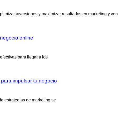
ptimizar inversiones y maximizar resultados en marketing y ven
 negocio online
fectivas para llegar a los
 para impulsar tu negocio
e estrategias de marketing se