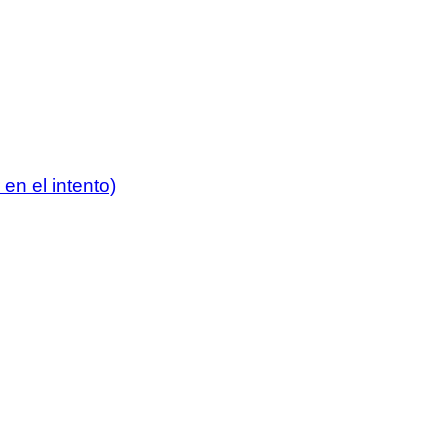
en el intento)