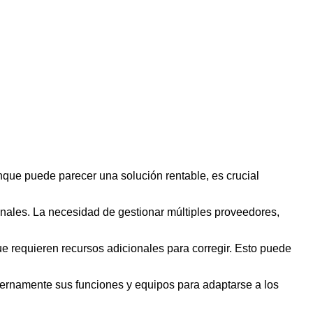
nque puede parecer una solución rentable, es crucial
nales. La necesidad de gestionar múltiples proveedores,
e requieren recursos adicionales para corregir. Esto puede
nternamente sus funciones y equipos para adaptarse a los