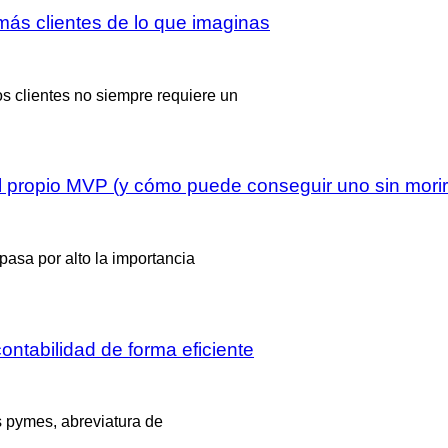
más clientes de lo que imaginas
os clientes no siempre requiere un
 propio MVP (y cómo puede conseguir uno sin morir 
pasa por alto la importancia
ntabilidad de forma eficiente
 pymes, abreviatura de