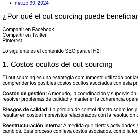
marzo 30, 2024
¿Por qué el out sourcing puede beneficia
Compartir en Facebook
Compartir en Twitter
Pinterest
Lo siguiente es el contenido SEO para el H2:
1. Costos ocultos del out sourcing
El out sourcing es una estrategia comúnmente utilizada por la
comprender los posibles costos ocultos asociados con esta pr
Costos de gestión:
A menudo, la coordinación y supervisión 
resolver problemas de calidad y mantener la coherencia opera
Riesgos de calidad:
La pérdida de control directo sobre los 
resultar en costos imprevistos relacionados con la resolución
Reestructuración interna:
A medida que ciertas actividades 
cambios. Este proceso conlleva costos asociados, como la for