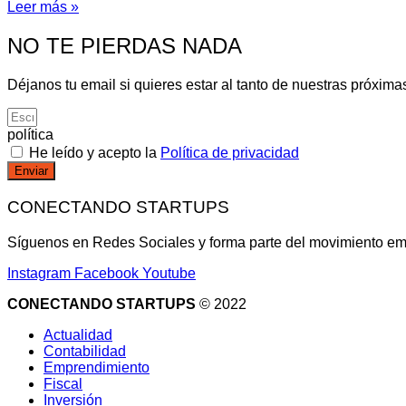
Leer más »
NO TE PIERDAS NADA
Déjanos tu email si quieres estar al tanto de nuestras próxima
política
He leído y acepto la
Política de privacidad
Enviar
CONECTANDO STARTUPS
Síguenos en Redes Sociales y forma parte del movimiento e
Instagram
Facebook
Youtube
CONECTANDO STARTUPS
© 2022
Actualidad
Contabilidad
Emprendimiento
Fiscal
Inversión