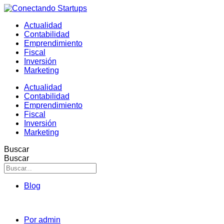
Actualidad
Contabilidad
Emprendimiento
Fiscal
Inversión
Marketing
Actualidad
Contabilidad
Emprendimiento
Fiscal
Inversión
Marketing
Buscar
Buscar
Blog
Por
admin