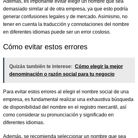
Además, es importante evitar elegir un nombre que sea
demasiado similar al de otra empresa, ya que esto podría
generar confusiones legales y de mercado. Asimismo, no
tener en cuenta la traducción y connotaciones del nombre
en diferentes idiomas puede ser un error costoso.
Cómo evitar estos errores
Quizás también te interese:
Cómo elegir la mejor
denominación o razón social para tu negocio
Para evitar estos errores al elegir el nombre social de una
empresa, es fundamental realizar una exhaustiva búsqueda
de disponibilidad del nombre en el registro mercantil, así
como considerar su pronunciación y significado en
diferentes idiomas.
Además, se recomienda seleccionar un nombre que sea