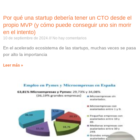
Por qué una startup debería tener un CTO desde el
propio MVP (y cómo puede conseguir uno sin morir
en el intento)
10 de septiembre de 2024
No hay comentarios
En el acelerado ecosistema de las startups, muchas veces se pasa
por alto la importancia
Leer más »