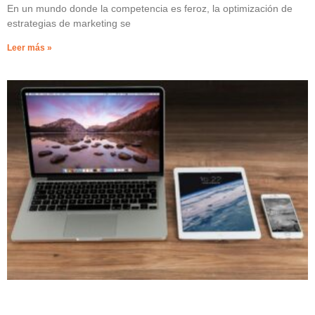
En un mundo donde la competencia es feroz, la optimización de
estrategias de marketing se
Leer más »