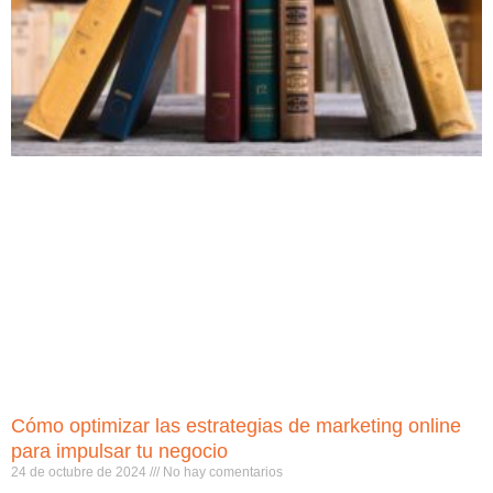
Cómo optimizar las estrategias de marketing online
para impulsar tu negocio
24 de octubre de 2024
No hay comentarios