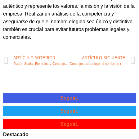
auténtico y represente los valores, la misión y la visión de la
empresa. Realizar un análisis de la competencia y
asegurarse de que el nombre elegido sea único y distintivo
también es crucial para evitar futuros problemas legales y
comerciales.
ARTÍCULO ANTERIOR
ARTÍCULO SIGUIENTE
Razón Social: Ejemplos y Consejos para Emprendedores
Consejos para elegir el nombre o razón social de tu nueva empresa
Seguir
Seguir
Seguir
Destacado