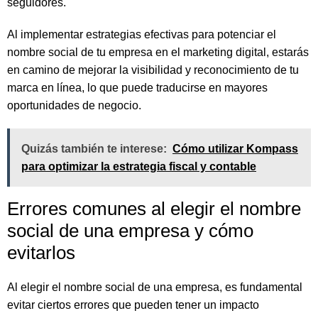
seguidores.
Al implementar estrategias efectivas para potenciar el
nombre social de tu empresa en el marketing digital, estarás
en camino de mejorar la visibilidad y reconocimiento de tu
marca en línea, lo que puede traducirse en mayores
oportunidades de negocio.
Quizás también te interese:
Cómo utilizar Kompass
para optimizar la estrategia fiscal y contable
Errores comunes al elegir el nombre
social de una empresa y cómo
evitarlos
Al elegir el nombre social de una empresa, es fundamental
evitar ciertos errores que pueden tener un impacto