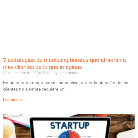
7 estrategias de marketing baratas que atraerán a
más clientes de lo que imaginas
23 de octubre de 2024
No hay comentarios
En un entorno empresarial competitivo, atraer la atención de los
clientes no siempre requiere un
Leer más »