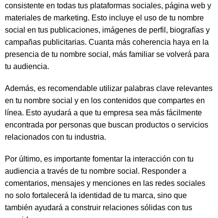
consistente en todas tus plataformas sociales, página web y
materiales de marketing. Esto incluye el uso de tu nombre
social en tus publicaciones, imágenes de perfil, biografías y
campañas publicitarias. Cuanta más coherencia haya en la
presencia de tu nombre social, más familiar se volverá para
tu audiencia.
Además, es recomendable utilizar palabras clave relevantes
en tu nombre social y en los contenidos que compartes en
línea. Esto ayudará a que tu empresa sea más fácilmente
encontrada por personas que buscan productos o servicios
relacionados con tu industria.
Por último, es importante fomentar la interacción con tu
audiencia a través de tu nombre social. Responder a
comentarios, mensajes y menciones en las redes sociales
no solo fortalecerá la identidad de tu marca, sino que
también ayudará a construir relaciones sólidas con tus