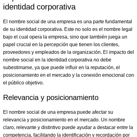
identidad corporativa
El nombre social de una empresa es una parte fundamental
de su identidad corporativa. Este no solo es el nombre legal
bajo el cual opera la empresa, sino que también juega un
papel crucial en la percepción que tienen los clientes,
proveedores y empleados de la organización. El impacto del
nombre social en la identidad corporativa no debe
subestimarse, ya que puede influir en la reputación, el
posicionamiento en el mercado y la conexión emocional con
el público objetivo.
Relevancia y posicionamiento
El nombre social de una empresa puede afectar su
relevancia y posicionamiento en el mercado. Un nombre
claro, relevante y distintivo puede ayudar a destacar entre la
competencia, facilitando la identificación y recordación por