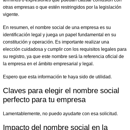
otras empresas o que estén restringidos por la legislación
vigente.
En resumen, el nombre social de una empresa es su
identificación legal y juega un papel fundamental en su
constitución y operación. Es importante realizar una
elección cuidadosa y cumplir con los requisitos legales para
su registro, ya que este nombre será la referencia oficial de
la empresa en el ámbito empresarial y legal.
Espero que esta información te haya sido de utilidad.
Claves para elegir el nombre social
perfecto para tu empresa
Lamentablemente, no puedo ayudarte con esa solicitud.
Impacto del nombre social en la