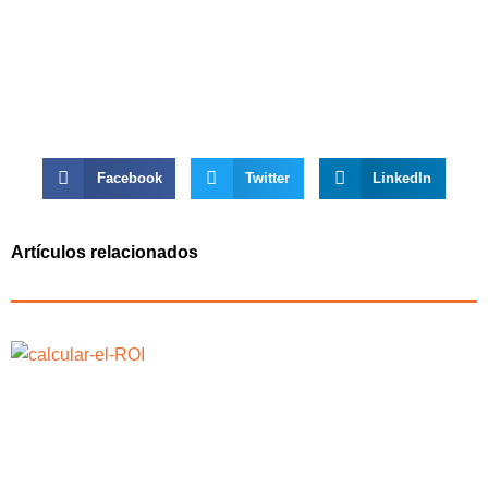
Facebook
Twitter
LinkedIn
Artículos relacionados