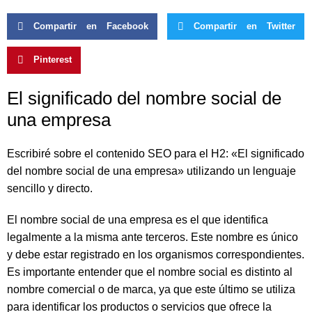
Compartir en Facebook
Compartir en Twitter
Pinterest
El significado del nombre social de
una empresa
Escribiré sobre el contenido SEO para el H2: «El significado
del nombre social de una empresa» utilizando un lenguaje
sencillo y directo.
El nombre social de una empresa es el que identifica
legalmente a la misma ante terceros. Este nombre es único
y debe estar registrado en los organismos correspondientes.
Es importante entender que el nombre social es distinto al
nombre comercial o de marca, ya que este último se utiliza
para identificar los productos o servicios que ofrece la