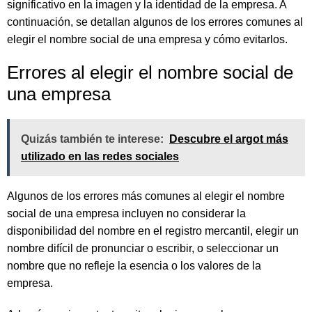
significativo en la imagen y la identidad de la empresa. A
continuación, se detallan algunos de los errores comunes al
elegir el nombre social de una empresa y cómo evitarlos.
Errores al elegir el nombre social de
una empresa
Quizás también te interese:
Descubre el argot más
utilizado en las redes sociales
Algunos de los errores más comunes al elegir el nombre
social de una empresa incluyen no considerar la
disponibilidad del nombre en el registro mercantil, elegir un
nombre difícil de pronunciar o escribir, o seleccionar un
nombre que no refleje la esencia o los valores de la
empresa.