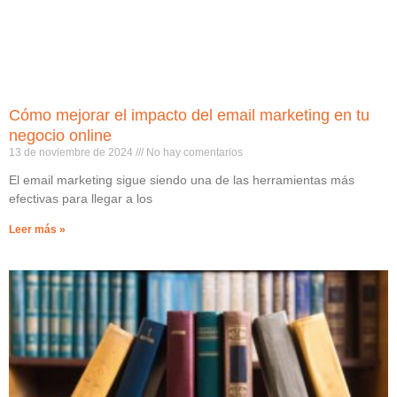
Cómo mejorar el impacto del email marketing en tu
negocio online
13 de noviembre de 2024
No hay comentarios
El email marketing sigue siendo una de las herramientas más
efectivas para llegar a los
Leer más »