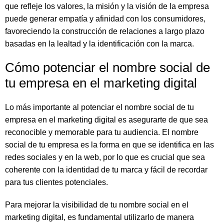
que refleje los valores, la misión y la visión de la empresa
puede generar empatía y afinidad con los consumidores,
favoreciendo la construcción de relaciones a largo plazo
basadas en la lealtad y la identificación con la marca.
Cómo potenciar el nombre social de
tu empresa en el marketing digital
Lo más importante al potenciar el nombre social de tu
empresa en el marketing digital es asegurarte de que sea
reconocible y memorable para tu audiencia. El nombre
social de tu empresa es la forma en que se identifica en las
redes sociales y en la web, por lo que es crucial que sea
coherente con la identidad de tu marca y fácil de recordar
para tus clientes potenciales.
Para mejorar la visibilidad de tu nombre social en el
marketing digital, es fundamental utilizarlo de manera