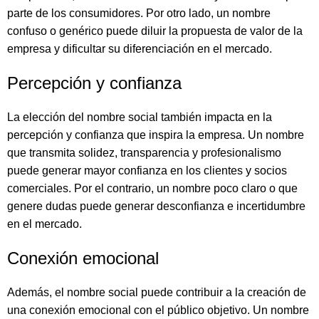
parte de los consumidores. Por otro lado, un nombre
confuso o genérico puede diluir la propuesta de valor de la
empresa y dificultar su diferenciación en el mercado.
Percepción y confianza
La elección del nombre social también impacta en la
percepción y confianza que inspira la empresa. Un nombre
que transmita solidez, transparencia y profesionalismo
puede generar mayor confianza en los clientes y socios
comerciales. Por el contrario, un nombre poco claro o que
genere dudas puede generar desconfianza e incertidumbre
en el mercado.
Conexión emocional
Además, el nombre social puede contribuir a la creación de
una conexión emocional con el público objetivo. Un nombre