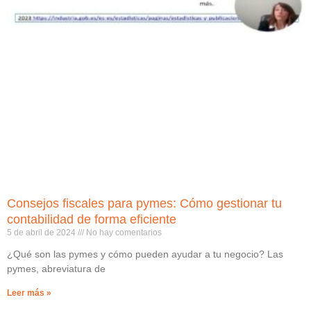
Consejos fiscales para pymes: Cómo gestionar tu
contabilidad de forma eficiente
5 de abril de 2024
No hay comentarios
¿Qué son las pymes y cómo pueden ayudar a tu negocio? Las
pymes, abreviatura de
Leer más »