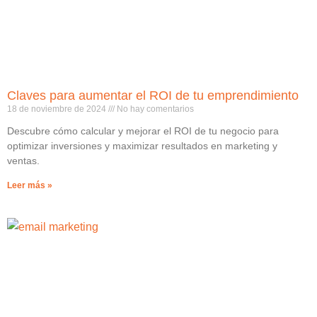
Claves para aumentar el ROI de tu emprendimiento
18 de noviembre de 2024
No hay comentarios
Descubre cómo calcular y mejorar el ROI de tu negocio para
optimizar inversiones y maximizar resultados en marketing y
ventas.
Leer más »