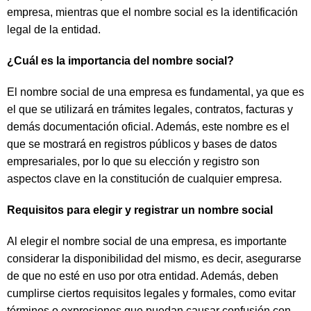
empresa, mientras que el nombre social es la identificación
legal de la entidad.
¿Cuál es la importancia del nombre social?
El nombre social de una empresa es fundamental, ya que es
el que se utilizará en trámites legales, contratos, facturas y
demás documentación oficial. Además, este nombre es el
que se mostrará en registros públicos y bases de datos
empresariales, por lo que su elección y registro son
aspectos clave en la constitución de cualquier empresa.
Requisitos para elegir y registrar un nombre social
Al elegir el nombre social de una empresa, es importante
considerar la disponibilidad del mismo, es decir, asegurarse
de que no esté en uso por otra entidad. Además, deben
cumplirse ciertos requisitos legales y formales, como evitar
términos o expresiones que puedan causar confusión con