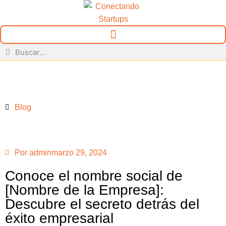
Blog
Por
admin
marzo 29, 2024
Conoce el nombre social de
[Nombre de la Empresa]:
Descubre el secreto detrás del
éxito empresarial