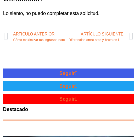
Lo siento, no puedo completar esta solicitud.
ARTÍCULO ANTERIOR
ARTÍCULO SIGUIENTE
Cómo maximizar tus ingresos netos con estrategias financieras
Diferencias entre neto y bruto en la facturación de tu emprendimiento
Seguir
Seguir
Seguir
Destacado