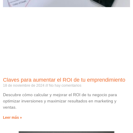
Claves para aumentar el ROI de tu emprendimiento
18 de noviembre de 2024
No hay comentarios
Descubre cómo calcular y mejorar el ROI de tu negocio para
optimizar inversiones y maximizar resultados en marketing y
ventas.
Leer más »