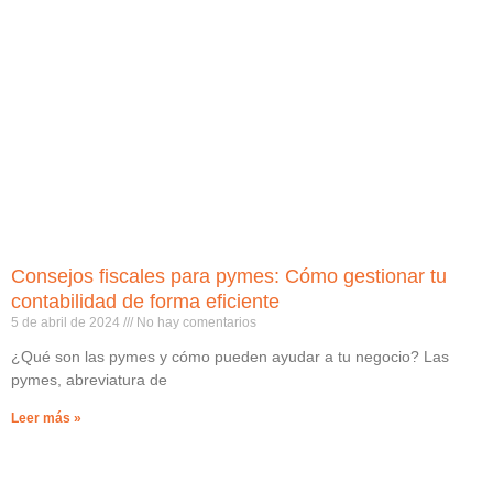
Consejos fiscales para pymes: Cómo gestionar tu
contabilidad de forma eficiente
5 de abril de 2024
No hay comentarios
¿Qué son las pymes y cómo pueden ayudar a tu negocio? Las
pymes, abreviatura de
Leer más »