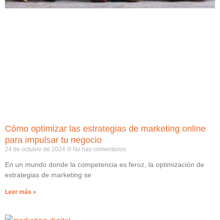
Cómo optimizar las estrategias de marketing online
para impulsar tu negocio
24 de octubre de 2024
No hay comentarios
En un mundo donde la competencia es feroz, la optimización de
estrategias de marketing se
Leer más »