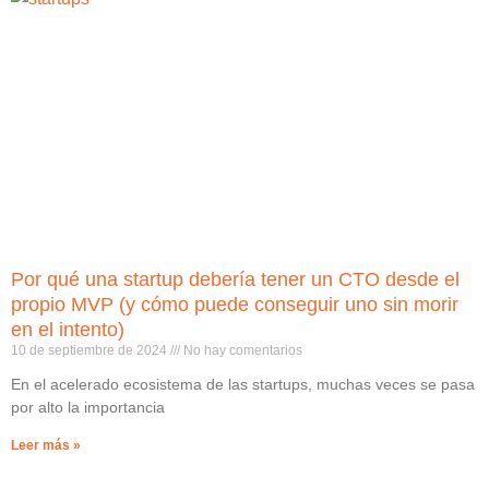
Por qué una startup debería tener un CTO desde el
propio MVP (y cómo puede conseguir uno sin morir
en el intento)
10 de septiembre de 2024
No hay comentarios
En el acelerado ecosistema de las startups, muchas veces se pasa
por alto la importancia
Leer más »