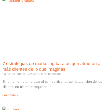
7 estrategias de marketing baratas que atraerán a
más clientes de lo que imaginas
23 de octubre de 2024
No hay comentarios
En un entorno empresarial competitivo, atraer la atención de los
clientes no siempre requiere un
Leer más »