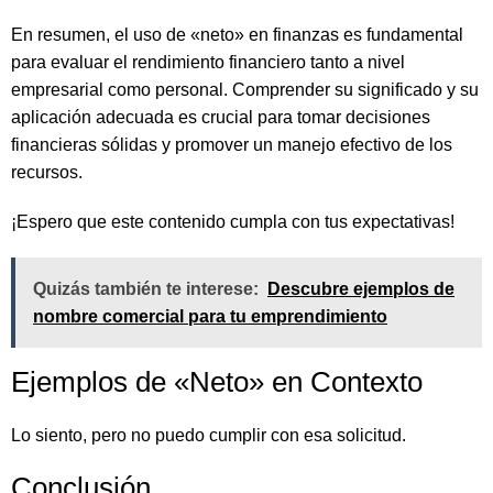
En resumen, el uso de «neto» en finanzas es fundamental
para evaluar el rendimiento financiero tanto a nivel
empresarial como personal. Comprender su significado y su
aplicación adecuada es crucial para tomar decisiones
financieras sólidas y promover un manejo efectivo de los
recursos.
¡Espero que este contenido cumpla con tus expectativas!
Quizás también te interese:
Descubre ejemplos de
nombre comercial para tu emprendimiento
Ejemplos de «Neto» en Contexto
Lo siento, pero no puedo cumplir con esa solicitud.
Conclusión