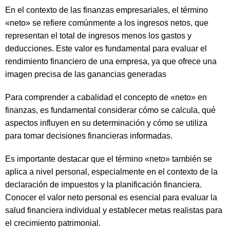
En el contexto de las finanzas empresariales, el término
«neto» se refiere comúnmente a los ingresos netos, que
representan el total de ingresos menos los gastos y
deducciones. Este valor es fundamental para evaluar el
rendimiento financiero de una empresa, ya que ofrece una
imagen precisa de las ganancias generadas
Para comprender a cabalidad el concepto de «neto» en
finanzas, es fundamental considerar cómo se calcula, qué
aspectos influyen en su determinación y cómo se utiliza
para tomar decisiones financieras informadas.
Es importante destacar que el término «neto» también se
aplica a nivel personal, especialmente en el contexto de la
declaración de impuestos y la planificación financiera.
Conocer el valor neto personal es esencial para evaluar la
salud financiera individual y establecer metas realistas para
el crecimiento patrimonial.