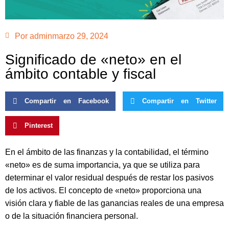
Por
admin
marzo 29, 2024
Significado de «neto» en el
ámbito contable y fiscal
Compartir en Facebook
Compartir en Twitter
Pinterest
En el ámbito de las finanzas y la contabilidad, el término
«neto» es de suma importancia, ya que se utiliza para
determinar el valor residual después de restar los pasivos
de los activos. El concepto de «neto» proporciona una
visión clara y fiable de las ganancias reales de una empresa
o de la situación financiera personal.