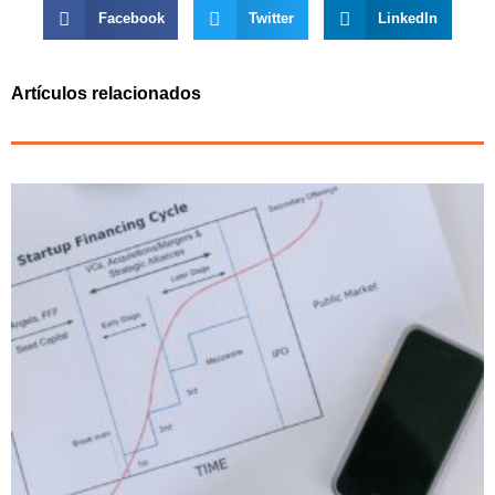
Facebook
Twitter
LinkedIn
Artículos relacionados