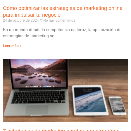
Cómo optimizar las estrategias de marketing online
para impulsar tu negocio
24 de octubre de 2024
No hay comentarios
En un mundo donde la competencia es feroz, la optimización de
estrategias de marketing se
Leer más »