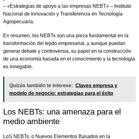
– «Estrategias de apoyo a las empresas NEBT» – Instituto
Nacional de Innovación y Transferencia en Tecnología
Agropecuaria.
En resumen, los NEBTs son una pieza fundamental en la
transformación del tejido empresarial, y aunque puedan
generar debate y controversia, su papel en la construcción
de una economía basada en el conocimiento y la tecnología
es innegable.
Quizás también te interese:
Claves empresa y
modelo de negocio: estrategias para el éxito
Los NEBTs: una amenaza para el
medio ambiente
LoS NEBTs, o Nuevos Elementos Basados en la