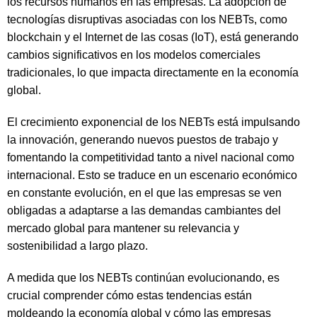
los recursos humanos en las empresas. La adopción de
tecnologías disruptivas asociadas con los NEBTs, como
blockchain y el Internet de las cosas (IoT), está generando
cambios significativos en los modelos comerciales
tradicionales, lo que impacta directamente en la economía
global.
El crecimiento exponencial de los NEBTs está impulsando
la innovación, generando nuevos puestos de trabajo y
fomentando la competitividad tanto a nivel nacional como
internacional. Esto se traduce en un escenario económico
en constante evolución, en el que las empresas se ven
obligadas a adaptarse a las demandas cambiantes del
mercado global para mantener su relevancia y
sostenibilidad a largo plazo.
A medida que los NEBTs continúan evolucionando, es
crucial comprender cómo estas tendencias están
moldeando la economía global y cómo las empresas