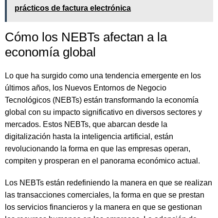
prácticos de factura electrónica
Cómo los NEBTs afectan a la
economía global
Lo que ha surgido como una tendencia emergente en los
últimos años, los Nuevos Entornos de Negocio
Tecnológicos (NEBTs) están transformando la economía
global con su impacto significativo en diversos sectores y
mercados. Estos NEBTs, que abarcan desde la
digitalización hasta la inteligencia artificial, están
revolucionando la forma en que las empresas operan,
compiten y prosperan en el panorama económico actual.
Los NEBTs están redefiniendo la manera en que se realizan
las transacciones comerciales, la forma en que se prestan
los servicios financieros y la manera en que se gestionan