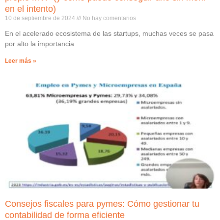
en el intento)
10 de septiembre de 2024
No hay comentarios
En el acelerado ecosistema de las startups, muchas veces se pasa
por alto la importancia
Leer más »
Consejos fiscales para pymes: Cómo gestionar tu
contabilidad de forma eficiente