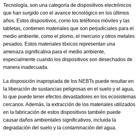
Tecnología, son una categoría de dispositivos electrónicos
que han surgido con el avance tecnológico en los últimos
años. Estos dispositivos, como los teléfonos móviles y las
tabletas, contienen materiales que son perjudiciales para el
medio ambiente, como el plomo, el mercurio y otros metales
pesados. Estos materiales tóxicos representan una
amenaza significativa para el medio ambiente,
especialmente cuando los dispositivos son desechados de
manera inadecuada.
La disposición inapropiada de los NEBTs puede resultar en
la liberación de sustancias peligrosas en el suelo y el agua,
lo que puede tener efectos devastadores en los ecosistemas
cercanos. Además, la extracción de los materiales utilizados
en la fabricación de estos dispositivos también puede
causar daños ambientales significativos, incluida la
degradación del suelo y la contaminación del agua.