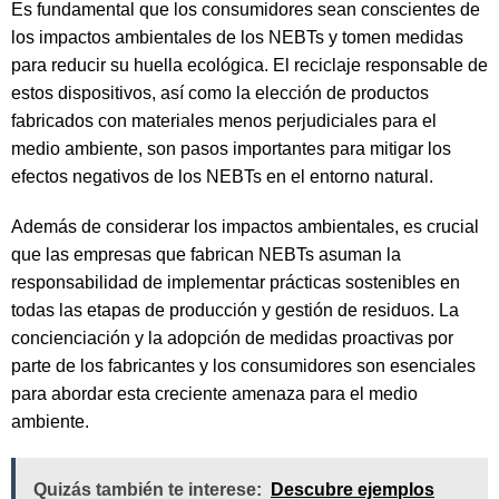
Es fundamental que los consumidores sean conscientes de
los impactos ambientales de los NEBTs y tomen medidas
para reducir su huella ecológica. El reciclaje responsable de
estos dispositivos, así como la elección de productos
fabricados con materiales menos perjudiciales para el
medio ambiente, son pasos importantes para mitigar los
efectos negativos de los NEBTs en el entorno natural.
Además de considerar los impactos ambientales, es crucial
que las empresas que fabrican NEBTs asuman la
responsabilidad de implementar prácticas sostenibles en
todas las etapas de producción y gestión de residuos. La
concienciación y la adopción de medidas proactivas por
parte de los fabricantes y los consumidores son esenciales
para abordar esta creciente amenaza para el medio
ambiente.
Quizás también te interese:
Descubre ejemplos