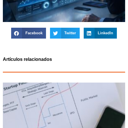
Facebook
Twitter
LinkedIn
Artículos relacionados