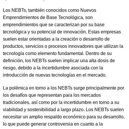
Los NEBTs, también conocidos como Nuevos
Emprendimientos de Base Tecnológica, son
emprendimientos que se caracterizan por su base
tecnológica y su potencial de innovación. Estas empresas
suelen estar orientadas a la creación o desarrollo de
productos, servicios o procesos innovadores que utilizan la
tecnología como elemento fundamental. Dentro de su
definición, los NEBTs suelen implicar una alta dosis de
riesgo, debido a la incertidumbre asociada con la
introducción de nuevas tecnologías en el mercado.
La polémica en torno a los NEBTs surge principalmente por
los desafíos que representan para los mercados
tradicionales, así como por la incertidumbre en torno a su
viabilidad y sostenibilidad a largo plazo. Los NEBTs suelen
necesitar un amplio respaldo económico para su desarrollo,
lo que puede generar controversia en cuanto a la