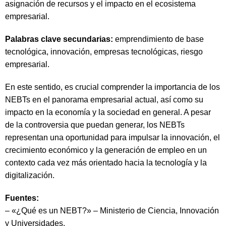
asignación de recursos y el impacto en el ecosistema
empresarial.
Palabras clave secundarias:
emprendimiento de base
tecnológica, innovación, empresas tecnológicas, riesgo
empresarial.
En este sentido, es crucial comprender la importancia de los
NEBTs en el panorama empresarial actual, así como su
impacto en la economía y la sociedad en general. A pesar
de la controversia que puedan generar, los NEBTs
representan una oportunidad para impulsar la innovación, el
crecimiento económico y la generación de empleo en un
contexto cada vez más orientado hacia la tecnología y la
digitalización.
Fuentes:
– «¿Qué es un NEBT?» – Ministerio de Ciencia, Innovación
y Universidades.