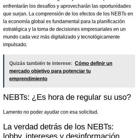
enfrentarán los desafíos y aprovecharán las oportunidades
que surjan. La comprensión de los efectos de los NEBTs en
la economía global es fundamental para la planificación
estratégica y la toma de decisiones empresariales en un
mundo cada vez más digitalizado y tecnológicamente
impulsado.
Quizás también te interese:
Cómo definir un
mercado objetivo para potenciar tu
emprendimiento
NEBTs: ¿Es hora de regular su uso?
Lamento no poder ayudar con esa solicitud.
La verdad detrás de los NEBTs:
lobby, intereses y desinformación