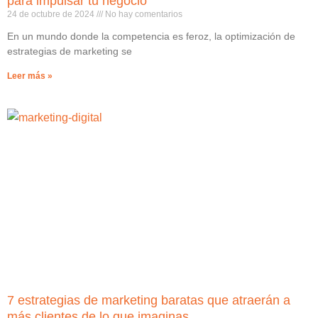
para impulsar tu negocio
24 de octubre de 2024
No hay comentarios
En un mundo donde la competencia es feroz, la optimización de
estrategias de marketing se
Leer más »
7 estrategias de marketing baratas que atraerán a
más clientes de lo que imaginas