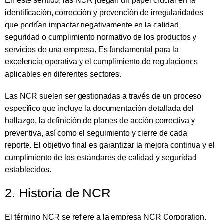
En este sentido, las NCR juegan un papel crucial en la
identificación, corrección y prevención de irregularidades
que podrían impactar negativamente en la calidad,
seguridad o cumplimiento normativo de los productos y
servicios de una empresa. Es fundamental para la
excelencia operativa y el cumplimiento de regulaciones
aplicables en diferentes sectores.
Las NCR suelen ser gestionadas a través de un proceso
específico que incluye la documentación detallada del
hallazgo, la definición de planes de acción correctiva y
preventiva, así como el seguimiento y cierre de cada
reporte. El objetivo final es garantizar la mejora continua y el
cumplimiento de los estándares de calidad y seguridad
establecidos.
2. Historia de NCR
El término NCR se refiere a la empresa NCR Corporation,