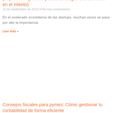
en el intento)
10 de septiembre de 2024
No hay comentarios
En el acelerado ecosistema de las startups, muchas veces se pasa
por alto la importancia
Leer más »
Consejos fiscales para pymes: Cómo gestionar tu
contabilidad de forma eficiente