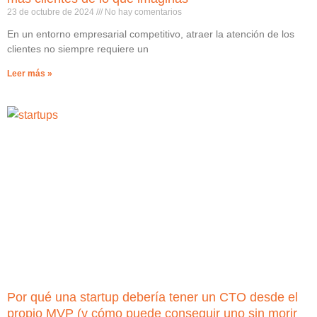
23 de octubre de 2024
No hay comentarios
En un entorno empresarial competitivo, atraer la atención de los
clientes no siempre requiere un
Leer más »
Por qué una startup debería tener un CTO desde el
propio MVP (y cómo puede conseguir uno sin morir