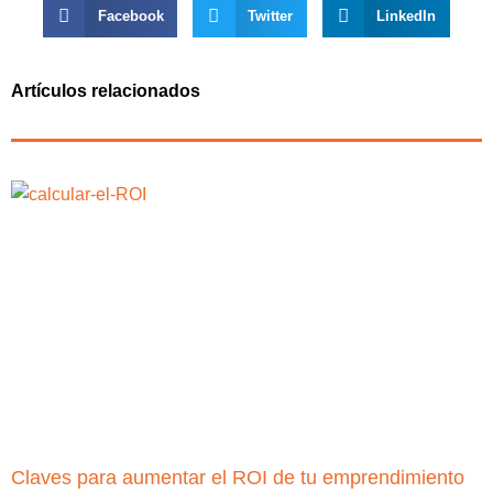
Facebook
Twitter
LinkedIn
Artículos relacionados
Claves para aumentar el ROI de tu emprendimiento