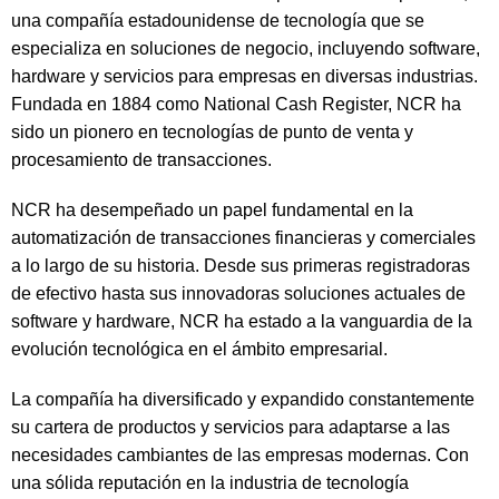
una compañía estadounidense de tecnología que se
especializa en soluciones de negocio, incluyendo software,
hardware y servicios para empresas en diversas industrias.
Fundada en 1884 como National Cash Register, NCR ha
sido un pionero en tecnologías de punto de venta y
procesamiento de transacciones.
NCR ha desempeñado un papel fundamental en la
automatización de transacciones financieras y comerciales
a lo largo de su historia. Desde sus primeras registradoras
de efectivo hasta sus innovadoras soluciones actuales de
software y hardware, NCR ha estado a la vanguardia de la
evolución tecnológica en el ámbito empresarial.
La compañía ha diversificado y expandido constantemente
su cartera de productos y servicios para adaptarse a las
necesidades cambiantes de las empresas modernas. Con
una sólida reputación en la industria de tecnología