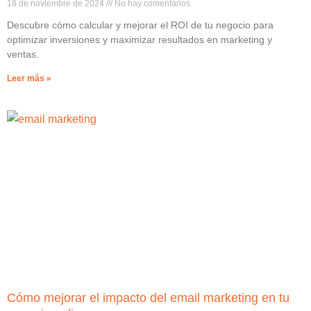
18 de noviembre de 2024
No hay comentarios
Descubre cómo calcular y mejorar el ROI de tu negocio para
optimizar inversiones y maximizar resultados en marketing y
ventas.
Leer más »
Cómo mejorar el impacto del email marketing en tu