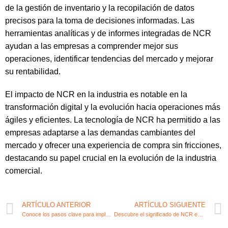
de la gestión de inventario y la recopilación de datos
precisos para la toma de decisiones informadas. Las
herramientas analíticas y de informes integradas de NCR
ayudan a las empresas a comprender mejor sus
operaciones, identificar tendencias del mercado y mejorar
su rentabilidad.
El impacto de NCR en la industria es notable en la
transformación digital y la evolución hacia operaciones más
ágiles y eficientes. La tecnología de NCR ha permitido a las
empresas adaptarse a las demandas cambiantes del
mercado y ofrecer una experiencia de compra sin fricciones,
destacando su papel crucial en la evolución de la industria
comercial.
ARTÍCULO ANTERIOR
ARTÍCULO SIGUIENTE
Conoce los pasos clave para implementar un MVP en tu start-up
Descubre el significado de NCR en el ámbito fiscal y contable