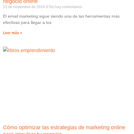
negocio online
13 de noviembre de 2024
No hay comentarios
El email marketing sigue siendo una de las herramientas más
efectivas para llegar a los
Leer más »
Cómo optimizar las estrategias de marketing online