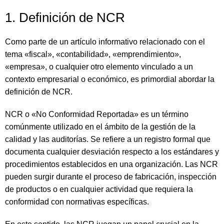
1. Definición de NCR
Como parte de un artículo informativo relacionado con el
tema «fiscal», «contabilidad», «emprendimiento»,
«empresa», o cualquier otro elemento vinculado a un
contexto empresarial o económico, es primordial abordar la
definición de NCR.
NCR o «No Conformidad Reportada» es un término
comúnmente utilizado en el ámbito de la gestión de la
calidad y las auditorías. Se refiere a un registro formal que
documenta cualquier desviación respecto a los estándares y
procedimientos establecidos en una organización. Las NCR
pueden surgir durante el proceso de fabricación, inspección
de productos o en cualquier actividad que requiera la
conformidad con normativas específicas.