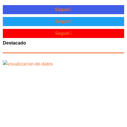
Seguir
Seguir
Seguir
Destacado