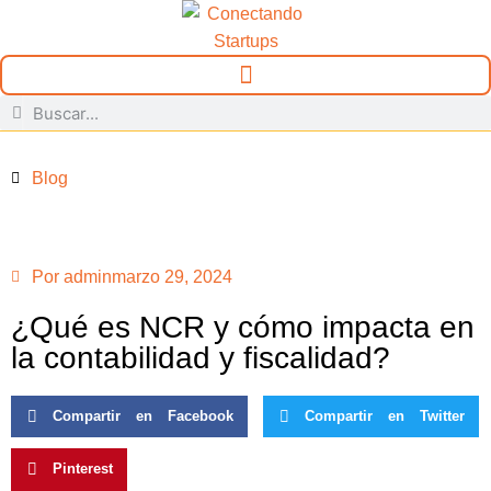
Blog
Por
admin
marzo 29, 2024
¿Qué es NCR y cómo impacta en
la contabilidad y fiscalidad?
Compartir en Facebook
Compartir en Twitter
Pinterest