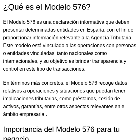
¿Qué es el Modelo 576?
El Modelo 576 es una declaración informativa que deben
presentar determinadas entidades en España, con el fin de
proporcionar información relevante a la Agencia Tributaria.
Este modelo está vinculado a las operaciones con personas
o entidades vinculadas, tanto nacionales como
internacionales, y su objetivo es brindar transparencia y
control en este tipo de transacciones.
En términos más concretos, el Modelo 576 recoge datos
relativos a operaciones y situaciones que puedan tener
implicaciones tributarias, como préstamos, cesión de
activos, garantías, entre otros aspectos relevantes en el
ámbito empresarial.
Importancia del Modelo 576 para tu
negocio