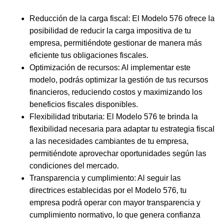
Reducción de la carga fiscal: El Modelo 576 ofrece la
posibilidad de reducir la carga impositiva de tu
empresa, permitiéndote gestionar de manera más
eficiente tus obligaciones fiscales.
Optimización de recursos: Al implementar este
modelo, podrás optimizar la gestión de tus recursos
financieros, reduciendo costos y maximizando los
beneficios fiscales disponibles.
Flexibilidad tributaria: El Modelo 576 te brinda la
flexibilidad necesaria para adaptar tu estrategia fiscal
a las necesidades cambiantes de tu empresa,
permitiéndote aprovechar oportunidades según las
condiciones del mercado.
Transparencia y cumplimiento: Al seguir las
directrices establecidas por el Modelo 576, tu
empresa podrá operar con mayor transparencia y
cumplimiento normativo, lo que genera confianza