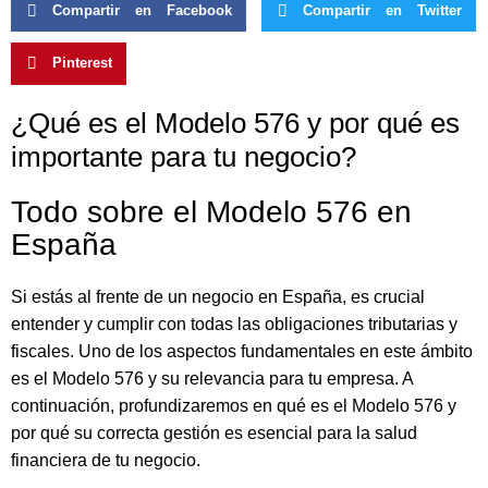
Compartir en Facebook
Compartir en Twitter
Pinterest
¿Qué es el Modelo 576 y por qué es
importante para tu negocio?
Todo sobre el Modelo 576 en
España
Si estás al frente de un negocio en España, es crucial
entender y cumplir con todas las obligaciones tributarias y
fiscales. Uno de los aspectos fundamentales en este ámbito
es el Modelo 576 y su relevancia para tu empresa. A
continuación, profundizaremos en qué es el Modelo 576 y
por qué su correcta gestión es esencial para la salud
financiera de tu negocio.