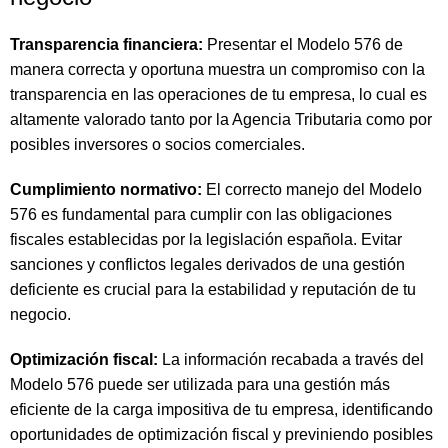
Transparencia financiera:
Presentar el Modelo 576 de
manera correcta y oportuna muestra un compromiso con la
transparencia en las operaciones de tu empresa, lo cual es
altamente valorado tanto por la Agencia Tributaria como por
posibles inversores o socios comerciales.
Cumplimiento normativo:
El correcto manejo del Modelo
576 es fundamental para cumplir con las obligaciones
fiscales establecidas por la legislación española. Evitar
sanciones y conflictos legales derivados de una gestión
deficiente es crucial para la estabilidad y reputación de tu
negocio.
Optimización fiscal:
La información recabada a través del
Modelo 576 puede ser utilizada para una gestión más
eficiente de la carga impositiva de tu empresa, identificando
oportunidades de optimización fiscal y previniendo posibles