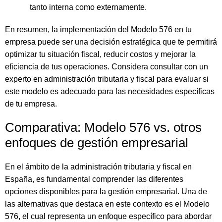
tanto interna como externamente.
En resumen, la implementación del Modelo 576 en tu
empresa puede ser una decisión estratégica que te permitirá
optimizar tu situación fiscal, reducir costos y mejorar la
eficiencia de tus operaciones. Considera consultar con un
experto en administración tributaria y fiscal para evaluar si
este modelo es adecuado para las necesidades específicas
de tu empresa.
Comparativa: Modelo 576 vs. otros
enfoques de gestión empresarial
En el ámbito de la administración tributaria y fiscal en
España, es fundamental comprender las diferentes
opciones disponibles para la gestión empresarial. Una de
las alternativas que destaca en este contexto es el Modelo
576, el cual representa un enfoque específico para abordar