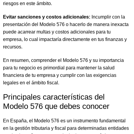
riesgos en este ámbito.
Evitar sanciones y costos adicionales:
Incumplir con la
presentación del Modelo 576 o hacerlo de manera inexacta
puede acarrear multas y costos adicionales para tu
empresa, lo cual impactaría directamente en tus finanzas y
recursos.
En resumen, comprender el Modelo 576 y su importancia
para tu negocio es primordial para mantener la salud
financiera de tu empresa y cumplir con las exigencias
legales en el ámbito fiscal.
Principales características del
Modelo 576 que debes conocer
En España, el Modelo 576 es un instrumento fundamental
en la gestión tributaria y fiscal para determinadas entidades