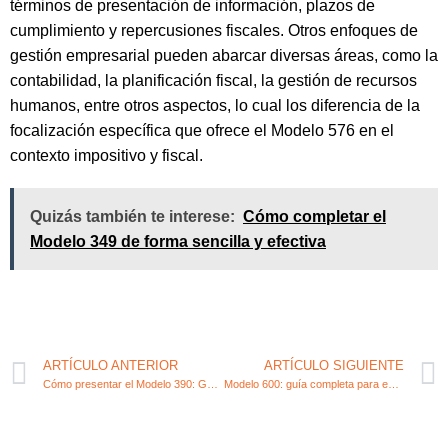
términos de presentación de información, plazos de
cumplimiento y repercusiones fiscales. Otros enfoques de
gestión empresarial pueden abarcar diversas áreas, como la
contabilidad, la planificación fiscal, la gestión de recursos
humanos, entre otros aspectos, lo cual los diferencia de la
focalización específica que ofrece el Modelo 576 en el
contexto impositivo y fiscal.
Quizás también te interese:
Cómo completar el
Modelo 349 de forma sencilla y efectiva
ARTÍCULO ANTERIOR
ARTÍCULO SIGUIENTE
Cómo presentar el Modelo 390: Guía completa para la declaración fiscal
Modelo 600: guía completa para emprendedores y autónomos