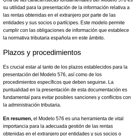
su utilidad para la presentación de la información relativa a
las rentas obtenidas en el extranjero por parte de las
entidades y sus socios o partícipes. Este modelo permite
cumplir con las obligaciones de información que establece
la normativa tributaria española en este ámbito.
Plazos y procedimientos
Es crucial estar al tanto de los plazos establecidos para la
presentación del Modelo 576, así como de los
procedimientos específicos que deben seguirse. La
puntualidad en la presentación de esta documentación es
fundamental para evitar posibles sanciones y conflictos con
la administración tributaria.
En resumen,
el Modelo 576 es una herramienta de vital
importancia para la adecuada gestión de las rentas
obtenidas en el extranjero por entidades y sus socios o