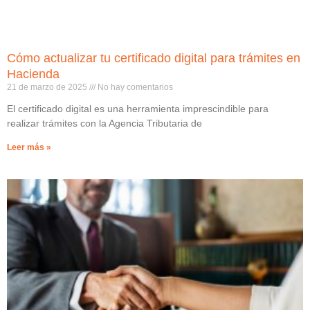
Cómo actualizar tu certificado digital para trámites en
Hacienda
21 de marzo de 2025
No hay comentarios
El certificado digital es una herramienta imprescindible para
realizar trámites con la Agencia Tributaria de
Leer más »