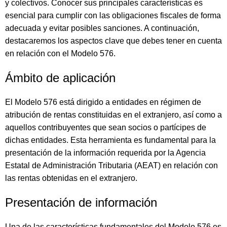
y colectivos. Conocer sus principales características es
esencial para cumplir con las obligaciones fiscales de forma
adecuada y evitar posibles sanciones. A continuación,
destacaremos los aspectos clave que debes tener en cuenta
en relación con el Modelo 576.
Ámbito de aplicación
El Modelo 576 está dirigido a entidades en régimen de
atribución de rentas constituidas en el extranjero, así como a
aquellos contribuyentes que sean socios o partícipes de
dichas entidades. Esta herramienta es fundamental para la
presentación de la información requerida por la Agencia
Estatal de Administración Tributaria (AEAT) en relación con
las rentas obtenidas en el extranjero.
Presentación de información
Una de las características fundamentales del Modelo 576 es