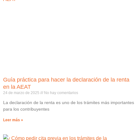
Guía práctica para hacer la declaración de la renta
en la AEAT
24 de marzo de 2025
No hay comentarios
La declaración de la renta es uno de los trámites más importantes
para los contribuyentes
Leer más »