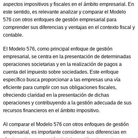
aspectos impositivos y fiscales en el ámbito empresarial. En
este sentido, es relevante analizar y comparar el Modelo
576 con otros enfoques de gestión empresarial para
comprender sus diferencias y ventajas en el contexto fiscal y
contable.
El Modelo 576, como principal enfoque de gestión
empresarial, se centra en la presentación de determinadas
operaciones societarias y en la realización de pagos a
cuenta del impuesto sobre sociedades. Este enfoque
específico busca proporcionar a las empresas una vía
eficiente para cumplir con sus obligaciones fiscales,
ofreciendo claridad en la presentación de dichas
operaciones y contribuyendo a la gestión adecuada de sus
recursos financieros en el ámbito impositivo.
Al comparar el Modelo 576 con otros enfoques de gestión
empresarial, es importante considerar sus diferencias en