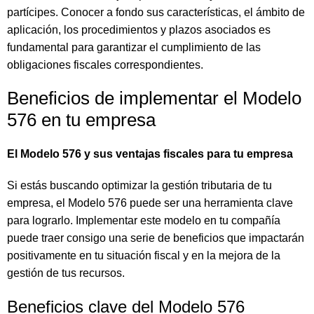
partícipes. Conocer a fondo sus características, el ámbito de
aplicación, los procedimientos y plazos asociados es
fundamental para garantizar el cumplimiento de las
obligaciones fiscales correspondientes.
Beneficios de implementar el Modelo
576 en tu empresa
El Modelo 576 y sus ventajas fiscales para tu empresa
Si estás buscando optimizar la gestión tributaria de tu
empresa, el Modelo 576 puede ser una herramienta clave
para lograrlo. Implementar este modelo en tu compañía
puede traer consigo una serie de beneficios que impactarán
positivamente en tu situación fiscal y en la mejora de la
gestión de tus recursos.
Beneficios clave del Modelo 576