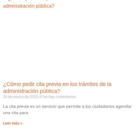
¿Cómo pedir cita previa en los trámites de la
administración pública?
24 de marzo de 2025
No hay comentarios
La cita previa es un servicio que permite a los ciudadanos agendar
una cita para
Leer más »