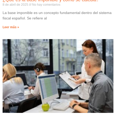
8 de abril de 2025
No hay comentarios
La base imponible es un concepto fundamental dentro del sistema
fiscal español. Se refiere al
Leer más »