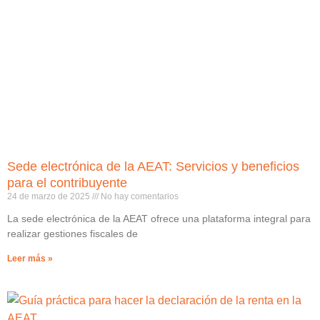
Sede electrónica de la AEAT: Servicios y beneficios
para el contribuyente
24 de marzo de 2025
No hay comentarios
La sede electrónica de la AEAT ofrece una plataforma integral para
realizar gestiones fiscales de
Leer más »