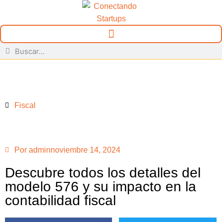
Fiscal
Por
admin
noviembre 14, 2024
Descubre todos los detalles del
modelo 576 y su impacto en la
contabilidad fiscal