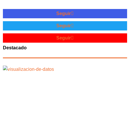
Seguir
Seguir
Seguir
Destacado