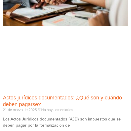
Actos jurídicos documentados: ¿Qué son y cuándo
deben pagarse?
21 de marzo de 2025
No hay comentarios
Los Actos Jurídicos documentados (AJD) son impuestos que se
deben pagar por la formalización de