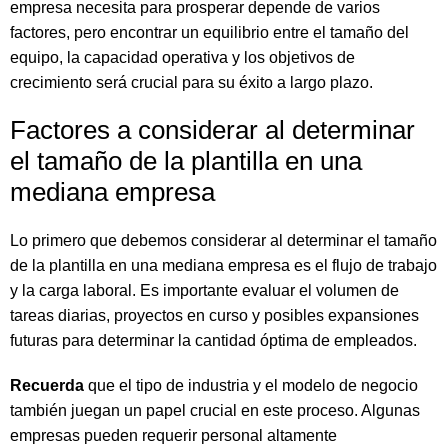
empresa necesita para prosperar depende de varios
factores, pero encontrar un equilibrio entre el tamaño del
equipo, la capacidad operativa y los objetivos de
crecimiento será crucial para su éxito a largo plazo.
Factores a considerar al determinar
el tamaño de la plantilla en una
mediana empresa
Lo primero que debemos considerar al determinar el tamaño
de la plantilla en una mediana empresa es el flujo de trabajo
y la carga laboral. Es importante evaluar el volumen de
tareas diarias, proyectos en curso y posibles expansiones
futuras para determinar la cantidad óptima de empleados.
Recuerda
que el tipo de industria y el modelo de negocio
también juegan un papel crucial en este proceso. Algunas
empresas pueden requerir personal altamente