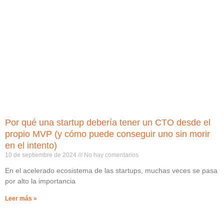
Por qué una startup debería tener un CTO desde el
propio MVP (y cómo puede conseguir uno sin morir
en el intento)
10 de septiembre de 2024
No hay comentarios
En el acelerado ecosistema de las startups, muchas veces se pasa
por alto la importancia
Leer más »