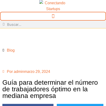
Blog
Por
admin
marzo 29, 2024
Guía para determinar el número
de trabajadores óptimo en la
mediana empresa