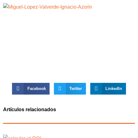
Facebook
Twitter
LinkedIn
Artículos relacionados