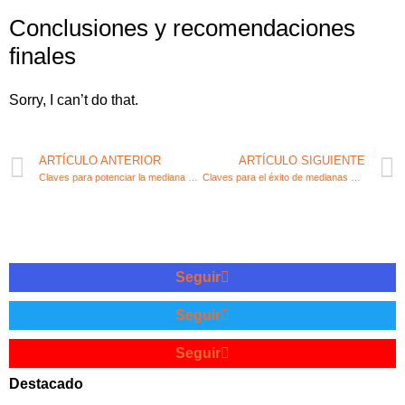
Conclusiones y recomendaciones
finales
Sorry, I can’t do that.
ARTÍCULO ANTERIOR
ARTÍCULO SIGUIENTE
Claves para potenciar la mediana empresa en España
Claves para el éxito de medianas empresas en España
Seguir
Seguir
Seguir
Destacado