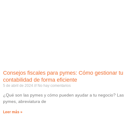
Consejos fiscales para pymes: Cómo gestionar tu
contabilidad de forma eficiente
5 de abril de 2024
No hay comentarios
¿Qué son las pymes y cómo pueden ayudar a tu negocio? Las
pymes, abreviatura de
Leer más »