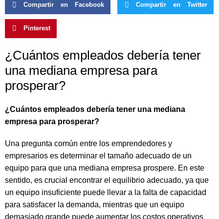
Compartir en Facebook
Compartir en Twitter
Pinterest
¿Cuántos empleados debería tener
una mediana empresa para
prosperar?
¿Cuántos empleados debería tener una mediana
empresa para prosperar?
Una pregunta común entre los emprendedores y
empresarios es determinar el tamaño adecuado de un
equipo para que una mediana empresa prospere. En este
sentido, es crucial encontrar el equilibrio adecuado, ya que
un equipo insuficiente puede llevar a la falta de capacidad
para satisfacer la demanda, mientras que un equipo
demasiado grande puede aumentar los costos operativos