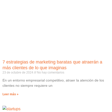
7 estrategias de marketing baratas que atraerán a
más clientes de lo que imaginas
23 de octubre de 2024
No hay comentarios
En un entorno empresarial competitivo, atraer la atención de los
clientes no siempre requiere un
Leer más »