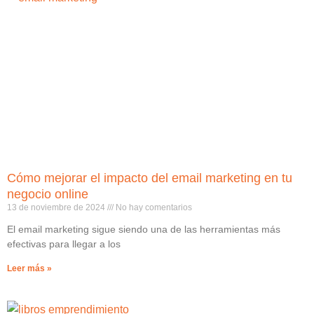
Cómo mejorar el impacto del email marketing en tu
negocio online
13 de noviembre de 2024
No hay comentarios
El email marketing sigue siendo una de las herramientas más
efectivas para llegar a los
Leer más »