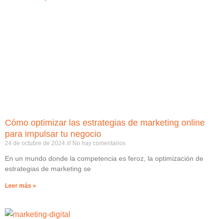
Cómo optimizar las estrategias de marketing online
para impulsar tu negocio
24 de octubre de 2024
No hay comentarios
En un mundo donde la competencia es feroz, la optimización de
estrategias de marketing se
Leer más »