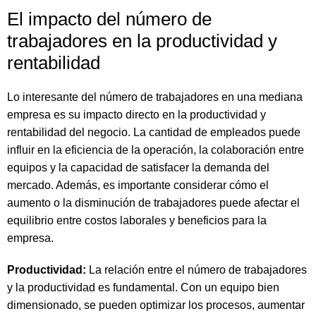
El impacto del número de
trabajadores en la productividad y
rentabilidad
Lo interesante del número de trabajadores en una mediana
empresa es su impacto directo en la productividad y
rentabilidad del negocio. La cantidad de empleados puede
influir en la eficiencia de la operación, la colaboración entre
equipos y la capacidad de satisfacer la demanda del
mercado. Además, es importante considerar cómo el
aumento o la disminución de trabajadores puede afectar el
equilibrio entre costos laborales y beneficios para la
empresa.
Productividad:
La relación entre el número de trabajadores
y la productividad es fundamental. Con un equipo bien
dimensionado, se pueden optimizar los procesos, aumentar