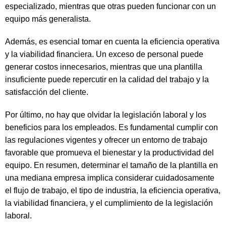
especializado, mientras que otras pueden funcionar con un
equipo más generalista.
Además, es esencial tomar en cuenta la eficiencia operativa
y la viabilidad financiera. Un exceso de personal puede
generar costos innecesarios, mientras que una plantilla
insuficiente puede repercutir en la calidad del trabajo y la
satisfacción del cliente.
Por último, no hay que olvidar la legislación laboral y los
beneficios para los empleados. Es fundamental cumplir con
las regulaciones vigentes y ofrecer un entorno de trabajo
favorable que promueva el bienestar y la productividad del
equipo. En resumen, determinar el tamaño de la plantilla en
una mediana empresa implica considerar cuidadosamente
el flujo de trabajo, el tipo de industria, la eficiencia operativa,
la viabilidad financiera, y el cumplimiento de la legislación
laboral.