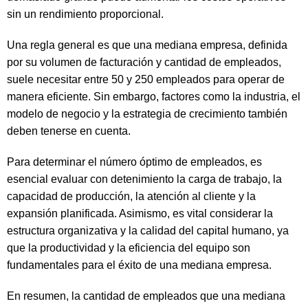
sin un rendimiento proporcional.
Una regla general es que una mediana empresa, definida
por su volumen de facturación y cantidad de empleados,
suele necesitar entre 50 y 250 empleados para operar de
manera eficiente. Sin embargo, factores como la industria, el
modelo de negocio y la estrategia de crecimiento también
deben tenerse en cuenta.
Para determinar el número óptimo de empleados, es
esencial evaluar con detenimiento la carga de trabajo, la
capacidad de producción, la atención al cliente y la
expansión planificada. Asimismo, es vital considerar la
estructura organizativa y la calidad del capital humano, ya
que la productividad y la eficiencia del equipo son
fundamentales para el éxito de una mediana empresa.
En resumen, la cantidad de empleados que una mediana