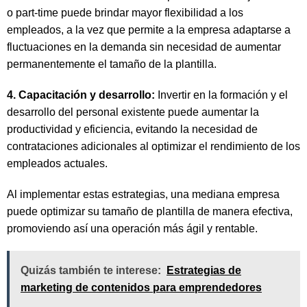
o part-time puede brindar mayor flexibilidad a los
empleados, a la vez que permite a la empresa adaptarse a
fluctuaciones en la demanda sin necesidad de aumentar
permanentemente el tamaño de la plantilla.
4. Capacitación y desarrollo:
Invertir en la formación y el
desarrollo del personal existente puede aumentar la
productividad y eficiencia, evitando la necesidad de
contrataciones adicionales al optimizar el rendimiento de los
empleados actuales.
Al implementar estas estrategias, una mediana empresa
puede optimizar su tamaño de plantilla de manera efectiva,
promoviendo así una operación más ágil y rentable.
Quizás también te interese:
Estrategias de
marketing de contenidos para emprendedores