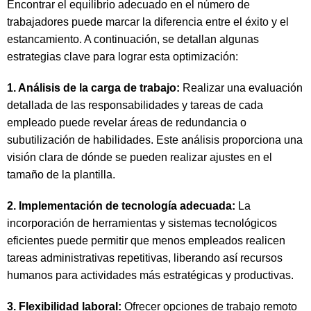
Encontrar el equilibrio adecuado en el número de
trabajadores puede marcar la diferencia entre el éxito y el
estancamiento. A continuación, se detallan algunas
estrategias clave para lograr esta optimización:
1. Análisis de la carga de trabajo:
Realizar una evaluación
detallada de las responsabilidades y tareas de cada
empleado puede revelar áreas de redundancia o
subutilización de habilidades. Este análisis proporciona una
visión clara de dónde se pueden realizar ajustes en el
tamaño de la plantilla.
2. Implementación de tecnología adecuada:
La
incorporación de herramientas y sistemas tecnológicos
eficientes puede permitir que menos empleados realicen
tareas administrativas repetitivas, liberando así recursos
humanos para actividades más estratégicas y productivas.
3. Flexibilidad laboral:
Ofrecer opciones de trabajo remoto