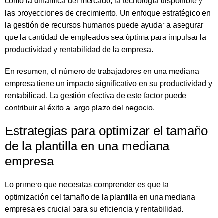
como la dinámica del mercado, la tecnología disponible y
las proyecciones de crecimiento. Un enfoque estratégico en
la gestión de recursos humanos puede ayudar a asegurar
que la cantidad de empleados sea óptima para impulsar la
productividad y rentabilidad de la empresa.
En resumen, el número de trabajadores en una mediana
empresa tiene un impacto significativo en su productividad y
rentabilidad. La gestión efectiva de este factor puede
contribuir al éxito a largo plazo del negocio.
Estrategias para optimizar el tamaño
de la plantilla en una mediana
empresa
Lo primero que necesitas comprender es que la
optimización del tamaño de la plantilla en una mediana
empresa es crucial para su eficiencia y rentabilidad.