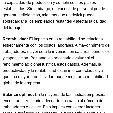
la capacidad de producción y cumplir con los plazos
establecidos. Sin embargo, un exceso de personal puede
generar ineficiencias, mientras que un déficit puede
sobrecargar a los empleados restantes y afectar la calidad
del trabajo.
Rentabilidad:
El impacto en la rentabilidad se relaciona
estrechamente con los costos laborales. A mayor número de
trabajadores, mayor será la inversión en salarios, beneficios
y capacitación. Por tanto, es necesario evaluar si el
rendimiento adicional justifica estos gastos. Además, la
productividad y la rentabilidad están interconectadas, ya
que una mayor productividad puede mejorar la rentabilidad
global de la empresa.
Balance óptimo:
En la mayoría de las medias empresas,
encontrar el equilibrio adecuado en cuanto al número de
trabajadores es clave. Esto implica considerar factores