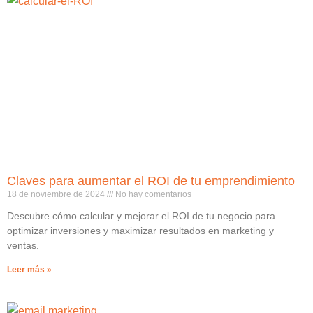
Claves para aumentar el ROI de tu emprendimiento
18 de noviembre de 2024
No hay comentarios
Descubre cómo calcular y mejorar el ROI de tu negocio para
optimizar inversiones y maximizar resultados en marketing y
ventas.
Leer más »