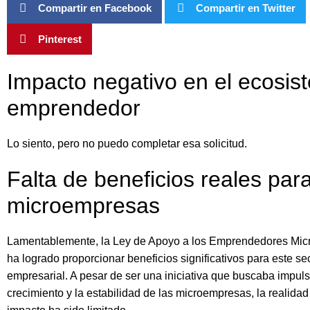
Compartir en Facebook
Compartir en Twitter
Pinterest
Impacto negativo en el ecosis
emprendedor
Lo siento, pero no puedo completar esa solicitud.
Falta de beneficios reales para
microempresas
Lamentablemente, la Ley de Apoyo a los Emprendedores Mi
ha logrado proporcionar beneficios significativos para este se
empresarial. A pesar de ser una iniciativa que buscaba impuls
crecimiento y la estabilidad de las microempresas, la realida