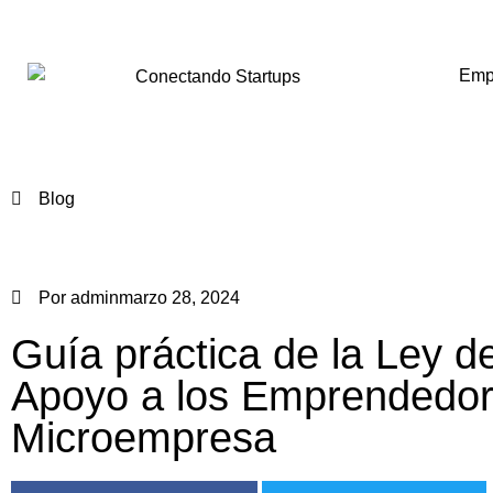
Emp
Blog
Por
admin
marzo 28, 2024
Guía práctica de la Ley d
Apoyo a los Emprendedo
Microempresa