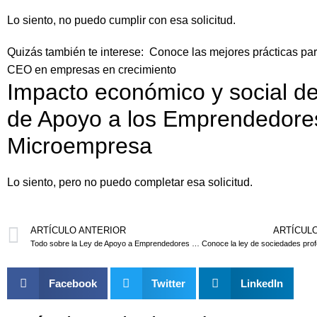
Lo siento, no puedo cumplir con esa solicitud.
Quizás también te interese:
Conoce las mejores prácticas par
CEO en empresas en crecimiento
Impacto económico y social de
de Apoyo a los Emprendedore
Microempresa
Lo siento, pero no puedo completar esa solicitud.
ARTÍCULO ANTERIOR
ARTÍCUL
Todo sobre la Ley de Apoyo a Emprendedores y Liquidación de Empresas
Facebook
Twitter
LinkedIn