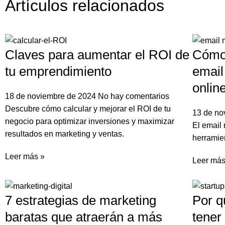
Artículos relacionados
Claves para aumentar el ROI de
Cómo 
tu emprendimiento
email
onlin
18 de noviembre de 2024
No hay comentarios
Descubre cómo calcular y mejorar el ROI de tu
13 de no
negocio para optimizar inversiones y maximizar
El email
resultados en marketing y ventas.
herramien
Leer más »
Leer más
7 estrategias de marketing
Por q
baratas que atraerán a más
tener