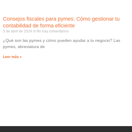
Consejos fiscales para pymes: Cómo gestionar tu
contabilidad de forma eficiente
5 de abril de 2024
No hay comentarios
¿Qué son las pymes y cómo pueden ayudar a tu negocio? Las
pymes, abreviatura de
Leer más »