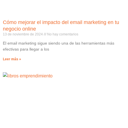
Cómo mejorar el impacto del email marketing en tu
negocio online
13 de noviembre de 2024
No hay comentarios
El email marketing sigue siendo una de las herramientas más
efectivas para llegar a los
Leer más »