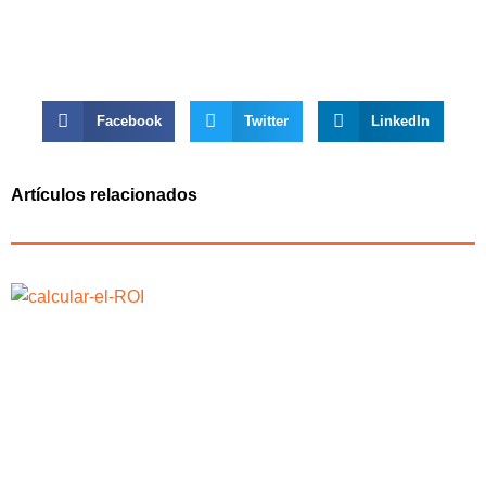
Facebook
Twitter
LinkedIn
Artículos relacionados