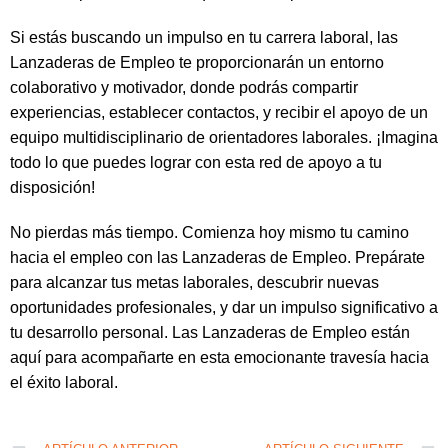
Si estás buscando un impulso en tu carrera laboral, las
Lanzaderas de Empleo te proporcionarán un entorno
colaborativo y motivador, donde podrás compartir
experiencias, establecer contactos, y recibir el apoyo de un
equipo multidisciplinario de orientadores laborales. ¡Imagina
todo lo que puedes lograr con esta red de apoyo a tu
disposición!
No pierdas más tiempo. Comienza hoy mismo tu camino
hacia el empleo con las Lanzaderas de Empleo. Prepárate
para alcanzar tus metas laborales, descubrir nuevas
oportunidades profesionales, y dar un impulso significativo a
tu desarrollo personal. Las Lanzaderas de Empleo están
aquí para acompañarte en esta emocionante travesía hacia
el éxito laboral.