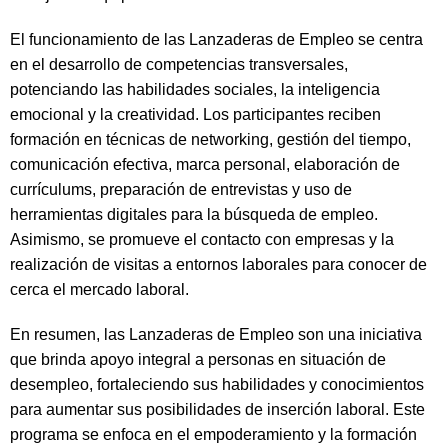
El funcionamiento de las Lanzaderas de Empleo se centra
en el desarrollo de competencias transversales,
potenciando las habilidades sociales, la inteligencia
emocional y la creatividad. Los participantes reciben
formación en técnicas de networking, gestión del tiempo,
comunicación efectiva, marca personal, elaboración de
currículums, preparación de entrevistas y uso de
herramientas digitales para la búsqueda de empleo.
Asimismo, se promueve el contacto con empresas y la
realización de visitas a entornos laborales para conocer de
cerca el mercado laboral.
En resumen, las Lanzaderas de Empleo son una iniciativa
que brinda apoyo integral a personas en situación de
desempleo, fortaleciendo sus habilidades y conocimientos
para aumentar sus posibilidades de inserción laboral. Este
programa se enfoca en el empoderamiento y la formación