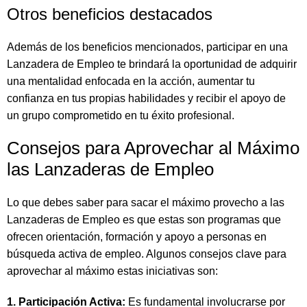
Otros beneficios destacados
Además de los beneficios mencionados, participar en una
Lanzadera de Empleo te brindará la oportunidad de adquirir
una mentalidad enfocada en la acción, aumentar tu
confianza en tus propias habilidades y recibir el apoyo de
un grupo comprometido en tu éxito profesional.
Consejos para Aprovechar al Máximo
las Lanzaderas de Empleo
Lo que debes saber para sacar el máximo provecho a las
Lanzaderas de Empleo es que estas son programas que
ofrecen orientación, formación y apoyo a personas en
búsqueda activa de empleo. Algunos consejos clave para
aprovechar al máximo estas iniciativas son:
1. Participación Activa:
Es fundamental involucrarse por