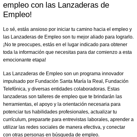
empleo con las Lanzaderas de
Empleo!
Lo sé, estás ansioso por iniciar tu camino hacia el empleo y
las Lanzaderas de Empleo son tu mejor aliado para lograrlo.
¡No te preocupes, estás en el lugar indicado para obtener
toda la información que necesitas para dar comienzo a esta
emocionante etapa!
Las Lanzaderas de Empleo son un programa innovador
impulsado por Fundación Santa María la Real, Fundación
Telefónica, y diversas entidades colaboradoras. Estas
lanzaderas son talleres de empleo que te brindarán las
herramientas, el apoyo y la orientación necesaria para
potenciar tus habilidades profesionales, actualizar tu
currículum, prepararte para entrevistas laborales, aprender a
utilizar las redes sociales de manera efectiva, y conectar
con otras personas en búsqueda de empleo.