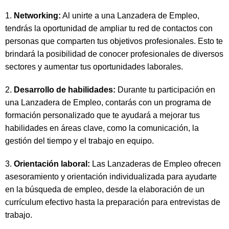
1.
Networking:
Al unirte a una Lanzadera de Empleo,
tendrás la oportunidad de ampliar tu red de contactos con
personas que comparten tus objetivos profesionales. Esto te
brindará la posibilidad de conocer profesionales de diversos
sectores y aumentar tus oportunidades laborales.
2.
Desarrollo de habilidades:
Durante tu participación en
una Lanzadera de Empleo, contarás con un programa de
formación personalizado que te ayudará a mejorar tus
habilidades en áreas clave, como la comunicación, la
gestión del tiempo y el trabajo en equipo.
3.
Orientación laboral:
Las Lanzaderas de Empleo ofrecen
asesoramiento y orientación individualizada para ayudarte
en la búsqueda de empleo, desde la elaboración de un
currículum efectivo hasta la preparación para entrevistas de
trabajo.