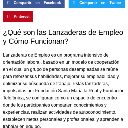
Compartir en Facebook
Compartir en Twitter
Pinterest
¿Qué son las Lanzaderas de Empleo
y Cómo Funcionan?
Lanzaderas de Empleo es un programa intensivo de
orientación laboral, basado en un modelo de cooperación,
en el cual un grupo de personas desempleadas se reúne
para reforzar sus habilidades, mejorar su empleabilidad y
optimizar su búsqueda de trabajo. Estas lanzaderas,
impulsadas por Fundación Santa María la Real y Fundación
Telefónica, se configuran como un espacio de encuentro
donde los participantes comparten conocimientos y
experiencias, realizan actividades de autoconocimiento,
establecen metas personales y profesionales, y aprenden a
trabajar en equipo.