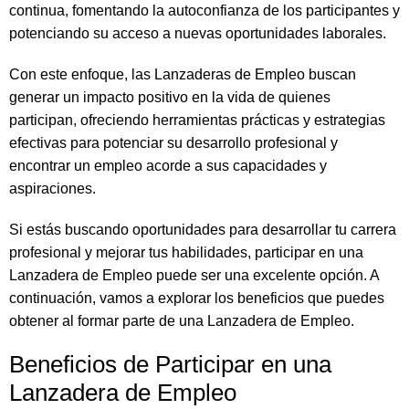
continua, fomentando la autoconfianza de los participantes y
potenciando su acceso a nuevas oportunidades laborales.
Con este enfoque, las Lanzaderas de Empleo buscan
generar un impacto positivo en la vida de quienes
participan, ofreciendo herramientas prácticas y estrategias
efectivas para potenciar su desarrollo profesional y
encontrar un empleo acorde a sus capacidades y
aspiraciones.
Si estás buscando oportunidades para desarrollar tu carrera
profesional y mejorar tus habilidades, participar en una
Lanzadera de Empleo puede ser una excelente opción. A
continuación, vamos a explorar los beneficios que puedes
obtener al formar parte de una Lanzadera de Empleo.
Beneficios de Participar en una
Lanzadera de Empleo