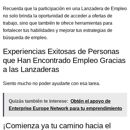
Recuerda que la participación en una Lanzadera de Empleo
no solo brinda la oportunidad de acceder a ofertas de
trabajo, sino que también te ofrece herramientas para
fortalecer tus habilidades y mejorar tus estrategias de
búsqueda de empleo.
Experiencias Exitosas de Personas
que Han Encontrado Empleo Gracias
a las Lanzaderas
Siento mucho no poder ayudarte con esa tarea.
Quizás también te interese:
Obtén el apoyo de
Enterprise Europe Network para tu emprendimiento
¡Comienza ya tu camino hacia el