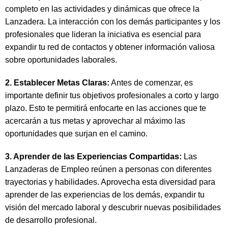
completo en las actividades y dinámicas que ofrece la
Lanzadera. La interacción con los demás participantes y los
profesionales que lideran la iniciativa es esencial para
expandir tu red de contactos y obtener información valiosa
sobre oportunidades laborales.
2. Establecer Metas Claras:
Antes de comenzar, es
importante definir tus objetivos profesionales a corto y largo
plazo. Esto te permitirá enfocarte en las acciones que te
acercarán a tus metas y aprovechar al máximo las
oportunidades que surjan en el camino.
3. Aprender de las Experiencias Compartidas:
Las
Lanzaderas de Empleo reúnen a personas con diferentes
trayectorias y habilidades. Aprovecha esta diversidad para
aprender de las experiencias de los demás, expandir tu
visión del mercado laboral y descubrir nuevas posibilidades
de desarrollo profesional.