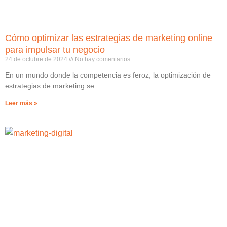
Cómo optimizar las estrategias de marketing online
para impulsar tu negocio
24 de octubre de 2024
No hay comentarios
En un mundo donde la competencia es feroz, la optimización de
estrategias de marketing se
Leer más »