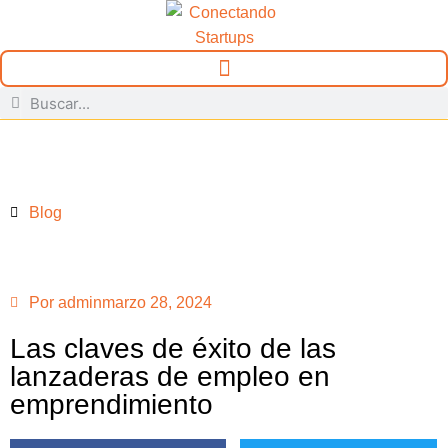
Blog
Por
admin
marzo 28, 2024
Las claves de éxito de las
lanzaderas de empleo en
emprendimiento