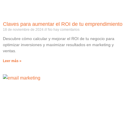
Claves para aumentar el ROI de tu emprendimiento
18 de noviembre de 2024
No hay comentarios
Descubre cómo calcular y mejorar el ROI de tu negocio para
optimizar inversiones y maximizar resultados en marketing y
ventas.
Leer más »