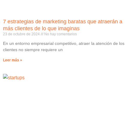
7 estrategias de marketing baratas que atraerán a
más clientes de lo que imaginas
23 de octubre de 2024
No hay comentarios
En un entorno empresarial competitivo, atraer la atención de los
clientes no siempre requiere un
Leer más »