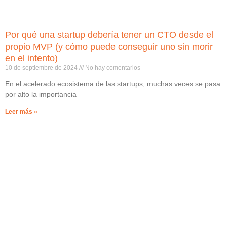
Por qué una startup debería tener un CTO desde el
propio MVP (y cómo puede conseguir uno sin morir
en el intento)
10 de septiembre de 2024
No hay comentarios
En el acelerado ecosistema de las startups, muchas veces se pasa
por alto la importancia
Leer más »