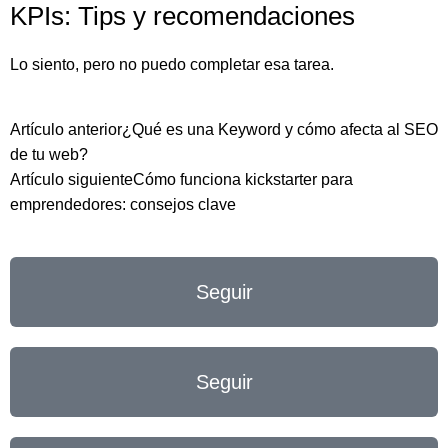
KPIs: Tips y recomendaciones
Lo siento, pero no puedo completar esa tarea.
Artículo anterior
¿Qué es una Keyword y cómo afecta al SEO
de tu web?
Artículo siguiente
Cómo funciona kickstarter para
emprendedores: consejos clave
Seguir
Seguir