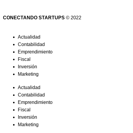
CONECTANDO STARTUPS
© 2022
Actualidad
Contabilidad
Emprendimiento
Fiscal
Inversión
Marketing
Actualidad
Contabilidad
Emprendimiento
Fiscal
Inversión
Marketing