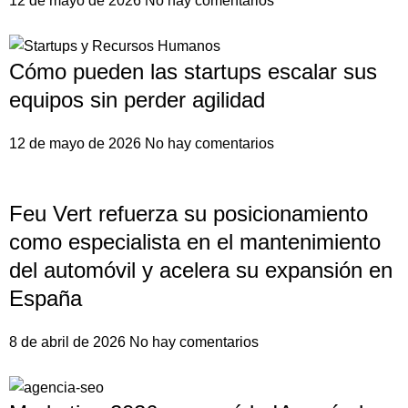
12 de mayo de 2026
No hay comentarios
Cómo pueden las startups escalar sus
equipos sin perder agilidad
12 de mayo de 2026
No hay comentarios
Feu Vert refuerza su posicionamiento
como especialista en el mantenimiento
del automóvil y acelera su expansión en
España
8 de abril de 2026
No hay comentarios