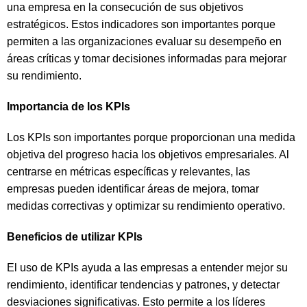
una empresa en la consecución de sus objetivos
estratégicos. Estos indicadores son importantes porque
permiten a las organizaciones evaluar su desempeño en
áreas críticas y tomar decisiones informadas para mejorar
su rendimiento.
Importancia de los KPIs
Los KPIs son importantes porque proporcionan una medida
objetiva del progreso hacia los objetivos empresariales. Al
centrarse en métricas específicas y relevantes, las
empresas pueden identificar áreas de mejora, tomar
medidas correctivas y optimizar su rendimiento operativo.
Beneficios de utilizar KPIs
El uso de KPIs ayuda a las empresas a entender mejor su
rendimiento, identificar tendencias y patrones, y detectar
desviaciones significativas. Esto permite a los líderes