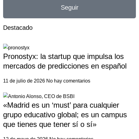
Seguir
Destacado
Pronostyx: la startup que impulsa los
mercados de predicciones en español
11 de julio de 2026
No hay comentarios
«Madrid es un ‘must’ para cualquier
grupo educativo global; es un campus
que tienes que tener sí o sí»