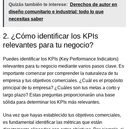
Quizás también te interese:
Derechos de autor en
diseño comunitario e industrial: todo lo que
necesitas saber
2. ¿Cómo identificar los KPIs
relevantes para tu negocio?
Puedes identificar los KPIs (Key Performance Indicators)
relevantes para tu negocio mediante varios pasos clave. Es
importante comenzar por comprender la naturaleza de tu
empresa y tus objetivos comerciales. ¿Cuál es el propósito
principal de tu empresa? ¿Cuáles son tus metas a corto y
largo plazo? Estas preguntas proporcionarán una base
sólida para determinar los KPIs más relevantes.
Una vez que hayas establecido tus objetivos comerciales,
es fundamental identificar las métricas que están