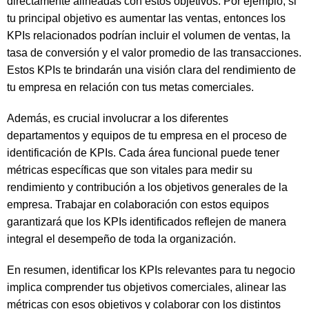
directamente alineadas con estos objetivos. Por ejemplo, si
tu principal objetivo es aumentar las ventas, entonces los
KPIs relacionados podrían incluir el volumen de ventas, la
tasa de conversión y el valor promedio de las transacciones.
Estos KPIs te brindarán una visión clara del rendimiento de
tu empresa en relación con tus metas comerciales.
Además, es crucial involucrar a los diferentes
departamentos y equipos de tu empresa en el proceso de
identificación de KPIs. Cada área funcional puede tener
métricas específicas que son vitales para medir su
rendimiento y contribución a los objetivos generales de la
empresa. Trabajar en colaboración con estos equipos
garantizará que los KPIs identificados reflejen de manera
integral el desempeño de toda la organización.
En resumen, identificar los KPIs relevantes para tu negocio
implica comprender tus objetivos comerciales, alinear las
métricas con esos objetivos y colaborar con los distintos