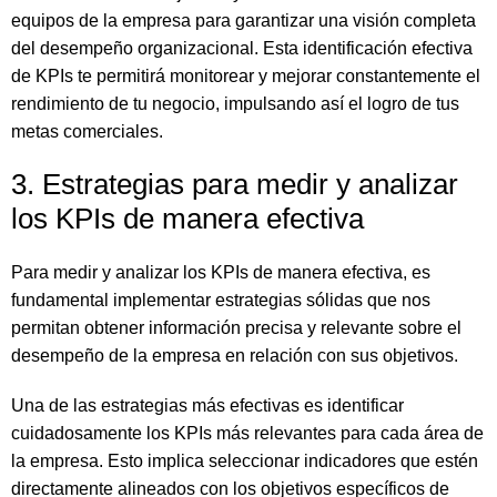
equipos de la empresa para garantizar una visión completa
del desempeño organizacional. Esta identificación efectiva
de KPIs te permitirá monitorear y mejorar constantemente el
rendimiento de tu negocio, impulsando así el logro de tus
metas comerciales.
3. Estrategias para medir y analizar
los KPIs de manera efectiva
Para medir y analizar los KPIs de manera efectiva, es
fundamental implementar estrategias sólidas que nos
permitan obtener información precisa y relevante sobre el
desempeño de la empresa en relación con sus objetivos.
Una de las estrategias más efectivas es identificar
cuidadosamente los KPIs más relevantes para cada área de
la empresa. Esto implica seleccionar indicadores que estén
directamente alineados con los objetivos específicos de