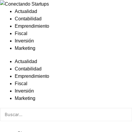
Actualidad
Contabilidad
Emprendimiento
Fiscal
Inversión
Marketing
Actualidad
Contabilidad
Emprendimiento
Fiscal
Inversión
Marketing