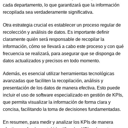
cada departamento, lo que garantizará que la información
recopilada sea verdaderamente significativa.
Otra estrategia crucial es establecer un proceso regular de
recolección y análisis de datos. Es importante definir
claramente quién será responsable de recopilar la
información, cómo se llevará a cabo este proceso y con qué
frecuencia se realizará, para asegurar que se disponga de
datos actualizados y precisos en todo momento.
Además, es esencial utilizar herramientas tecnológicas
avanzadas que faciliten la recopilación, análisis y
presentación de los datos de manera efectiva. Esto puede
incluir el uso de software especializado en gestión de KPIs,
que permita visualizar la información de forma clara y
concisa, facilitando la toma de decisiones fundamentadas.
En resumen, para medir y analizar los KPIs de manera