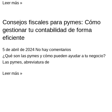
Leer más »
Consejos fiscales para pymes: Cómo
gestionar tu contabilidad de forma
eficiente
5 de abril de 2024
No hay comentarios
¿Qué son las pymes y cómo pueden ayudar a tu negocio?
Las pymes, abreviatura de
Leer más »