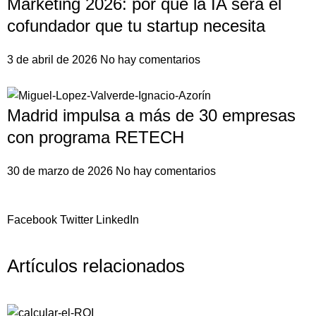
Marketing 2026: por qué la IA será el
cofundador que tu startup necesita
3 de abril de 2026
No hay comentarios
Madrid impulsa a más de 30 empresas
con programa RETECH
30 de marzo de 2026
No hay comentarios
Facebook
Twitter
LinkedIn
Artículos relacionados