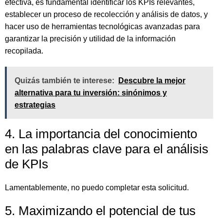
efectiva, es fundamental identificar los KPIs relevantes,
establecer un proceso de recolección y análisis de datos, y
hacer uso de herramientas tecnológicas avanzadas para
garantizar la precisión y utilidad de la información
recopilada.
Quizás también te interese:
Descubre la mejor
alternativa para tu inversión: sinónimos y
estrategias
4. La importancia del conocimiento
en las palabras clave para el análisis
de KPIs
Lamentablemente, no puedo completar esta solicitud.
5. Maximizando el potencial de tus