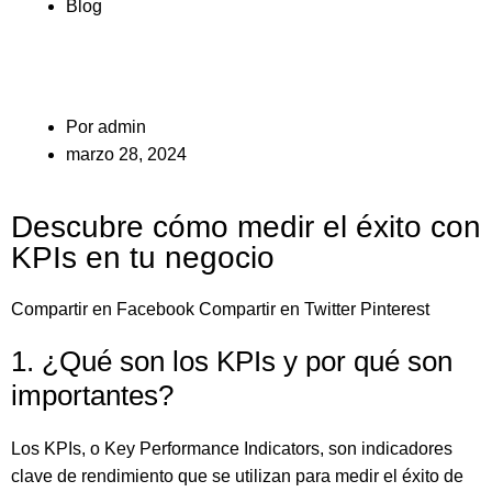
Blog
Por
admin
marzo 28, 2024
Descubre cómo medir el éxito con
KPIs en tu negocio
Compartir en Facebook
Compartir en Twitter
Pinterest
1. ¿Qué son los KPIs y por qué son
importantes?
Los KPIs, o Key Performance Indicators, son indicadores
clave de rendimiento que se utilizan para medir el éxito de