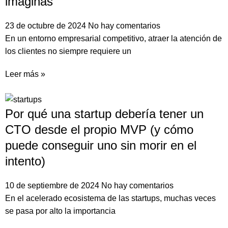
imaginas
23 de octubre de 2024
No hay comentarios
En un entorno empresarial competitivo, atraer la atención de
los clientes no siempre requiere un
Leer más »
Por qué una startup debería tener un
CTO desde el propio MVP (y cómo
puede conseguir uno sin morir en el
intento)
10 de septiembre de 2024
No hay comentarios
En el acelerado ecosistema de las startups, muchas veces
se pasa por alto la importancia