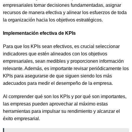
empresariales tomar decisiones fundamentadas, asignar
recursos de manera efectiva y alinear los esfuerzos de toda
la organización hacia los objetivos estratégicos.
Implementación efectiva de KPIs
Para que los KPIs sean efectivos, es crucial seleccionar
indicadores que estén alineados con los objetivos
empresariales, sean medibles y proporcionen información
relevante. Además, es importante revisar periódicamente los
KPIs para asegurarse de que siguen siendo los más
adecuados para medir el desempeño de la empresa.
Al comprender qué son los KPIs y por qué son importantes,
las empresas pueden aprovechar al máximo estas
herramientas para impulsar su rendimiento y alcanzar el
éxito empresarial.