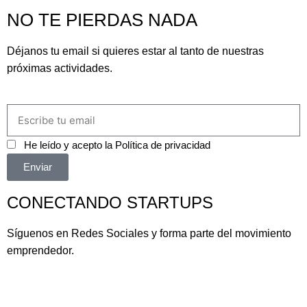
NO TE PIERDAS NADA
Déjanos tu email si quieres estar al tanto de nuestras
próximas actividades.
He leído y acepto la
Política de privacidad
Enviar
CONECTANDO STARTUPS
Síguenos en Redes Sociales y forma parte del movimiento
emprendedor.