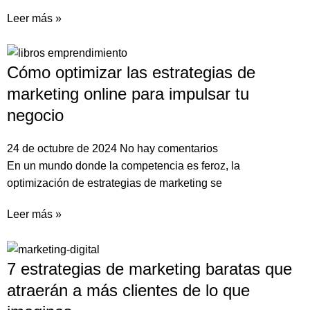
Leer más »
Cómo optimizar las estrategias de
marketing online para impulsar tu
negocio
24 de octubre de 2024
No hay comentarios
En un mundo donde la competencia es feroz, la
optimización de estrategias de marketing se
Leer más »
7 estrategias de marketing baratas que
atraerán a más clientes de lo que