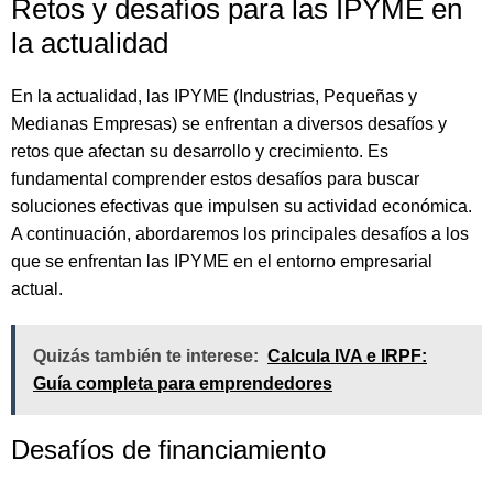
Retos y desafíos para las IPYME en
la actualidad
En la actualidad, las IPYME (Industrias, Pequeñas y
Medianas Empresas) se enfrentan a diversos desafíos y
retos que afectan su desarrollo y crecimiento. Es
fundamental comprender estos desafíos para buscar
soluciones efectivas que impulsen su actividad económica.
A continuación, abordaremos los principales desafíos a los
que se enfrentan las IPYME en el entorno empresarial
actual.
Quizás también te interese:
Calcula IVA e IRPF:
Guía completa para emprendedores
Desafíos de financiamiento