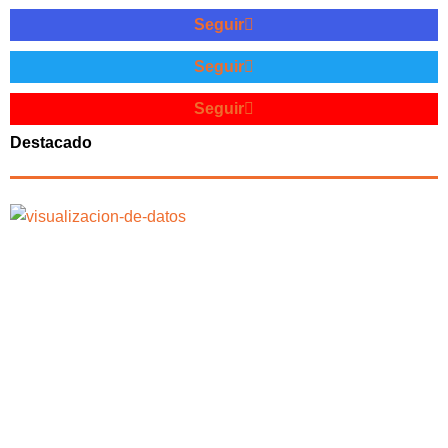
Seguir
Seguir
Seguir
Destacado