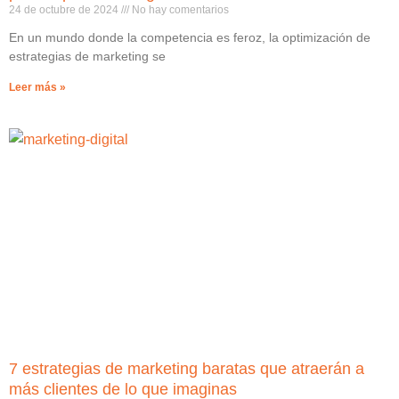
24 de octubre de 2024
No hay comentarios
En un mundo donde la competencia es feroz, la optimización de
estrategias de marketing se
Leer más »
7 estrategias de marketing baratas que atraerán a
más clientes de lo que imaginas