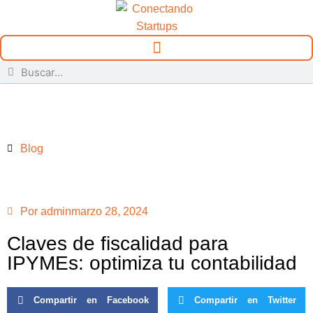
Blog
Por
admin
marzo 28, 2024
Claves de fiscalidad para
IPYMEs: optimiza tu contabilidad
Compartir en Facebook
Compartir en Twitter