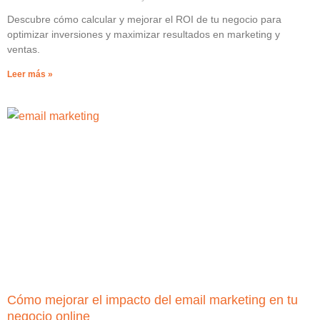
Descubre cómo calcular y mejorar el ROI de tu negocio para
optimizar inversiones y maximizar resultados en marketing y
ventas.
Leer más »
Cómo mejorar el impacto del email marketing en tu
negocio online