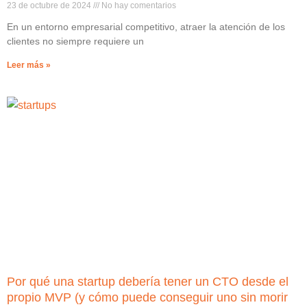
23 de octubre de 2024
No hay comentarios
En un entorno empresarial competitivo, atraer la atención de los
clientes no siempre requiere un
Leer más »
Por qué una startup debería tener un CTO desde el
propio MVP (y cómo puede conseguir uno sin morir