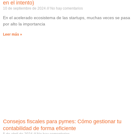
en el intento)
10 de septiembre de 2024
No hay comentarios
En el acelerado ecosistema de las startups, muchas veces se pasa
por alto la importancia
Leer más »
Consejos fiscales para pymes: Cómo gestionar tu
contabilidad de forma eficiente
5 de abril de 2024
No hay comentarios