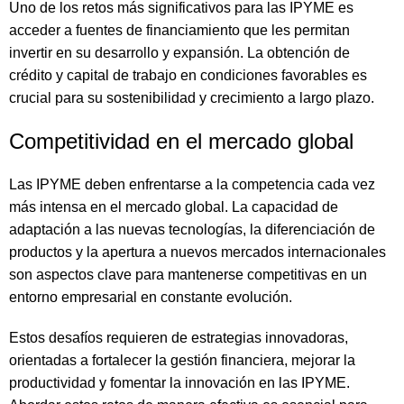
Uno de los retos más significativos para las IPYME es
acceder a fuentes de financiamiento que les permitan
invertir en su desarrollo y expansión. La obtención de
crédito y capital de trabajo en condiciones favorables es
crucial para su sostenibilidad y crecimiento a largo plazo.
Competitividad en el mercado global
Las IPYME deben enfrentarse a la competencia cada vez
más intensa en el mercado global. La capacidad de
adaptación a las nuevas tecnologías, la diferenciación de
productos y la apertura a nuevos mercados internacionales
son aspectos clave para mantenerse competitivas en un
entorno empresarial en constante evolución.
Estos desafíos requieren de estrategias innovadoras,
orientadas a fortalecer la gestión financiera, mejorar la
productividad y fomentar la innovación en las IPYME.