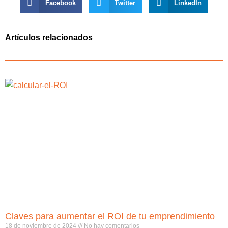
Facebook
Twitter
LinkedIn
Artículos relacionados
Claves para aumentar el ROI de tu emprendimiento
18 de noviembre de 2024
No hay comentarios