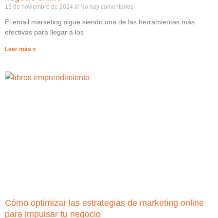
13 de noviembre de 2024
No hay comentarios
El email marketing sigue siendo una de las herramientas más
efectivas para llegar a los
Leer más »
Cómo optimizar las estrategias de marketing online
para impulsar tu negocio