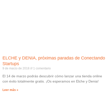
ELCHE y DENIA, próximas paradas de Conectando
Startups
9 de marzo de 2018
1 comentario
El 14 de marzo podrás descubrir cómo lanzar una tienda online
con éxito totalmente gratis. ¡Os esperamos en Elche y Denia!
Leer más »