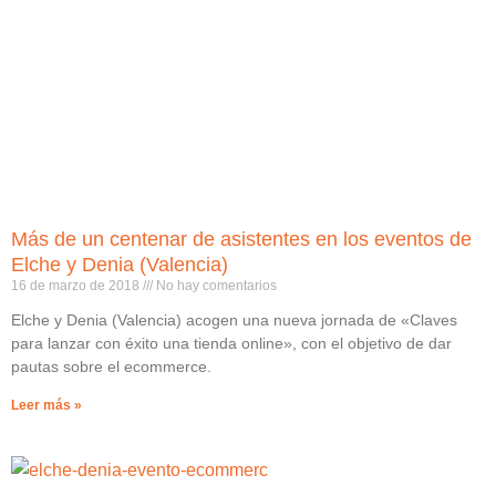
Más de un centenar de asistentes en los eventos de
Elche y Denia (Valencia)
16 de marzo de 2018
No hay comentarios
Elche y Denia (Valencia) acogen una nueva jornada de «Claves
para lanzar con éxito una tienda online», con el objetivo de dar
pautas sobre el ecommerce.
Leer más »