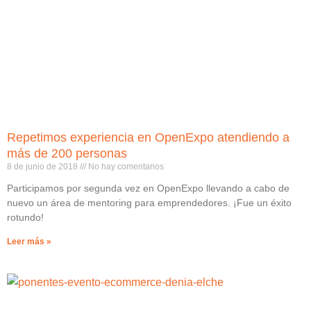
Repetimos experiencia en OpenExpo atendiendo a
más de 200 personas
8 de junio de 2018
No hay comentarios
Participamos por segunda vez en OpenExpo llevando a cabo de
nuevo un área de mentoring para emprendedores. ¡Fue un éxito
rotundo!
Leer más »