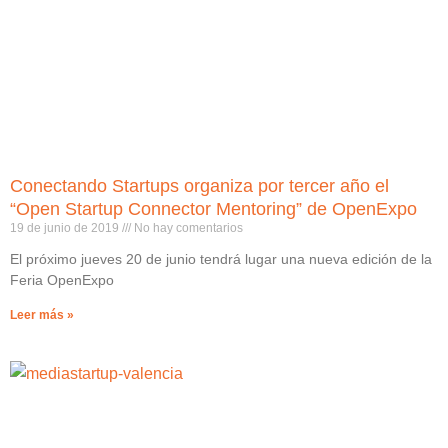
Conectando Startups organiza por tercer año el
“Open Startup Connector Mentoring” de OpenExpo
19 de junio de 2019
No hay comentarios
El próximo jueves 20 de junio tendrá lugar una nueva edición de la
Feria OpenExpo
Leer más »