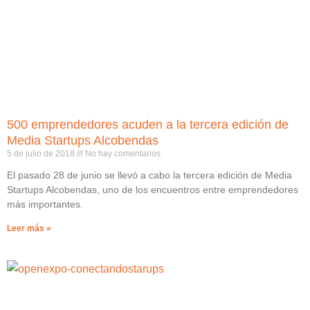
500 emprendedores acuden a la tercera edición de
Media Startups Alcobendas
5 de julio de 2018
No hay comentarios
El pasado 28 de junio se llevó a cabo la tercera edición de Media
Startups Alcobendas, uno de los encuentros entre emprendedores
más importantes.
Leer más »