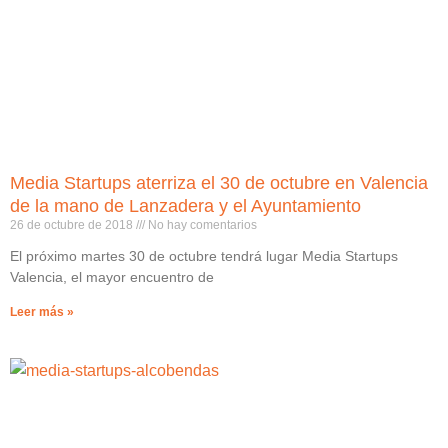
Media Startups aterriza el 30 de octubre en Valencia
de la mano de Lanzadera y el Ayuntamiento
26 de octubre de 2018
No hay comentarios
El próximo martes 30 de octubre tendrá lugar Media Startups
Valencia, el mayor encuentro de
Leer más »