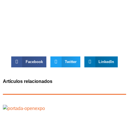
Facebook
Twitter
LinkedIn
Artículos relacionados