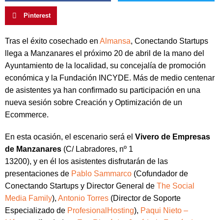
Pinterest
Tras el éxito cosechado en
Almansa
, Conectando Startups
llega a Manzanares el próximo 20 de abril de la mano del
Ayuntamiento de la localidad, su concejalía de promoción
económica y la Fundación INCYDE. Más de medio centenar
de asistentes ya han confirmado su participación en una
nueva sesión sobre Creación y Optimización de un
Ecommerce.
En esta ocasión, el escenario será el
Vivero de Empresas
de Manzanares
(C/ Labradores, nº 1
13200), y en él los asistentes disfrutarán de las
presentaciones de
Pablo Sammarco
(Cofundador de
Conectando Startups y Director General de
The Social
Media Family
),
Antonio Torres
(Director de Soporte
Especializado de
ProfesionalHosting
),
Paqui Nieto –