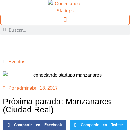
Eventos
Por
admin
abril 18, 2017
Próxima parada: Manzanares
(Ciudad Real)
Compartir en Facebook
Compartir en Twitter