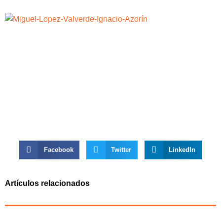
Facebook
Twitter
LinkedIn
Artículos relacionados