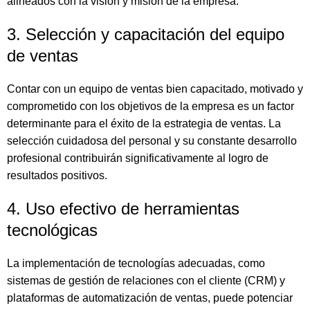
alineados con la visión y misión de la empresa.
3. Selección y capacitación del equipo
de ventas
Contar con un equipo de ventas bien capacitado, motivado y
comprometido con los objetivos de la empresa es un factor
determinante para el éxito de la estrategia de ventas. La
selección cuidadosa del personal y su constante desarrollo
profesional contribuirán significativamente al logro de
resultados positivos.
4. Uso efectivo de herramientas
tecnológicas
La implementación de tecnologías adecuadas, como
sistemas de gestión de relaciones con el cliente (CRM) y
plataformas de automatización de ventas, puede potenciar