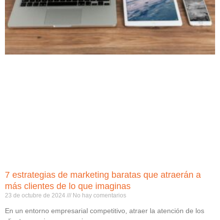
7 estrategias de marketing baratas que atraerán a
más clientes de lo que imaginas
23 de octubre de 2024
No hay comentarios
En un entorno empresarial competitivo, atraer la atención de los