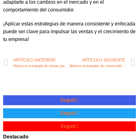
adaptarte a los cambios en el mercado y en el
comportamiento del consumidor.
¡Aplicar estas estrategias de manera consistente y enfocada
puede ser clave para impulsar las ventas y el crecimiento de
tu empresa!
ARTÍCULO ANTERIOR
ARTÍCULO SIGUIENTE
Mejora tu estrategia de ventas para aumentar tus ingresos
Mejores estrategias de comercialización para emprendedores
Seguir
Seguir
Seguir
Destacado