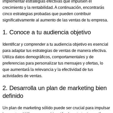
implementar estrategias efectivas que impulsen el
crecimiento y la rentabilidad. A continuación, encontrarás
cinco estrategias probadas que pueden contribuir
significativamente al aumento de las ventas de tu empresa.
1. Conoce a tu audiencia objetivo
Identificar y comprender a tu audiencia objetivo es esencial
para adaptar tus estrategias de ventas de manera efectiva.
Utiliza datos demográficos, comportamentales y de
preferencias para personalizar tus mensajes y ofertas, lo
que aumentará la relevancia y la efectividad de tus
actividades de ventas.
2. Desarrolla un plan de marketing bien
definido
Un plan de marketing sólido puede ser crucial para impulsar