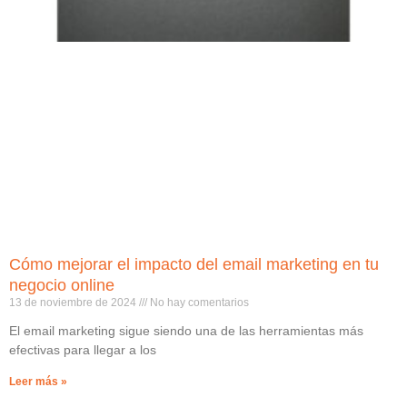
Cómo mejorar el impacto del email marketing en tu
negocio online
13 de noviembre de 2024
No hay comentarios
El email marketing sigue siendo una de las herramientas más
efectivas para llegar a los
Leer más »