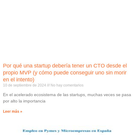
Por qué una startup debería tener un CTO desde el
propio MVP (y cómo puede conseguir uno sin morir
en el intento)
10 de septiembre de 2024
No hay comentarios
En el acelerado ecosistema de las startups, muchas veces se pasa
por alto la importancia
Leer más »