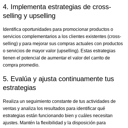
4. Implementa estrategias de cross-
selling y upselling
Identifica oportunidades para promocionar productos o
servicios complementarios a los clientes existentes (cross-
selling) y para mejorar sus compras actuales con productos
o servicios de mayor valor (upselling). Estas estrategias
tienen el potencial de aumentar el valor del carrito de
compra promedio.
5. Evalúa y ajusta continuamente tus
estrategias
Realiza un seguimiento constante de tus actividades de
ventas y analiza los resultados para identificar qué
estrategias están funcionando bien y cuáles necesitan
ajustes. Mantén la flexibilidad y la disposición para