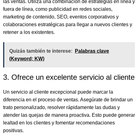
las ventas. Utiliza una combinación de estrategias en línea y
fuera de línea, como publicidad en redes sociales,
marketing de contenido, SEO, eventos corporativos y
colaboraciones estratégicas para llegar a nuevos clientes y
retener a los existentes.
Quizás también te interese:
Palabras clave
(Keyword; KW)
3. Ofrece un excelente servicio al cliente
Un servicio al cliente excepcional puede marcar la
diferencia en el proceso de ventas. Asegúrate de brindar un
trato personalizado, resolver rápidamente las dudas y
atender las quejas de manera proactiva. Esto puede generar
lealtad en los clientes y fomentar recomendaciones
positivas.