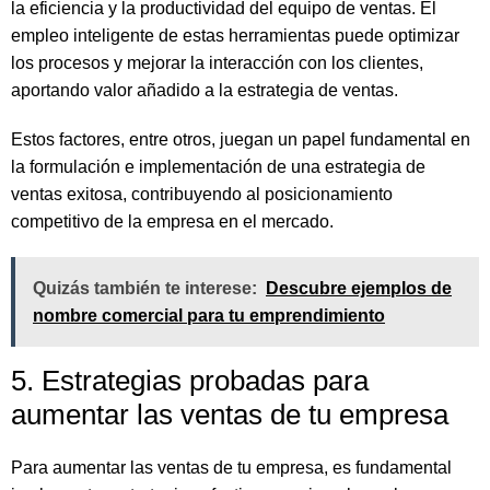
la eficiencia y la productividad del equipo de ventas. El
empleo inteligente de estas herramientas puede optimizar
los procesos y mejorar la interacción con los clientes,
aportando valor añadido a la estrategia de ventas.
Estos factores, entre otros, juegan un papel fundamental en
la formulación e implementación de una estrategia de
ventas exitosa, contribuyendo al posicionamiento
competitivo de la empresa en el mercado.
Quizás también te interese:
Descubre ejemplos de
nombre comercial para tu emprendimiento
5. Estrategias probadas para
aumentar las ventas de tu empresa
Para aumentar las ventas de tu empresa, es fundamental