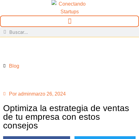
Blog
Por
admin
marzo 26, 2024
Optimiza la estrategia de ventas
de tu empresa con estos
consejos