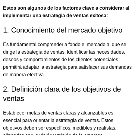
Estos son algunos de los factores clave a considerar al
implementar una estrategia de ventas exitosa:
1. Conocimiento del mercado objetivo
Es fundamental comprender a fondo el mercado al que se
dirige la estrategia de ventas. Identificar las necesidades,
deseos y comportamientos de los clientes potenciales
permitirá adaptar la estrategia para satisfacer sus demandas
de manera efectiva.
2. Definición clara de los objetivos de
ventas
Establecer metas de ventas claras y alcanzables es
esencial para orientar la estrategia de ventas. Estos
objetivos deben ser específicos, medibles y realistas,