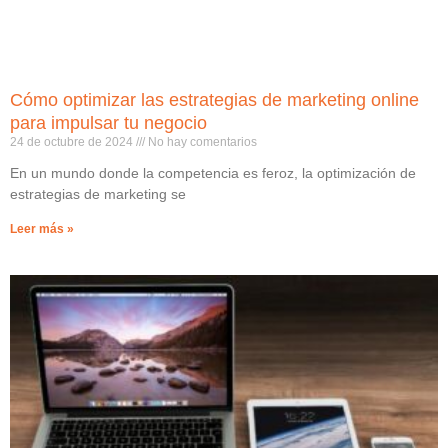
Cómo optimizar las estrategias de marketing online
para impulsar tu negocio
24 de octubre de 2024
No hay comentarios
En un mundo donde la competencia es feroz, la optimización de
estrategias de marketing se
Leer más »