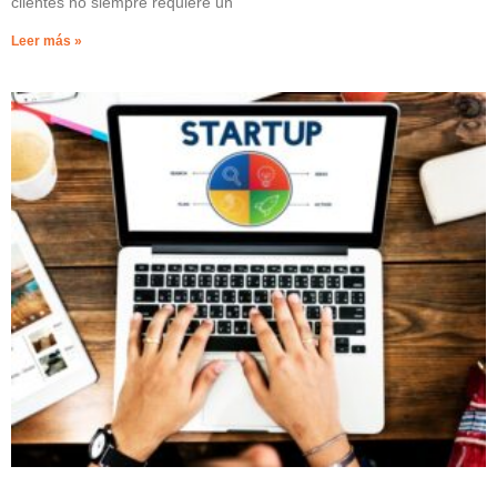
clientes no siempre requiere un
Leer más »