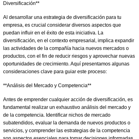
Diversificación**
Al desarrollar una estrategia de diversificación para tu
empresa, es crucial considerar diversos aspectos que
puedan influir en el éxito de esta iniciativa. La
diversificación, en el contexto empresarial, implica expandir
las actividades de la compañía hacia nuevos mercados o
productos, con el fin de reducir riesgos y aprovechar nuevas
oportunidades de crecimiento. Aquí presentamos algunas
consideraciones clave para guiar este proceso:
**Análisis del Mercado y Competencia**
Antes de emprender cualquier acción de diversificación, es
fundamental realizar un exhaustivo análisis del mercado y
de la competencia. Identificar nichos de mercado
subatendidos, evaluar la demanda de nuevos productos o
servicios, y comprender las estrategias de la competencia
son aspectos esenciales para tomar decisiones informadas.