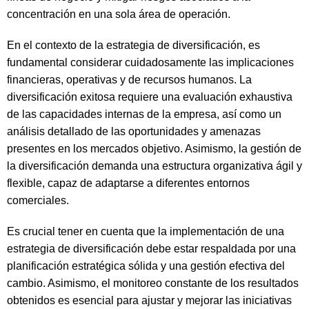
concentración en una sola área de operación.
En el contexto de la estrategia de diversificación, es
fundamental considerar cuidadosamente las implicaciones
financieras, operativas y de recursos humanos. La
diversificación exitosa requiere una evaluación exhaustiva
de las capacidades internas de la empresa, así como un
análisis detallado de las oportunidades y amenazas
presentes en los mercados objetivo. Asimismo, la gestión de
la diversificación demanda una estructura organizativa ágil y
flexible, capaz de adaptarse a diferentes entornos
comerciales.
Es crucial tener en cuenta que la implementación de una
estrategia de diversificación debe estar respaldada por una
planificación estratégica sólida y una gestión efectiva del
cambio. Asimismo, el monitoreo constante de los resultados
obtenidos es esencial para ajustar y mejorar las iniciativas