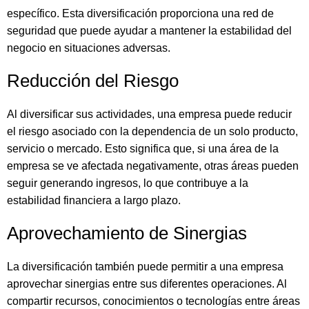
específico. Esta diversificación proporciona una red de
seguridad que puede ayudar a mantener la estabilidad del
negocio en situaciones adversas.
Reducción del Riesgo
Al diversificar sus actividades, una empresa puede reducir
el riesgo asociado con la dependencia de un solo producto,
servicio o mercado. Esto significa que, si una área de la
empresa se ve afectada negativamente, otras áreas pueden
seguir generando ingresos, lo que contribuye a la
estabilidad financiera a largo plazo.
Aprovechamiento de Sinergias
La diversificación también puede permitir a una empresa
aprovechar sinergias entre sus diferentes operaciones. Al
compartir recursos, conocimientos o tecnologías entre áreas