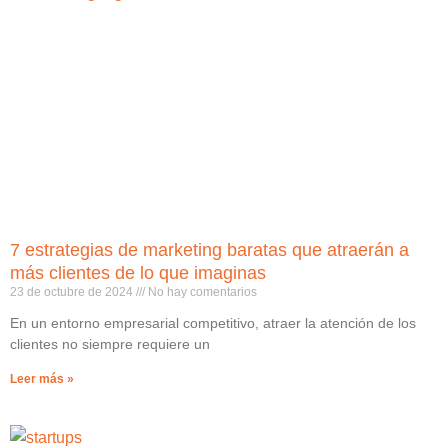
7 estrategias de marketing baratas que atraerán a
más clientes de lo que imaginas
23 de octubre de 2024
No hay comentarios
En un entorno empresarial competitivo, atraer la atención de los
clientes no siempre requiere un
Leer más »