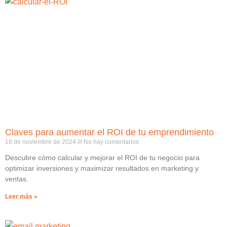
Claves para aumentar el ROI de tu emprendimiento
18 de noviembre de 2024
No hay comentarios
Descubre cómo calcular y mejorar el ROI de tu negocio para
optimizar inversiones y maximizar resultados en marketing y
ventas.
Leer más »