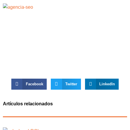
Facebook
Twitter
LinkedIn
Artículos relacionados