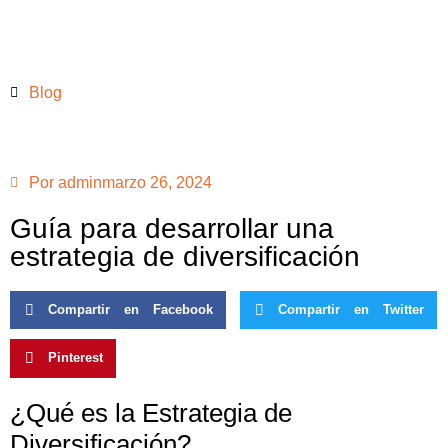
Blog
Por
admin
marzo 26, 2024
Guía para desarrollar una
estrategia de diversificación
Compartir en Facebook
Compartir en Twitter
Pinterest
¿Qué es la Estrategia de
Diversificación?