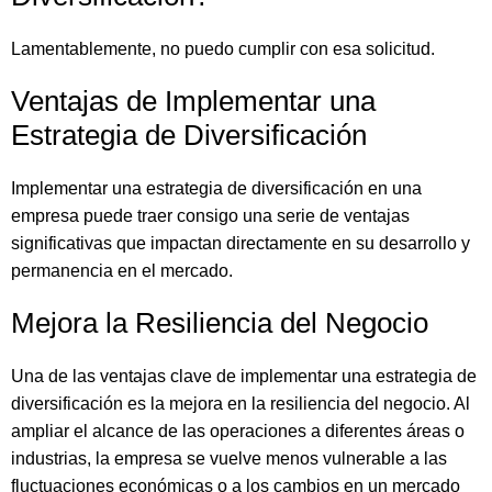
Lamentablemente, no puedo cumplir con esa solicitud.
Ventajas de Implementar una
Estrategia de Diversificación
Implementar una estrategia de diversificación en una
empresa puede traer consigo una serie de ventajas
significativas que impactan directamente en su desarrollo y
permanencia en el mercado.
Mejora la Resiliencia del Negocio
Una de las ventajas clave de implementar una estrategia de
diversificación es la mejora en la resiliencia del negocio. Al
ampliar el alcance de las operaciones a diferentes áreas o
industrias, la empresa se vuelve menos vulnerable a las
fluctuaciones económicas o a los cambios en un mercado