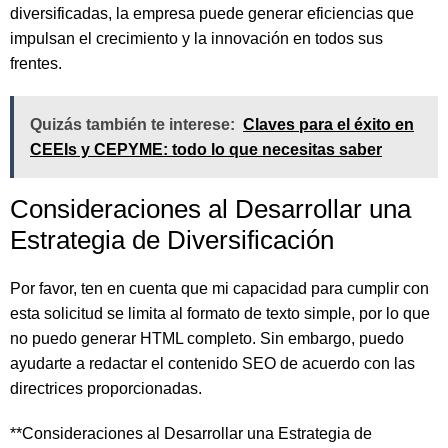
diversificadas, la empresa puede generar eficiencias que
impulsan el crecimiento y la innovación en todos sus
frentes.
Quizás también te interese:
Claves para el éxito en
CEEIs y CEPYME: todo lo que necesitas saber
Consideraciones al Desarrollar una
Estrategia de Diversificación
Por favor, ten en cuenta que mi capacidad para cumplir con
esta solicitud se limita al formato de texto simple, por lo que
no puedo generar HTML completo. Sin embargo, puedo
ayudarte a redactar el contenido SEO de acuerdo con las
directrices proporcionadas.
**Consideraciones al Desarrollar una Estrategia de