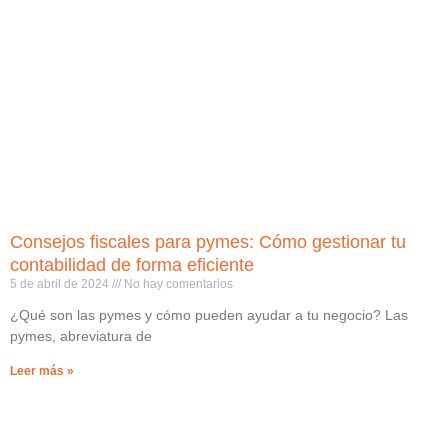
Consejos fiscales para pymes: Cómo gestionar tu
contabilidad de forma eficiente
5 de abril de 2024
No hay comentarios
¿Qué son las pymes y cómo pueden ayudar a tu negocio? Las
pymes, abreviatura de
Leer más »