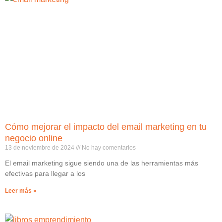
Cómo mejorar el impacto del email marketing en tu
negocio online
13 de noviembre de 2024
No hay comentarios
El email marketing sigue siendo una de las herramientas más
efectivas para llegar a los
Leer más »