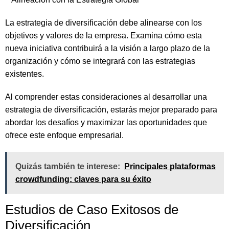
La estrategia de diversificación debe alinearse con los
objetivos y valores de la empresa. Examina cómo esta
nueva iniciativa contribuirá a la visión a largo plazo de la
organización y cómo se integrará con las estrategias
existentes.
Al comprender estas consideraciones al desarrollar una
estrategia de diversificación, estarás mejor preparado para
abordar los desafíos y maximizar las oportunidades que
ofrece este enfoque empresarial.
Quizás también te interese:
Principales plataformas
crowdfunding: claves para su éxito
Estudios de Caso Exitosos de
Diversificación