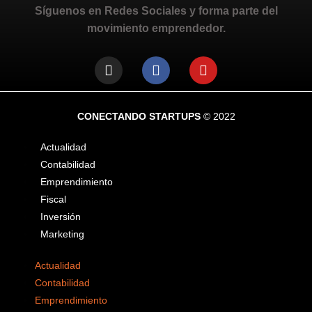
Síguenos en Redes Sociales y forma parte del
movimiento emprendedor.
CONECTANDO STARTUPS
© 2022
Actualidad
Contabilidad
Emprendimiento
Fiscal
Inversión
Marketing
Actualidad
Contabilidad
Emprendimiento