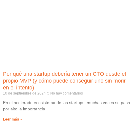
Por qué una startup debería tener un CTO desde el
propio MVP (y cómo puede conseguir uno sin morir
en el intento)
10 de septiembre de 2024
No hay comentarios
En el acelerado ecosistema de las startups, muchas veces se pasa
por alto la importancia
Leer más »