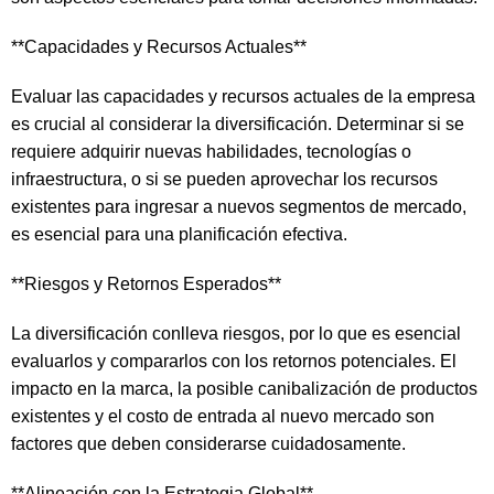
**Capacidades y Recursos Actuales**
Evaluar las capacidades y recursos actuales de la empresa
es crucial al considerar la diversificación. Determinar si se
requiere adquirir nuevas habilidades, tecnologías o
infraestructura, o si se pueden aprovechar los recursos
existentes para ingresar a nuevos segmentos de mercado,
es esencial para una planificación efectiva.
**Riesgos y Retornos Esperados**
La diversificación conlleva riesgos, por lo que es esencial
evaluarlos y compararlos con los retornos potenciales. El
impacto en la marca, la posible canibalización de productos
existentes y el costo de entrada al nuevo mercado son
factores que deben considerarse cuidadosamente.
**Alineación con la Estrategia Global**