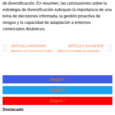
de diversificación. En resumen, las conclusiones sobre la
estrategia de diversificación subrayan la importancia de una
toma de decisiones informada, la gestión proactiva de
riesgos y la capacidad de adaptación a entornos
comerciales dinámicos.
ARTÍCULO ANTERIOR
ARTÍCULO SIGUIENTE
Maximiza tu Presencia en el Mercado con una Estrategia de Distribución Selectiva
Mejora tu estrategia de expansión empresarial con estos consejos
Seguir
Seguir
Seguir
Destacado