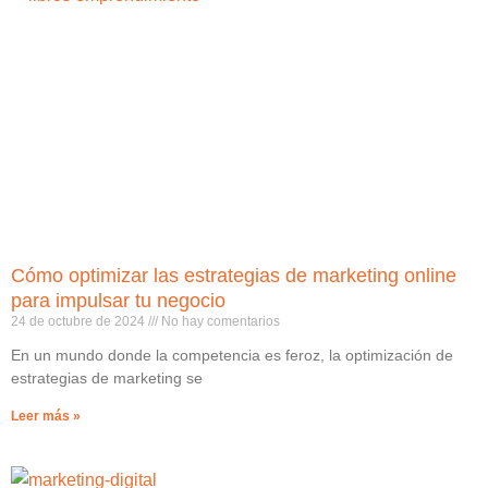
Cómo optimizar las estrategias de marketing online
para impulsar tu negocio
24 de octubre de 2024
No hay comentarios
En un mundo donde la competencia es feroz, la optimización de
estrategias de marketing se
Leer más »