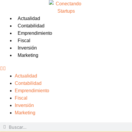
Actualidad
Contabilidad
Emprendimiento
Fiscal
Inversión
Marketing
Actualidad
Contabilidad
Emprendimiento
Fiscal
Inversión
Marketing