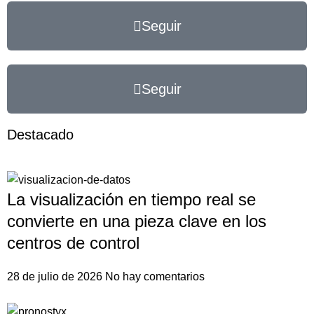
Seguir
Seguir
Destacado
La visualización en tiempo real se
convierte en una pieza clave en los
centros de control
28 de julio de 2026
No hay comentarios