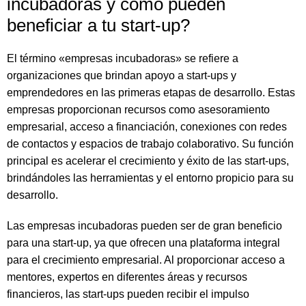
incubadoras y cómo pueden
beneficiar a tu start-up?
El término «empresas incubadoras» se refiere a
organizaciones que brindan apoyo a start-ups y
emprendedores en las primeras etapas de desarrollo. Estas
empresas proporcionan recursos como asesoramiento
empresarial, acceso a financiación, conexiones con redes
de contactos y espacios de trabajo colaborativo. Su función
principal es acelerar el crecimiento y éxito de las start-ups,
brindándoles las herramientas y el entorno propicio para su
desarrollo.
Las empresas incubadoras pueden ser de gran beneficio
para una start-up, ya que ofrecen una plataforma integral
para el crecimiento empresarial. Al proporcionar acceso a
mentores, expertos en diferentes áreas y recursos
financieros, las start-ups pueden recibir el impulso