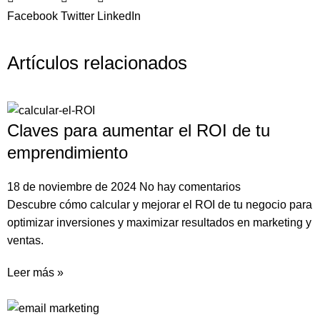
Facebook
Twitter
LinkedIn
Artículos relacionados
Claves para aumentar el ROI de tu
emprendimiento
18 de noviembre de 2024
No hay comentarios
Descubre cómo calcular y mejorar el ROI de tu negocio para
optimizar inversiones y maximizar resultados en marketing y
ventas.
Leer más »