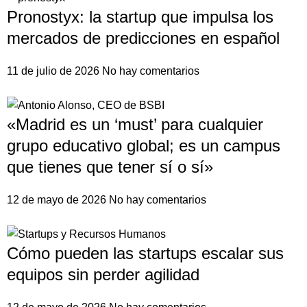
Pronostyx: la startup que impulsa los
mercados de predicciones en español
11 de julio de 2026
No hay comentarios
«Madrid es un ‘must’ para cualquier
grupo educativo global; es un campus
que tienes que tener sí o sí»
12 de mayo de 2026
No hay comentarios
Cómo pueden las startups escalar sus
equipos sin perder agilidad