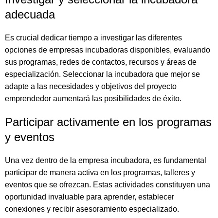
adecuada
Es crucial dedicar tiempo a investigar las diferentes
opciones de empresas incubadoras disponibles, evaluando
sus programas, redes de contactos, recursos y áreas de
especialización. Seleccionar la incubadora que mejor se
adapte a las necesidades y objetivos del proyecto
emprendedor aumentará las posibilidades de éxito.
Participar activamente en los programas
y eventos
Una vez dentro de la empresa incubadora, es fundamental
participar de manera activa en los programas, talleres y
eventos que se ofrezcan. Estas actividades constituyen una
oportunidad invaluable para aprender, establecer
conexiones y recibir asesoramiento especializado.