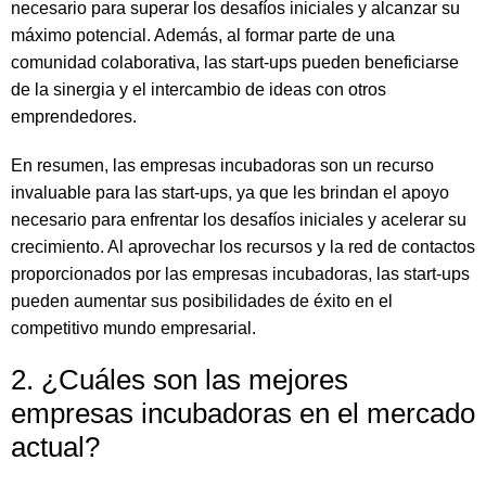
necesario para superar los desafíos iniciales y alcanzar su
máximo potencial. Además, al formar parte de una
comunidad colaborativa, las start-ups pueden beneficiarse
de la sinergia y el intercambio de ideas con otros
emprendedores.
En resumen, las empresas incubadoras son un recurso
invaluable para las start-ups, ya que les brindan el apoyo
necesario para enfrentar los desafíos iniciales y acelerar su
crecimiento. Al aprovechar los recursos y la red de contactos
proporcionados por las empresas incubadoras, las start-ups
pueden aumentar sus posibilidades de éxito en el
competitivo mundo empresarial.
2. ¿Cuáles son las mejores
empresas incubadoras en el mercado
actual?