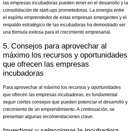
las empresas incubadoras pueden tener en el desarrollo y la
consolidación de start-ups prometedoras. La sinergia entre
el espíritu emprendedor de estas empresas emergentes y el
respaldo estratégico de las incubadoras ha demostrado ser
una fórmula exitosa para el crecimiento empresarial.
5. Consejos para aprovechar al
máximo los recursos y oportunidades
que ofrecen las empresas
incubadoras
Para aprovechar al máximo los recursos y oportunidades
que ofrecen las empresas incubadoras, es fundamental
seguir ciertos consejos que pueden potenciar el desarrollo y
crecimiento de un emprendimiento. A continuación, se
presentan algunas recomendaciones clave:
Investigar y seleccionar la incubadora