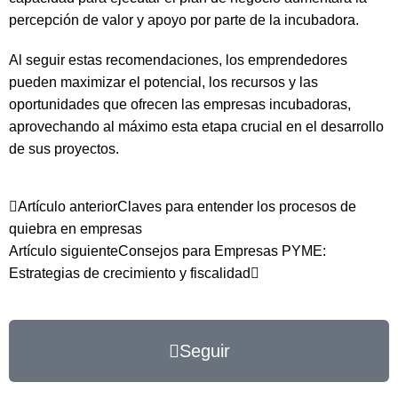
percepción de valor y apoyo por parte de la incubadora.
Al seguir estas recomendaciones, los emprendedores
pueden maximizar el potencial, los recursos y las
oportunidades que ofrecen las empresas incubadoras,
aprovechando al máximo esta etapa crucial en el desarrollo
de sus proyectos.
Artículo anterior
Claves para entender los procesos de
quiebra en empresas
Artículo siguiente
Consejos para Empresas PYME:
Estrategias de crecimiento y fiscalidad
Seguir