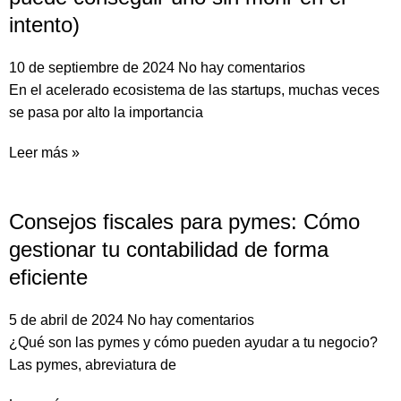
intento)
10 de septiembre de 2024
No hay comentarios
En el acelerado ecosistema de las startups, muchas veces
se pasa por alto la importancia
Leer más »
Consejos fiscales para pymes: Cómo
gestionar tu contabilidad de forma
eficiente
5 de abril de 2024
No hay comentarios
¿Qué son las pymes y cómo pueden ayudar a tu negocio?
Las pymes, abreviatura de