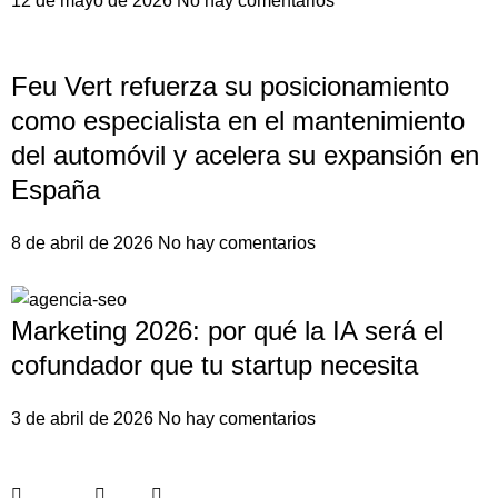
12 de mayo de 2026
No hay comentarios
Feu Vert refuerza su posicionamiento
como especialista en el mantenimiento
del automóvil y acelera su expansión en
España
8 de abril de 2026
No hay comentarios
Marketing 2026: por qué la IA será el
cofundador que tu startup necesita
3 de abril de 2026
No hay comentarios