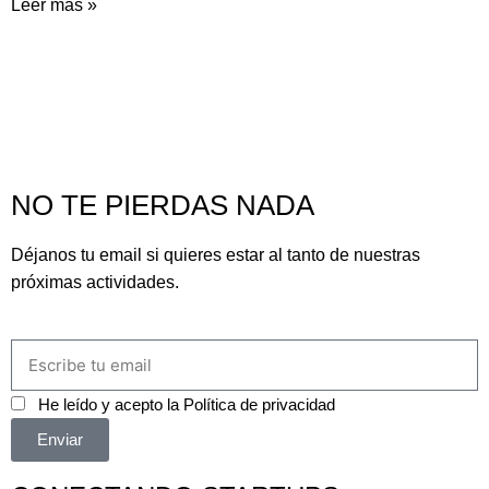
Leer más »
NO TE PIERDAS NADA
Déjanos tu email si quieres estar al tanto de nuestras
próximas actividades.
He leído y acepto la
Política de privacidad
Enviar