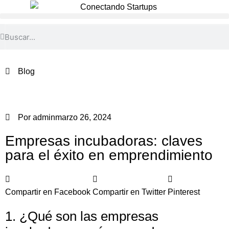
Blog
Por
admin
marzo 26, 2024
Empresas incubadoras: claves
para el éxito en emprendimiento
Compartir en Facebook
Compartir en Twitter
Pinterest
1. ¿Qué son las empresas