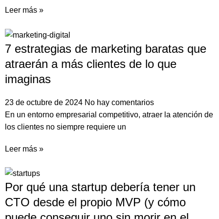
Leer más »
7 estrategias de marketing baratas que
atraerán a más clientes de lo que
imaginas
23 de octubre de 2024
No hay comentarios
En un entorno empresarial competitivo, atraer la atención de
los clientes no siempre requiere un
Leer más »
Por qué una startup debería tener un
CTO desde el propio MVP (y cómo
puede conseguir uno sin morir en el