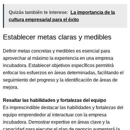
Quizás también te interese:
La importancia de la
cultura empresarial para el éxito
Establecer metas claras y medibles
Definir metas concretas y medibles es esencial para
aprovechar al máximo la experiencia en una empresa
incubadora. Establecer objetivos específicos permitirá
enfocar los esfuerzos en áreas determinadas, facilitando el
seguimiento del progreso y la identificación de áreas de
mejora.
Resaltar las habilidades y fortalezas del equipo
Es imprescindible destacar las habilidades y fortalezas del
equipo emprendedor al interactuar con la empresa
incubadora. Demostrar expertise en áreas clave y la
capacidad para ejecutar el plan de negocio aumentará la