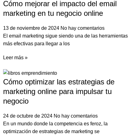
Cómo mejorar el impacto del email
marketing en tu negocio online
13 de noviembre de 2024
No hay comentarios
El email marketing sigue siendo una de las herramientas
más efectivas para llegar a los
Leer más »
Cómo optimizar las estrategias de
marketing online para impulsar tu
negocio
24 de octubre de 2024
No hay comentarios
En un mundo donde la competencia es feroz, la
optimización de estrategias de marketing se