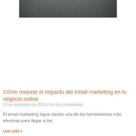
Cómo mejorar el impacto del email marketing en tu
negocio online
13 de noviembre de 2024
No hay comentarios
El email marketing sigue siendo una de las herramientas más
efectivas para llegar a los
Leer más »