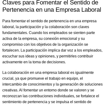
Claves para Fomentar el Sentido de
Pertenencia en una Empresa Laboral
Para fomentar el sentido de pertenencia en una empresa
laboral, la participación y la colaboración son claves
fundamentales. Cuando los empleados se sienten parte
activa de la empresa, su conexión emocional y su
compromiso con los objetivos de la organización se
fortalecen. La participación implica dar voz a los empleados,
escuchar sus ideas y opiniones, y permitirles contribuir
activamente en la toma de decisiones.
La colaboración en una empresa laboral es igualmente
crucial, ya que promueve el trabajo en equipo, el
intercambio de conocimientos y la generación de soluciones
creativas. Al fomentar un entorno donde se valoren y se
reconozcan las contribuciones individuales, se fortalece el
sentimiento de pertenencia y se impulsa el sentido de