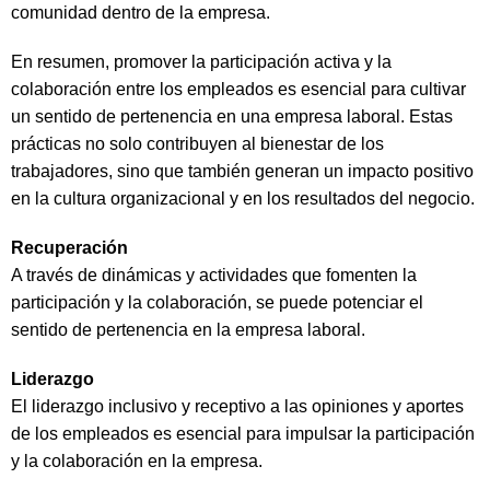
comunidad dentro de la empresa.
En resumen, promover la participación activa y la
colaboración entre los empleados es esencial para cultivar
un sentido de pertenencia en una empresa laboral. Estas
prácticas no solo contribuyen al bienestar de los
trabajadores, sino que también generan un impacto positivo
en la cultura organizacional y en los resultados del negocio.
Recuperación
A través de dinámicas y actividades que fomenten la
participación y la colaboración, se puede potenciar el
sentido de pertenencia en la empresa laboral.
Liderazgo
El liderazgo inclusivo y receptivo a las opiniones y aportes
de los empleados es esencial para impulsar la participación
y la colaboración en la empresa.