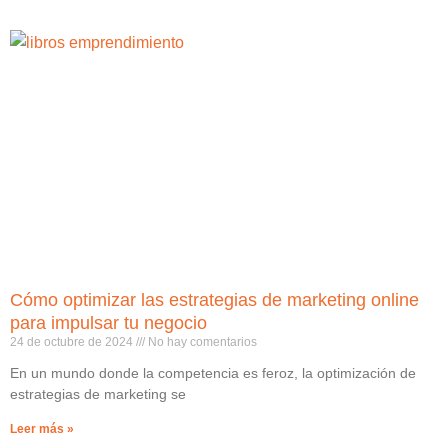
Cómo optimizar las estrategias de marketing online
para impulsar tu negocio
24 de octubre de 2024
No hay comentarios
En un mundo donde la competencia es feroz, la optimización de
estrategias de marketing se
Leer más »