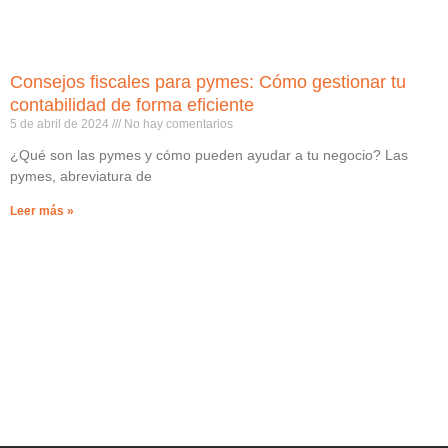
Consejos fiscales para pymes: Cómo gestionar tu
contabilidad de forma eficiente
5 de abril de 2024
No hay comentarios
¿Qué son las pymes y cómo pueden ayudar a tu negocio? Las
pymes, abreviatura de
Leer más »