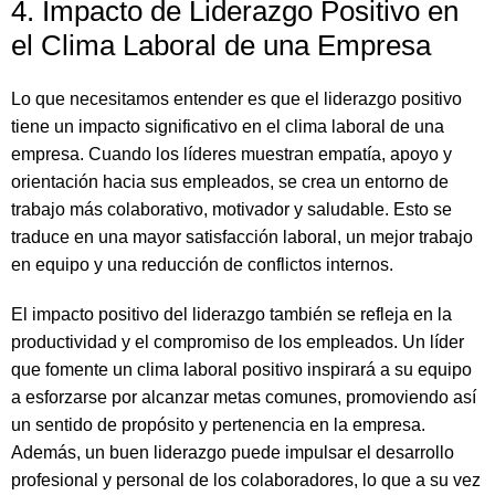
4. Impacto de Liderazgo Positivo en
el Clima Laboral de una Empresa
Lo que necesitamos entender es que el liderazgo positivo
tiene un impacto significativo en el clima laboral de una
empresa. Cuando los líderes muestran empatía, apoyo y
orientación hacia sus empleados, se crea un entorno de
trabajo más colaborativo, motivador y saludable. Esto se
traduce en una mayor satisfacción laboral, un mejor trabajo
en equipo y una reducción de conflictos internos.
El impacto positivo del liderazgo también se refleja en la
productividad y el compromiso de los empleados. Un líder
que fomente un clima laboral positivo inspirará a su equipo
a esforzarse por alcanzar metas comunes, promoviendo así
un sentido de propósito y pertenencia en la empresa.
Además, un buen liderazgo puede impulsar el desarrollo
profesional y personal de los colaboradores, lo que a su vez