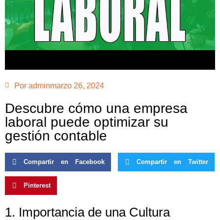
Por
admin
marzo 26, 2024
Descubre cómo una empresa
laboral puede optimizar su
gestión contable
Compartir en Facebook
Compartir en Twitter
Pinterest
1. Importancia de una Cultura