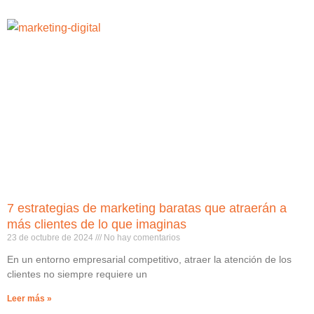
7 estrategias de marketing baratas que atraerán a
más clientes de lo que imaginas
23 de octubre de 2024
No hay comentarios
En un entorno empresarial competitivo, atraer la atención de los
clientes no siempre requiere un
Leer más »