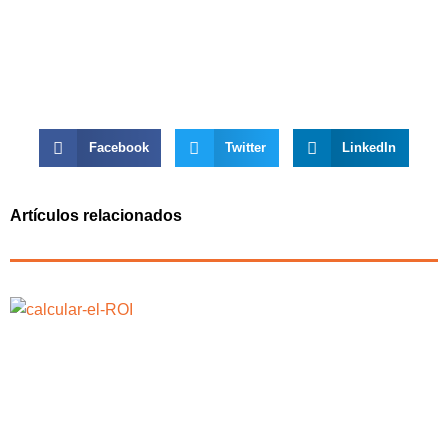
Facebook
Twitter
LinkedIn
Artículos relacionados