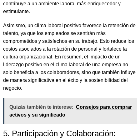
contribuye a un ambiente laboral más enriquecedor y
estimulante.
Asimismo, un clima laboral positivo favorece la retención de
talento, ya que los empleados se sentirán más
comprometidos y satisfechos en su trabajo. Esto reduce los
costos asociados a la rotación de personal y fortalece la
cultura organizacional. En resumen, el impacto de un
liderazgo positivo en el clima laboral de una empresa no
solo beneficia a los colaboradores, sino que también influye
de manera significativa en el éxito y la sostenibilidad del
negocio.
Quizás también te interese:
Consejos para comprar
activos y su significado
5. Participación y Colaboración: