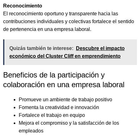
Reconocimiento
El reconocimiento oportuno y transparente hacia las
contribuciones individuales y colectivas fortalece el sentido
de pertenencia en una empresa laboral.
Quizás también te interese:
Descubre el impacto
económico del Cluster Cliff en emprendimiento
Beneficios de la participación y
colaboración en una empresa laboral
Promueve un ambiente de trabajo positivo
Fomenta la creatividad e innovación
Fortalece el trabajo en equipo
Mejora el compromiso y la satisfacción de los
empleados