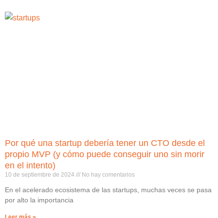
Por qué una startup debería tener un CTO desde el
propio MVP (y cómo puede conseguir uno sin morir
en el intento)
10 de septiembre de 2024
No hay comentarios
En el acelerado ecosistema de las startups, muchas veces se pasa
por alto la importancia
Leer más »