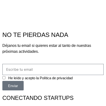
NO TE PIERDAS NADA
Déjanos tu email si quieres estar al tanto de nuestras
próximas actividades.
He leído y acepto la
Política de privacidad
Enviar
CONECTANDO STARTUPS