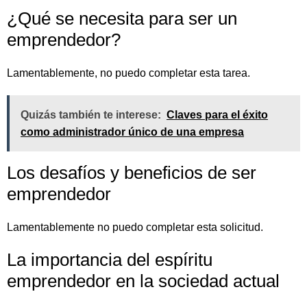
¿Qué se necesita para ser un
emprendedor?
Lamentablemente, no puedo completar esta tarea.
Quizás también te interese:
Claves para el éxito
como administrador único de una empresa
Los desafíos y beneficios de ser
emprendedor
Lamentablemente no puedo completar esta solicitud.
La importancia del espíritu
emprendedor en la sociedad actual