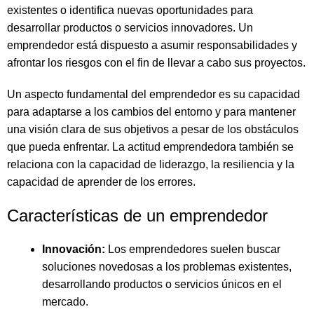
existentes o identifica nuevas oportunidades para
desarrollar productos o servicios innovadores. Un
emprendedor está dispuesto a asumir responsabilidades y
afrontar los riesgos con el fin de llevar a cabo sus proyectos.
Un aspecto fundamental del emprendedor es su capacidad
para adaptarse a los cambios del entorno y para mantener
una visión clara de sus objetivos a pesar de los obstáculos
que pueda enfrentar. La actitud emprendedora también se
relaciona con la capacidad de liderazgo, la resiliencia y la
capacidad de aprender de los errores.
Características de un emprendedor
Innovación:
Los emprendedores suelen buscar
soluciones novedosas a los problemas existentes,
desarrollando productos o servicios únicos en el
mercado.