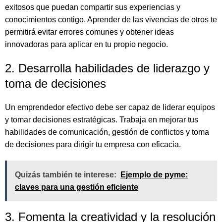
exitosos que puedan compartir sus experiencias y
conocimientos contigo. Aprender de las vivencias de otros te
permitirá evitar errores comunes y obtener ideas
innovadoras para aplicar en tu propio negocio.
2. Desarrolla habilidades de liderazgo y
toma de decisiones
Un emprendedor efectivo debe ser capaz de liderar equipos
y tomar decisiones estratégicas. Trabaja en mejorar tus
habilidades de comunicación, gestión de conflictos y toma
de decisiones para dirigir tu empresa con eficacia.
Quizás también te interese:
Ejemplo de pyme:
claves para una gestión eficiente
3. Fomenta la creatividad y la resolución