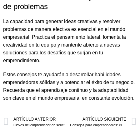
de problemas
La capacidad para generar ideas creativas y resolver
problemas de manera efectiva es esencial en el mundo
empresarial. Practica el pensamiento lateral, fomenta la
creatividad en tu equipo y mantente abierto a nuevas
soluciones para los desafíos que surjan en tu
emprendimiento.
Estos consejos te ayudarán a desarrollar habilidades
emprendedoras sólidas y a potenciar el éxito de tu negocio.
Recuerda que el aprendizaje continuo y la adaptabilidad
son clave en el mundo empresarial en constante evolución.
ARTÍCULO ANTERIOR
ARTÍCULO SIGUIENTE
Claves del emprendedor en serie: éxito en tu negocio
Consejos para emprendedores: claves para una correcta fiscalidad