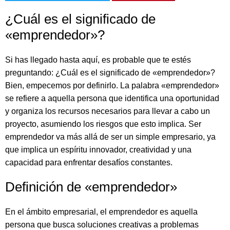
¿Cuál es el significado de
«emprendedor»?
Si has llegado hasta aquí, es probable que te estés
preguntando: ¿Cuál es el significado de «emprendedor»?
Bien, empecemos por definirlo. La palabra «emprendedor»
se refiere a aquella persona que identifica una oportunidad
y organiza los recursos necesarios para llevar a cabo un
proyecto, asumiendo los riesgos que esto implica. Ser
emprendedor va más allá de ser un simple empresario, ya
que implica un espíritu innovador, creatividad y una
capacidad para enfrentar desafíos constantes.
Definición de «emprendedor»
En el ámbito empresarial, el emprendedor es aquella
persona que busca soluciones creativas a problemas