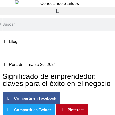
Blog
Por
admin
marzo 26, 2024
Significado de emprendedor:
claves para el éxito en el negocio
Compartir en Facebook
Compartir en Twitter
Pinterest