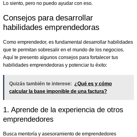
Lo siento, pero no puedo ayudar con eso.
Consejos para desarrollar
habilidades emprendedoras
Como emprendedor, es fundamental desarrollar habilidades
que te permitan sobresalir en el mundo de los negocios.
Aquí te presento algunos consejos para fortalecer tus
habilidades emprendedoras y potenciar tu éxito:
Quizás también te interese:
¿Qué es y cómo
calcular la base imponible de una factura?
1. Aprende de la experiencia de otros
emprendedores
Busca mentoría y asesoramiento de emprendedores