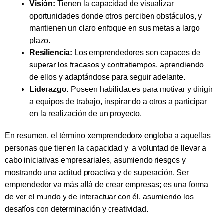
Visión:
Tienen la capacidad de visualizar
oportunidades donde otros perciben obstáculos, y
mantienen un claro enfoque en sus metas a largo
plazo.
Resiliencia:
Los emprendedores son capaces de
superar los fracasos y contratiempos, aprendiendo
de ellos y adaptándose para seguir adelante.
Liderazgo:
Poseen habilidades para motivar y dirigir
a equipos de trabajo, inspirando a otros a participar
en la realización de un proyecto.
En resumen, el término «emprendedor» engloba a aquellas
personas que tienen la capacidad y la voluntad de llevar a
cabo iniciativas empresariales, asumiendo riesgos y
mostrando una actitud proactiva y de superación. Ser
emprendedor va más allá de crear empresas; es una forma
de ver el mundo y de interactuar con él, asumiendo los
desafíos con determinación y creatividad.