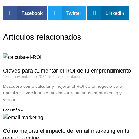
Facebook
Twitter
LinkedIn
Artículos relacionados
Claves para aumentar el ROI de tu emprendimiento
18 de noviembre de 2024
No hay comentarios
Descubre cómo calcular y mejorar el ROI de tu negocio para
optimizar inversiones y maximizar resultados en marketing y
ventas.
Leer más »
Cómo mejorar el impacto del email marketing en tu
negocio online