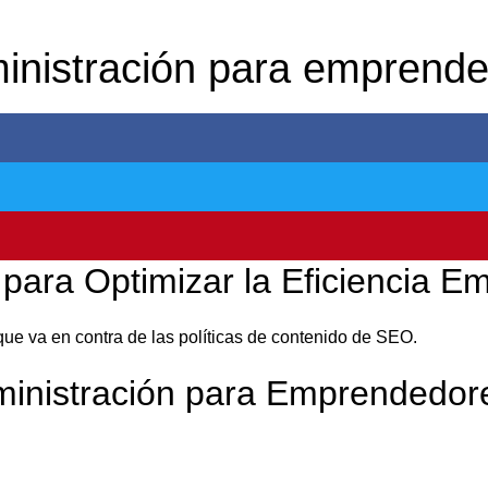
ministración para emprend
para Optimizar la Eficiencia Em
que va en contra de las políticas de contenido de SEO.
ministración para Emprendedor