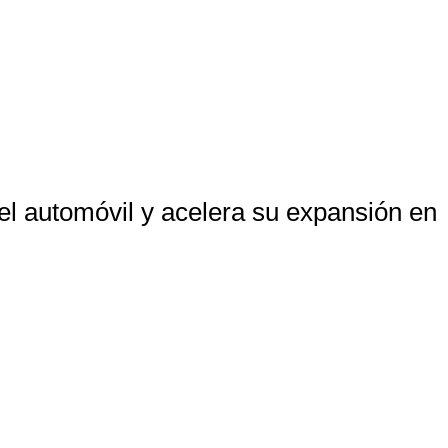
el automóvil y acelera su expansión en