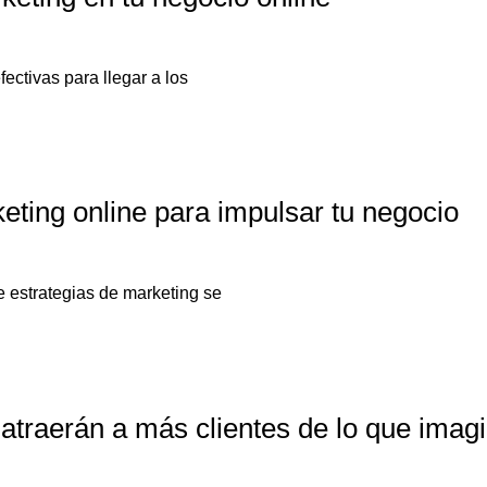
ectivas para llegar a los
eting online para impulsar tu negocio
 estrategias de marketing se
 atraerán a más clientes de lo que imag