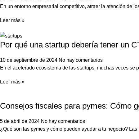
En un entorno empresarial competitivo, atraer la atención de lo
Leer más »
Por qué una startup debería tener un C
10 de septiembre de 2024
No hay comentarios
En el acelerado ecosistema de las startups, muchas veces se pa
Leer más »
Consejos fiscales para pymes: Cómo ges
5 de abril de 2024
No hay comentarios
¿Qué son las pymes y cómo pueden ayudar a tu negocio? Las 