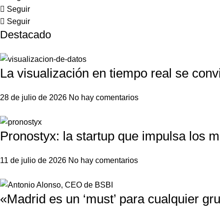
Seguir
Seguir
Destacado
La visualización en tiempo real se conv
28 de julio de 2026
No hay comentarios
Pronostyx: la startup que impulsa los 
11 de julio de 2026
No hay comentarios
«Madrid es un ‘must’ para cualquier gru