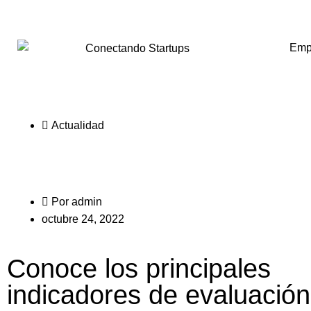
Emp
Actualidad
Por
admin
octubre 24, 2022
Conoce los principales
indicadores de evaluación