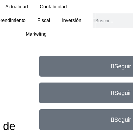
Actualidad
Contabilidad
rendimiento
Fiscal
Inversión
Marketing
Seguir
Seguir
Seguir
 de