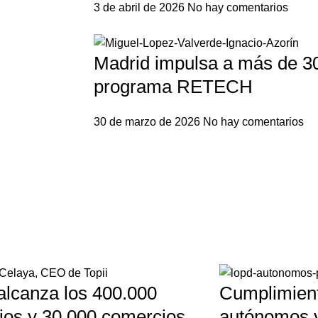
3 de abril de 2026
No hay comentarios
Madrid impulsa a más de 3
programa RETECH
30 de marzo de 2026
No hay comentarios
 alcanza los 400.000
Cumplimien
ios y 30.000 comercios
autónomos 