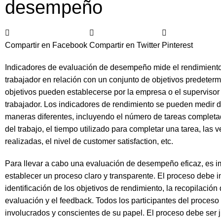
desempeño
Compartir en Facebook
Compartir en Twitter
Pinterest
Indicadores de evaluación de desempeño mide el rendimient
trabajador en relación con un conjunto de objetivos predeter
objetivos pueden establecerse por la empresa o el supervisor
trabajador. Los indicadores de rendimiento se pueden medir
maneras diferentes, incluyendo el número de tareas completad
del trabajo, el tiempo utilizado para completar una tarea, las 
realizadas, el nivel de customer satisfaction, etc.
Para llevar a cabo una evaluación de desempeño eficaz, es i
establecer un proceso claro y transparente. El proceso debe in
identificación de los objetivos de rendimiento, la recopilación 
evaluación y el feedback. Todos los participantes del proceso
involucrados y conscientes de su papel. El proceso debe ser j