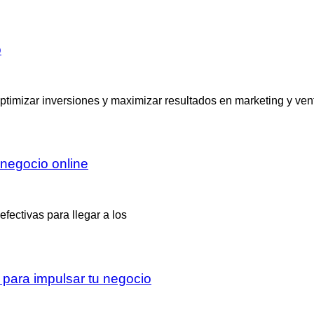
o
ptimizar inversiones y maximizar resultados en marketing y ven
 negocio online
fectivas para llegar a los
 para impulsar tu negocio