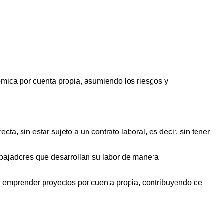
ómica por cuenta propia, asumiendo los riesgos y
a, sin estar sujeto a un contrato laboral, es decir, sin tener
rabajadores que desarrollan su labor de manera
 emprender proyectos por cuenta propia, contribuyendo de