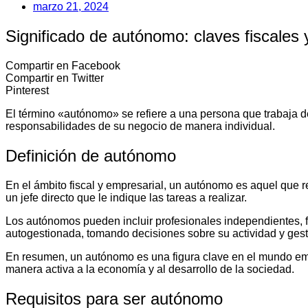
marzo 21, 2024
Significado de autónomo: claves fiscales
Compartir en Facebook
Compartir en Twitter
Pinterest
El término «autónomo» se refiere a una persona que trabaja d
responsabilidades de su negocio de manera individual.
Definición de autónomo
En el ámbito fiscal y empresarial, un autónomo es aquel que rea
un jefe directo que le indique las tareas a realizar.
Los autónomos pueden incluir profesionales independientes, f
autogestionada, tomando decisiones sobre su actividad y gest
En resumen, un autónomo es una figura clave en el mundo emp
manera activa a la economía y al desarrollo de la sociedad.
Requisitos para ser autónomo