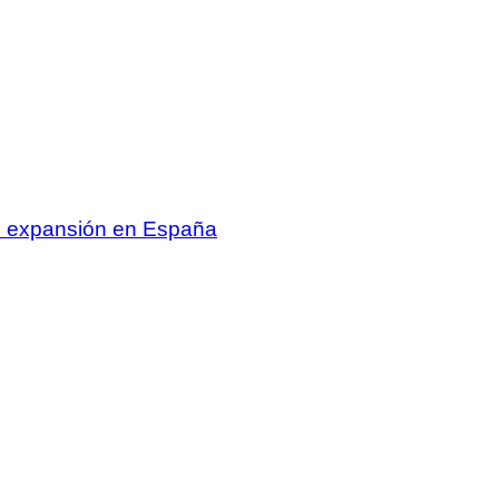
su expansión en España