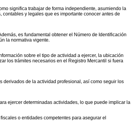
nomo significa trabajar de forma independiente, asumiendo la
s, contables y legales que es importante conocer antes de
Además, es fundamental obtener el Número de Identificación
ún la normativa vigente.
formación sobre el tipo de actividad a ejercer, la ubicación
ar los trámites necesarios en el Registro Mercantil si fuera
 derivados de la actividad profesional, así como seguir los
ara ejercer determinadas actividades, lo que puede implicar la
fiscales o entidades competentes para asegurar el