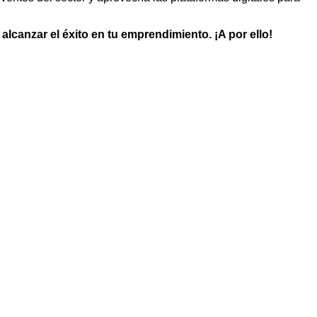
canzar el éxito en tu emprendimiento. ¡A por ello!