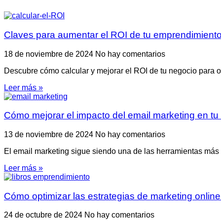
Claves para aumentar el ROI de tu emprendimient
18 de noviembre de 2024
No hay comentarios
Descubre cómo calcular y mejorar el ROI de tu negocio para o
Leer más »
Cómo mejorar el impacto del email marketing en tu
13 de noviembre de 2024
No hay comentarios
El email marketing sigue siendo una de las herramientas más e
Leer más »
Cómo optimizar las estrategias de marketing online
24 de octubre de 2024
No hay comentarios