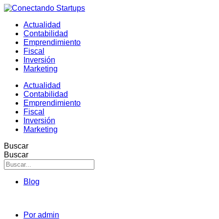
Actualidad
Contabilidad
Emprendimiento
Fiscal
Inversión
Marketing
Actualidad
Contabilidad
Emprendimiento
Fiscal
Inversión
Marketing
Buscar
Buscar
Blog
Por
admin