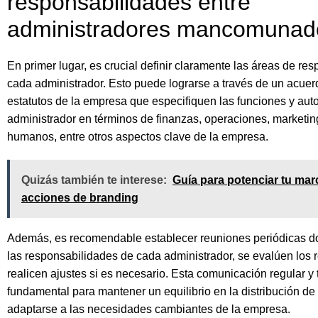
responsabilidades entre
administradores mancomunad
En primer lugar, es crucial definir claramente las áreas de re
cada administrador. Esto puede lograrse a través de un acuer
estatutos de la empresa que especifiquen las funciones y aut
administrador en términos de finanzas, operaciones, marketin
humanos, entre otros aspectos clave de la empresa.
Quizás también te interese:
Guía para potenciar tu mar
acciones de branding
Además, es recomendable establecer reuniones periódicas d
las responsabilidades de cada administrador, se evalúen los 
realicen ajustes si es necesario. Esta comunicación regular y
fundamental para mantener un equilibrio en la distribución de 
adaptarse a las necesidades cambiantes de la empresa.