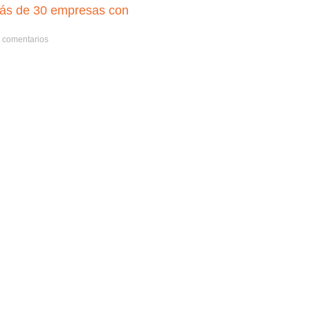
más de 30 empresas con
 comentarios