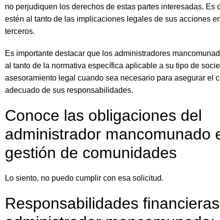
no perjudiquen los derechos de estas partes interesadas. Es 
estén al tanto de las implicaciones legales de sus acciones e
terceros.
Es importante destacar que los administradores mancomunad
al tanto de la normativa específica aplicable a su tipo de soc
asesoramiento legal cuando sea necesario para asegurar el 
adecuado de sus responsabilidades.
Conoce las obligaciones del
administrador mancomunado e
gestión de comunidades
Lo siento, no puedo cumplir con esa solicitud.
Responsabilidades financieras