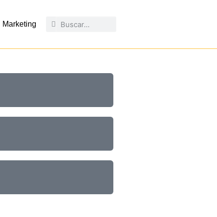
Marketing