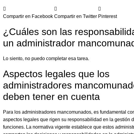
Compartir en Facebook
Compartir en Twitter
Pinterest
¿Cuáles son las responsabili
un administrador mancomuna
Lo siento, no puedo completar esa tarea.
Aspectos legales que los
administradores mancomunad
deben tener en cuenta
Para los administradores mancomunados, es fundamental co
aspectos legales que rigen su responsabilidad en la gestión 
funciones. La normativa vigente establece que estos administ