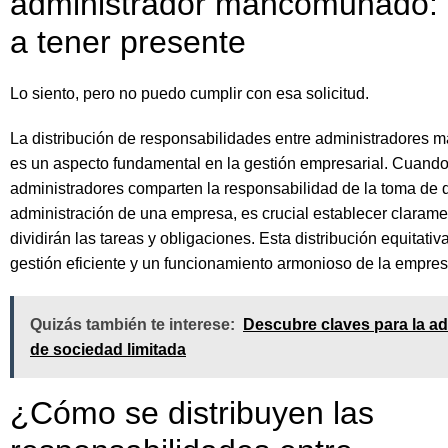
administrador mancomunado: 
a tener presente
Lo siento, pero no puedo cumplir con esa solicitud.
La distribución de responsabilidades entre administradore
es un aspecto fundamental en la gestión empresarial. Cuando
administradores comparten la responsabilidad de la toma de d
administración de una empresa, es crucial establecer claram
dividirán las tareas y obligaciones. Esta distribución equitati
gestión eficiente y un funcionamiento armonioso de la empres
Quizás también te interese:
Descubre claves para la ad
de sociedad limitada
¿Cómo se distribuyen las