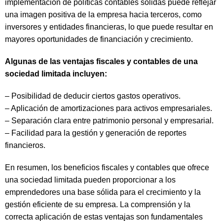
implementación de políticas contables sólidas puede reflejar
una imagen positiva de la empresa hacia terceros, como
inversores y entidades financieras, lo que puede resultar en
mayores oportunidades de financiación y crecimiento.
Algunas de las ventajas fiscales y contables de una
sociedad limitada incluyen:
– Posibilidad de deducir ciertos gastos operativos.
– Aplicación de amortizaciones para activos empresariales.
– Separación clara entre patrimonio personal y empresarial.
– Facilidad para la gestión y generación de reportes
financieros.
En resumen, los beneficios fiscales y contables que ofrece
una sociedad limitada pueden proporcionar a los
emprendedores una base sólida para el crecimiento y la
gestión eficiente de su empresa. La comprensión y la
correcta aplicación de estas ventajas son fundamentales