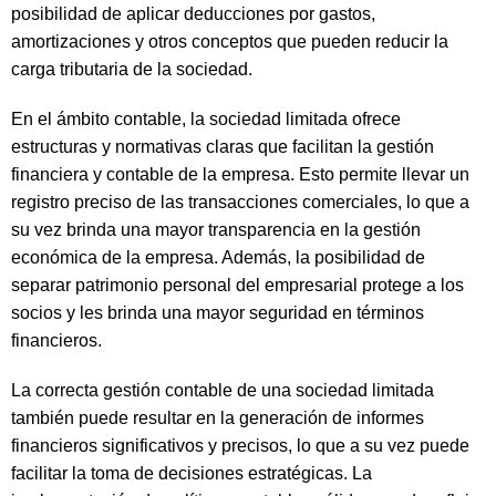
posibilidad de aplicar deducciones por gastos,
amortizaciones y otros conceptos que pueden reducir la
carga tributaria de la sociedad.
En el ámbito contable, la sociedad limitada ofrece
estructuras y normativas claras que facilitan la gestión
financiera y contable de la empresa. Esto permite llevar un
registro preciso de las transacciones comerciales, lo que a
su vez brinda una mayor transparencia en la gestión
económica de la empresa. Además, la posibilidad de
separar patrimonio personal del empresarial protege a los
socios y les brinda una mayor seguridad en términos
financieros.
La correcta gestión contable de una sociedad limitada
también puede resultar en la generación de informes
financieros significativos y precisos, lo que a su vez puede
facilitar la toma de decisiones estratégicas. La