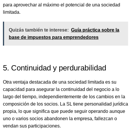
para aprovechar al máximo el potencial de una sociedad
limitada.
Quizás también te interese:
Guía práctica sobre la
base de impuestos para emprendedores
5. Continuidad y perdurabilidad
Otra ventaja destacada de una sociedad limitada es su
capacidad para asegurar la continuidad del negocio a lo
largo del tiempo, independientemente de los cambios en la
composición de los socios. La SL tiene personalidad jurídica
propia, lo que significa que puede seguir operando aunque
uno o varios socios abandonen la empresa, fallezcan o
vendan sus participaciones.