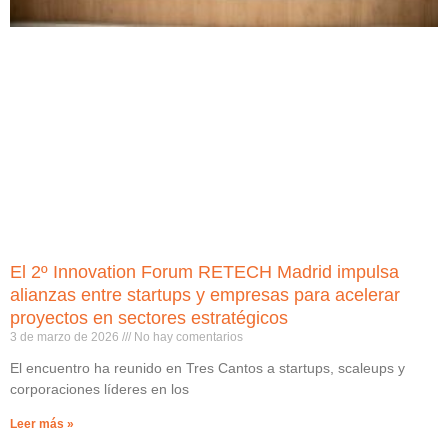
El 2º Innovation Forum RETECH Madrid impulsa
alianzas entre startups y empresas para acelerar
proyectos en sectores estratégicos
3 de marzo de 2026
No hay comentarios
El encuentro ha reunido en Tres Cantos a startups, scaleups y
corporaciones líderes en los
Leer más »