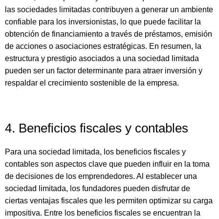
las sociedades limitadas contribuyen a generar un ambiente
confiable para los inversionistas, lo que puede facilitar la
obtención de financiamiento a través de préstamos, emisión
de acciones o asociaciones estratégicas. En resumen, la
estructura y prestigio asociados a una sociedad limitada
pueden ser un factor determinante para atraer inversión y
respaldar el crecimiento sostenible de la empresa.
4. Beneficios fiscales y contables
Para una sociedad limitada, los beneficios fiscales y
contables son aspectos clave que pueden influir en la toma
de decisiones de los emprendedores. Al establecer una
sociedad limitada, los fundadores pueden disfrutar de
ciertas ventajas fiscales que les permiten optimizar su carga
impositiva. Entre los beneficios fiscales se encuentran la