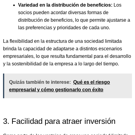
Variedad en la distribución de beneficios:
Los
socios pueden acordar diversas formas de
distribución de beneficios, lo que permite ajustarse a
las preferencias y prioridades de cada uno.
La flexibilidad en la estructura de una sociedad limitada
brinda la capacidad de adaptarse a distintos escenarios
empresariales, lo que resulta fundamental para el desarrollo
y la sostenibilidad de la empresa a lo largo del tiempo.
Quizás también te interese:
Qué es el riesgo
empresarial y cómo gestionarlo con éxito
3. Facilidad para atraer inversión