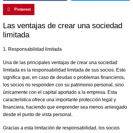
Pinterest
Las ventajas de crear una sociedad
limitada
1. Responsabilidad limitada
Una de las principales ventajas de crear una sociedad
limitada es la responsabilidad limitada de sus socios. Esto
significa que, en caso de deudas o problemas financieros,
los socios no responden con su patrimonio personal, sino
únicamente con el capital aportado a la empresa. Esta
característica ofrece una importante protección legal y
financiera, haciendo que emprender sea menos arriesgado
desde el punto de vista personal.
Gracias a esta limitación de responsabilidad, los socios