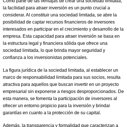
Como parte de las ventajas de crear una sociedad limitada,
la facilidad para atraer inversión es un punto crucial a
considerar. Al constituir una sociedad limitada, se abre la
posibilidad de captar recursos financieros de inversores
interesados en participar en el crecimiento y desarrollo de la
empresa. Esta capacidad para atraer inversión se basa en
la estructura legal y financiera sólida que ofrece una
sociedad limitada, lo que brinda mayor seguridad y
confianza a los inversionistas potenciales.
La figura jurídica de la sociedad limitada, al establecer un
marco de responsabilidad limitada para sus socios, resulta
atractiva para aquellos que buscan invertir en un proyecto
empresarial sin exponerse a riesgos desproporcionados. De
esta manera, se fomenta la participación de inversores al
ofrecer un entorno propicio para la inversión y brindar
garantías en cuanto a la protección de su capital.
Además, la transparencia y formalidad que caracterizan a