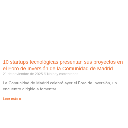
10 startups tecnológicas presentan sus proyectos en
el Foro de Inversión de la Comunidad de Madrid
21 de noviembre de 2025
No hay comentarios
La Comunidad de Madrid celebró ayer el Foro de Inversión, un
encuentro dirigido a fomentar
Leer más »