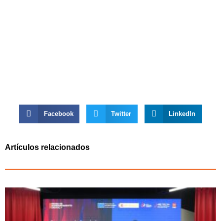
Facebook
Twitter
LinkedIn
Artículos relacionados