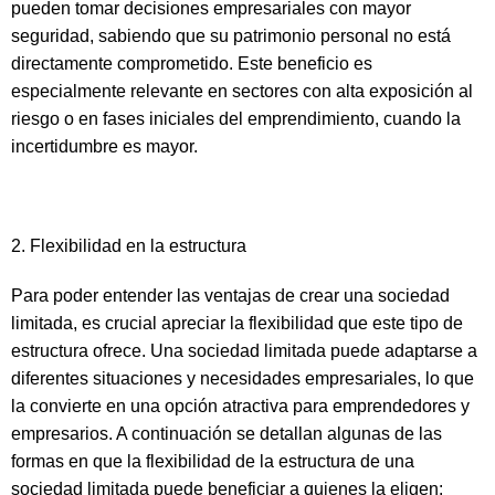
pueden tomar decisiones empresariales con mayor
seguridad, sabiendo que su patrimonio personal no está
directamente comprometido. Este beneficio es
especialmente relevante en sectores con alta exposición al
riesgo o en fases iniciales del emprendimiento, cuando la
incertidumbre es mayor.
2. Flexibilidad en la estructura
Para poder entender las ventajas de crear una sociedad
limitada, es crucial apreciar la flexibilidad que este tipo de
estructura ofrece. Una sociedad limitada puede adaptarse a
diferentes situaciones y necesidades empresariales, lo que
la convierte en una opción atractiva para emprendedores y
empresarios. A continuación se detallan algunas de las
formas en que la flexibilidad de la estructura de una
sociedad limitada puede beneficiar a quienes la eligen: