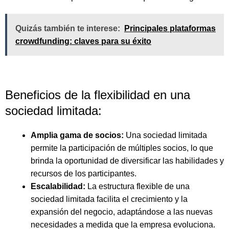
Quizás también te interese:
Principales plataformas
crowdfunding: claves para su éxito
Beneficios de la flexibilidad en una
sociedad limitada:
Amplia gama de socios:
Una sociedad limitada
permite la participación de múltiples socios, lo que
brinda la oportunidad de diversificar las habilidades y
recursos de los participantes.
Escalabilidad:
La estructura flexible de una
sociedad limitada facilita el crecimiento y la
expansión del negocio, adaptándose a las nuevas
necesidades a medida que la empresa evoluciona.