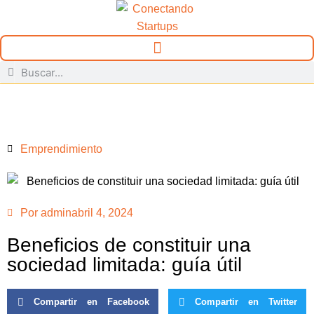
Emprendimiento
Por
admin
abril 4, 2024
Beneficios de constituir una
sociedad limitada: guía útil
Compartir en Facebook
Compartir en Twitter