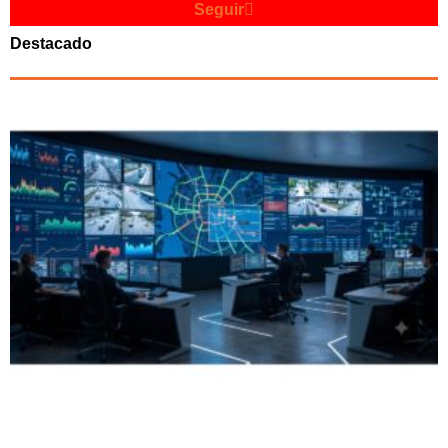
Seguir
Destacado