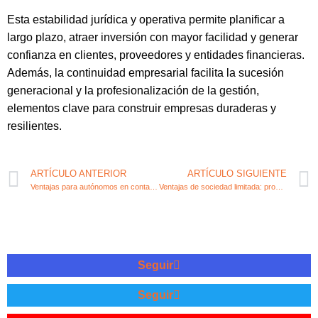
Esta estabilidad jurídica y operativa permite planificar a
largo plazo, atraer inversión con mayor facilidad y generar
confianza en clientes, proveedores y entidades financieras.
Además, la continuidad empresarial facilita la sucesión
generacional y la profesionalización de la gestión,
elementos clave para construir empresas duraderas y
resilientes.
ARTÍCULO ANTERIOR
ARTÍCULO SIGUIENTE
Ventajas para autónomos en contabilidad y fiscalidad
Ventajas de sociedad limitada: pros para emprendedores y fiscalidad
Seguir
Seguir