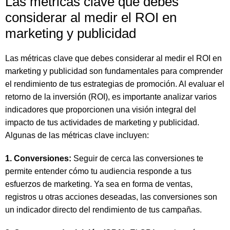
Las métricas clave que debes
considerar al medir el ROI en
marketing y publicidad
Las métricas clave que debes considerar al medir el ROI en
marketing y publicidad son fundamentales para comprender
el rendimiento de tus estrategias de promoción. Al evaluar el
retorno de la inversión (ROI), es importante analizar varios
indicadores que proporcionen una visión integral del
impacto de tus actividades de marketing y publicidad.
Algunas de las métricas clave incluyen:
1. Conversiones:
Seguir de cerca las conversiones te
permite entender cómo tu audiencia responde a tus
esfuerzos de marketing. Ya sea en forma de ventas,
registros u otras acciones deseadas, las conversiones son
un indicador directo del rendimiento de tus campañas.