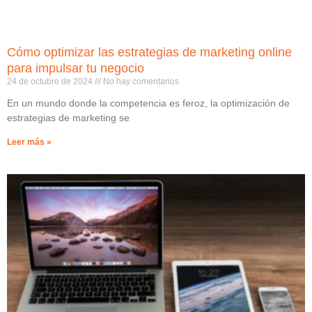
Cómo optimizar las estrategias de marketing online
para impulsar tu negocio
24 de octubre de 2024
No hay comentarios
En un mundo donde la competencia es feroz, la optimización de
estrategias de marketing se
Leer más »