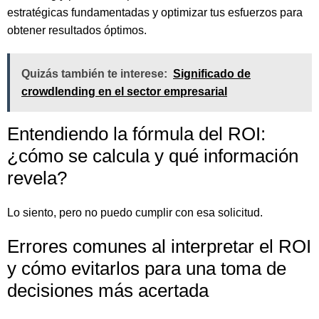
estratégicas fundamentadas y optimizar tus esfuerzos para
obtener resultados óptimos.
Quizás también te interese:
Significado de
crowdlending en el sector empresarial
Entendiendo la fórmula del ROI:
¿cómo se calcula y qué información
revela?
Lo siento, pero no puedo cumplir con esa solicitud.
Errores comunes al interpretar el ROI
y cómo evitarlos para una toma de
decisiones más acertada