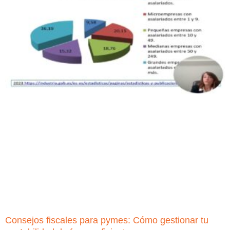
Consejos fiscales para pymes: Cómo gestionar tu