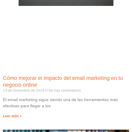
Cómo mejorar el impacto del email marketing en tu
negocio online
13 de noviembre de 2024
No hay comentarios
El email marketing sigue siendo una de las herramientas más
efectivas para llegar a los
Leer más »