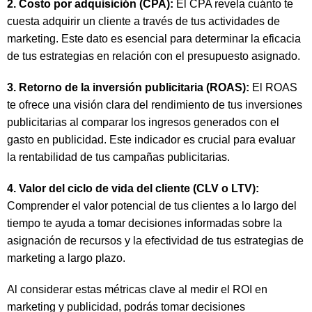
2. Costo por adquisición (CPA):
El CPA revela cuánto te
cuesta adquirir un cliente a través de tus actividades de
marketing. Este dato es esencial para determinar la eficacia
de tus estrategias en relación con el presupuesto asignado.
3. Retorno de la inversión publicitaria (ROAS):
El ROAS
te ofrece una visión clara del rendimiento de tus inversiones
publicitarias al comparar los ingresos generados con el
gasto en publicidad. Este indicador es crucial para evaluar
la rentabilidad de tus campañas publicitarias.
4. Valor del ciclo de vida del cliente (CLV o LTV):
Comprender el valor potencial de tus clientes a lo largo del
tiempo te ayuda a tomar decisiones informadas sobre la
asignación de recursos y la efectividad de tus estrategias de
marketing a largo plazo.
Al considerar estas métricas clave al medir el ROI en
marketing y publicidad, podrás tomar decisiones