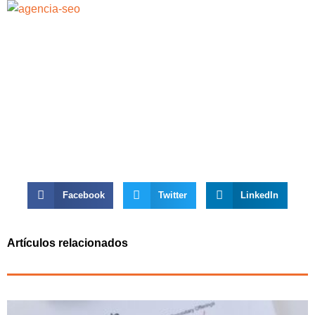
Facebook
Twitter
LinkedIn
Artículos relacionados