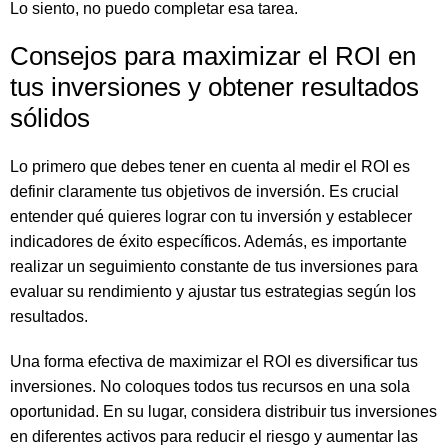
Lo siento, no puedo completar esa tarea.
Consejos para maximizar el ROI en
tus inversiones y obtener resultados
sólidos
Lo primero que debes tener en cuenta al medir el ROI es
definir claramente tus objetivos de inversión. Es crucial
entender qué quieres lograr con tu inversión y establecer
indicadores de éxito específicos. Además, es importante
realizar un seguimiento constante de tus inversiones para
evaluar su rendimiento y ajustar tus estrategias según los
resultados.
Una forma efectiva de maximizar el ROI es diversificar tus
inversiones. No coloques todos tus recursos en una sola
oportunidad. En su lugar, considera distribuir tus inversiones
en diferentes activos para reducir el riesgo y aumentar las