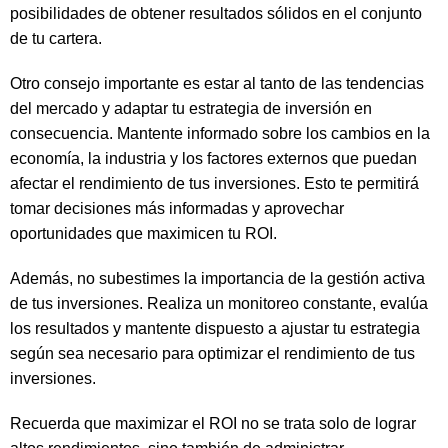
posibilidades de obtener resultados sólidos en el conjunto
de tu cartera.
Otro consejo importante es estar al tanto de las tendencias
del mercado y adaptar tu estrategia de inversión en
consecuencia. Mantente informado sobre los cambios en la
economía, la industria y los factores externos que puedan
afectar el rendimiento de tus inversiones. Esto te permitirá
tomar decisiones más informadas y aprovechar
oportunidades que maximicen tu ROI.
Además, no subestimes la importancia de la gestión activa
de tus inversiones. Realiza un monitoreo constante, evalúa
los resultados y mantente dispuesto a ajustar tu estrategia
según sea necesario para optimizar el rendimiento de tus
inversiones.
Recuerda que maximizar el ROI no se trata solo de lograr