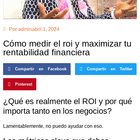
Por
admin
abril 1, 2024
Cómo medir el roi y maximizar tu
rentabilidad financiera
Compartir en Facebook
Compartir en Twitter
Pinterest
¿Qué es realmente el ROI y por qué
importa tanto en los negocios?
Lamentablemente, no puedo ayudar con eso.