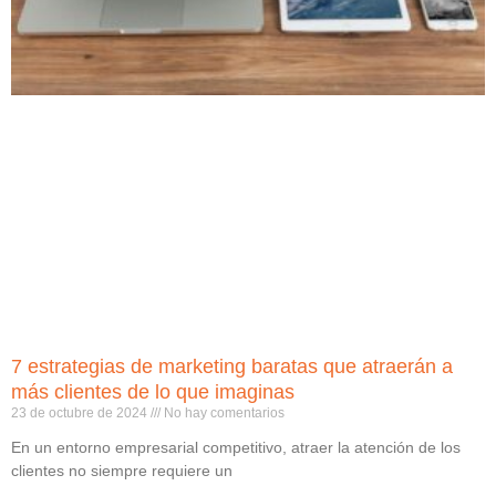
7 estrategias de marketing baratas que atraerán a
más clientes de lo que imaginas
23 de octubre de 2024
No hay comentarios
En un entorno empresarial competitivo, atraer la atención de los
clientes no siempre requiere un