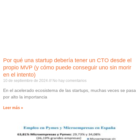
Por qué una startup debería tener un CTO desde el
propio MVP (y cómo puede conseguir uno sin morir
en el intento)
10 de septiembre de 2024
No hay comentarios
En el acelerado ecosistema de las startups, muchas veces se pasa
por alto la importancia
Leer más »