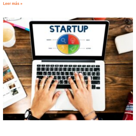
Leer más »