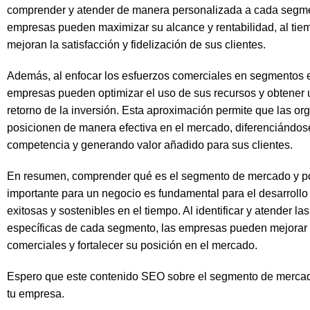
comprender y atender de manera personalizada a cada segme
empresas pueden maximizar su alcance y rentabilidad, al ti
mejoran la satisfacción y fidelización de sus clientes.
Además, al enfocar los esfuerzos comerciales en segmentos e
empresas pueden optimizar el uso de sus recursos y obtener
retorno de la inversión. Esta aproximación permite que las or
posicionen de manera efectiva en el mercado, diferenciándos
competencia y generando valor añadido para sus clientes.
En resumen, comprender qué es el segmento de mercado y p
importante para un negocio es fundamental para el desarrollo
exitosas y sostenibles en el tiempo. Al identificar y atender l
específicas de cada segmento, las empresas pueden mejorar 
comerciales y fortalecer su posición en el mercado.
Espero que este contenido SEO sobre el segmento de mercado
tu empresa.