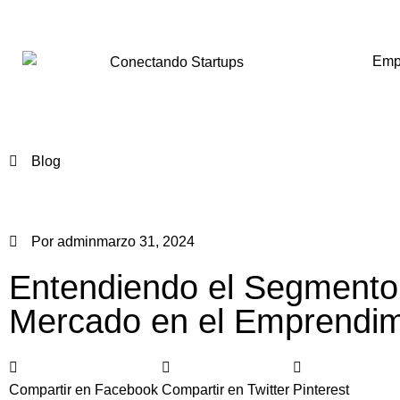
Emp
Blog
Por
admin
marzo 31, 2024
Entendiendo el Segmento
Mercado en el Emprendim
Compartir en Facebook
Compartir en Twitter
Pinterest