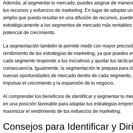
Además, al segmentar tu mercado, puedes asignar de manera
tus recursos y esfuerzos de marketing. En lugar de adoptar u
amplio que pueda resultar en una difusión de recursos, puedes
estratégicamente a los segmentos de mercado más rentables
potencial de crecimiento.
La segmentación también te permite medir con mayor precisió
rendimiento de tus estrategias de marketing, ya que puedes 
cada segmento responde a tus iniciativas y ajustar tus táctica
consecuencia. Igualmente, la segmentación te prepara para id
nuevas oportunidades de mercado dentro de cada segmento,
impulsar el crecimiento y la expansión de tu negocio.
Al comprender los beneficios de identificar y segmentar tu me
en una posición favorable para adaptar tus estrategias empres
maximizar el rendimiento de tus esfuerzos de marketing.
Consejos para Identificar y Diri