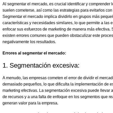
Al segmentar el mercado, es crucial identificar y comprender 
suelen cometerse, así como las estrategias para evitarlos con 
Segmentar el mercado implica dividirlo en grupos más peque
características y necesidades similares, lo que permite a las
enfocar sus esfuerzos de marketing de manera más efectiva. 
existen errores comunes que pueden obstaculizar este proces
negativamente los resultados.
Errores al segmentar el mercado:
1. Segmentación excesiva:
A menudo, las empresas cometen el error de dividir el merc
demasiado pequeños, lo que dificulta la implementación de es
marketing efectivas. La segmentación excesiva puede llevar 
de recursos y a una falta de enfoque en los segmentos que r
generan valor para la empresa.