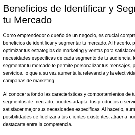
Beneficios de Identificar y Se
tu Mercado
Como emprendedor o dueño de un negocio, es crucial compre
beneficios de identificar y segmentar tu mercado. Al hacerlo,
optimizar tus estrategias de marketing y ventas para satisfacer
necesidades específicas de cada segmento de tu audiencia. Id
segmentar tu mercado te permite personalizar tus mensajes, 
servicios, lo que a su vez aumenta la relevancia y la efectivid
campañas de marketing.
Al conocer a fondo las características y comportamientos de t
segmentos de mercado, puedes adaptar tus productos o servi
satisfacer mejor sus necesidades específicas. Al hacerlo, aum
posibilidades de fidelizar a tus clientes existentes, atraer a nu
destacarte entre la competencia.