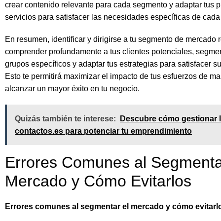
crear contenido relevante para cada segmento y adaptar tus p
servicios para satisfacer las necesidades específicas de cada
En resumen, identificar y dirigirse a tu segmento de mercado 
comprender profundamente a tus clientes potenciales, segme
grupos específicos y adaptar tus estrategias para satisfacer 
Esto te permitirá maximizar el impacto de tus esfuerzos de ma
alcanzar un mayor éxito en tu negocio.
Quizás también te interese:
Descubre cómo gestionar 
contactos.es para potenciar tu emprendimiento
Errores Comunes al Segmenta
Mercado y Cómo Evitarlos
Errores comunes al segmentar el mercado y cómo evitarl