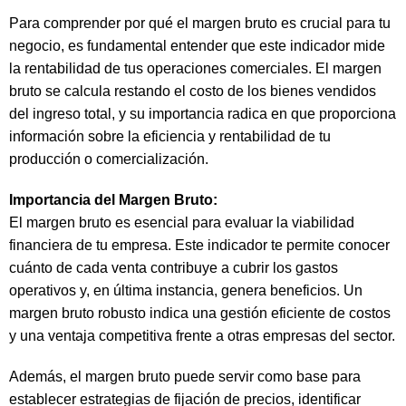
Para comprender por qué el margen bruto es crucial para tu
negocio, es fundamental entender que este indicador mide
la rentabilidad de tus operaciones comerciales. El margen
bruto se calcula restando el costo de los bienes vendidos
del ingreso total, y su importancia radica en que proporciona
información sobre la eficiencia y rentabilidad de tu
producción o comercialización.
Importancia del Margen Bruto:
El margen bruto es esencial para evaluar la viabilidad
financiera de tu empresa. Este indicador te permite conocer
cuánto de cada venta contribuye a cubrir los gastos
operativos y, en última instancia, genera beneficios. Un
margen bruto robusto indica una gestión eficiente de costos
y una ventaja competitiva frente a otras empresas del sector.
Además, el margen bruto puede servir como base para
establecer estrategias de fijación de precios, identificar