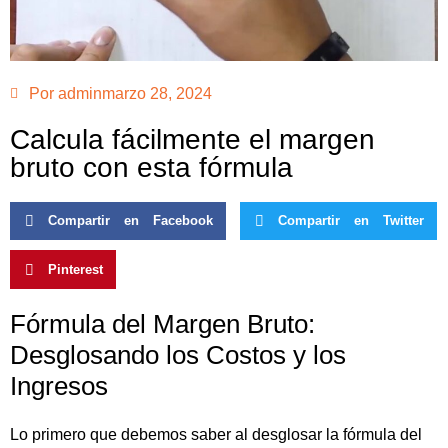
Por
admin
marzo 28, 2024
Calcula fácilmente el margen
bruto con esta fórmula
Compartir en Facebook
Compartir en Twitter
Pinterest
Fórmula del Margen Bruto:
Desglosando los Costos y los
Ingresos
Lo primero que debemos saber al desglosar la fórmula del