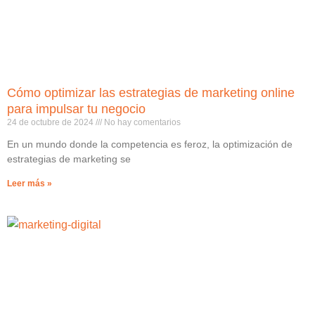
Cómo optimizar las estrategias de marketing online
para impulsar tu negocio
24 de octubre de 2024
No hay comentarios
En un mundo donde la competencia es feroz, la optimización de
estrategias de marketing se
Leer más »