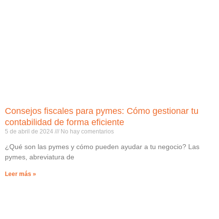
Consejos fiscales para pymes: Cómo gestionar tu
contabilidad de forma eficiente
5 de abril de 2024
No hay comentarios
¿Qué son las pymes y cómo pueden ayudar a tu negocio? Las
pymes, abreviatura de
Leer más »