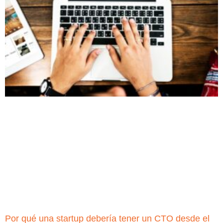
Por qué una startup debería tener un CTO desde el