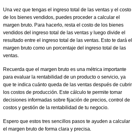
Una vez que tengas el ingreso total de las ventas y el costo
de los bienes vendidos, puedes proceder a calcular el
margen bruto. Para hacerlo, resta el costo de los bienes
vendidos del ingreso total de las ventas y luego divide el
resultado entre el ingreso total de las ventas. Esto te dará el
margen bruto como un porcentaje del ingreso total de las
ventas.
Recuerda que el margen bruto es una métrica importante
para evaluar la rentabilidad de un producto o servicio, ya
que te indica cuánto queda de las ventas después de cubrir
los costos de producción. Este cálculo te permite tomar
decisiones informadas sobre fijación de precios, control de
costos y gestión de la rentabilidad de tu negocio.
Espero que estos tres sencillos pasos te ayuden a calcular
el margen bruto de forma clara y precisa.