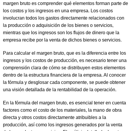
margen bruto es comprender qué elementos forman parte de
los costos y los ingresos en una empresa. Los costos
involucran todos los gastos directamente relacionados con
la producción o adquisición de los bienes o servicios,
mientras que los ingresos son los flujos de dinero que la
empresa recibe por la venta de dichos bienes o servicios.
Para calcular el margen bruto, que es la diferencia entre los
ingresos y los costos de producción, es necesario tener una
comprensión clara de cómo se distribuyen estos elementos
dentro de la estructura financiera de la empresa. Al conocer
la fórmula y desglosar cada componente, se puede obtener
una visión detallada de la rentabilidad de la operación.
En la fórmula del margen bruto, es esencial tener en cuenta
factores como el costo de los materiales, la mano de obra
directa y otros costos directamente atribuibles a la
producción, así como los ingresos generados por la venta