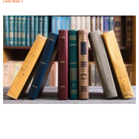
Leer más »