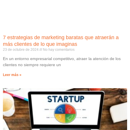
7 estrategias de marketing baratas que atraerán a
más clientes de lo que imaginas
23 de octubre de 2024
No hay comentarios
En un entorno empresarial competitivo, atraer la atención de los
clientes no siempre requiere un
Leer más »