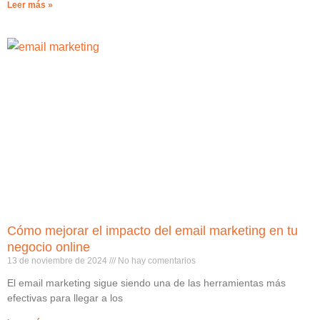
Leer más »
Cómo mejorar el impacto del email marketing en tu
negocio online
13 de noviembre de 2024
No hay comentarios
El email marketing sigue siendo una de las herramientas más
efectivas para llegar a los