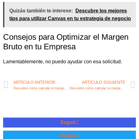
Quizás también te interese:
Descubre los mejores
tips para utilizar Canvas en tu estrategia de negocio
Consejos para Optimizar el Margen
Bruto en tu Empresa
Lamentablemente, no puedo ayudar con esa solicitud.
ARTÍCULO ANTERIOR
ARTÍCULO SIGUIENTE
Descubre cómo calcular el margen bruto de tu empresa con eficacia
Descubre cómo calcular tu margen bruto total de forma eficiente
Seguir
Seguir