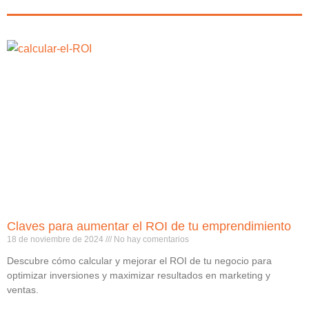
Claves para aumentar el ROI de tu emprendimiento
18 de noviembre de 2024
No hay comentarios
Descubre cómo calcular y mejorar el ROI de tu negocio para
optimizar inversiones y maximizar resultados en marketing y
ventas.