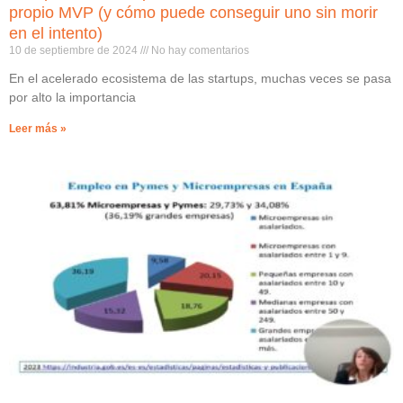
propio MVP (y cómo puede conseguir uno sin morir
en el intento)
10 de septiembre de 2024
No hay comentarios
En el acelerado ecosistema de las startups, muchas veces se pasa
por alto la importancia
Leer más »