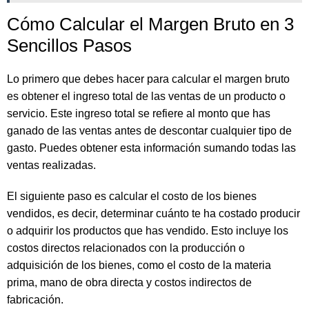
Cómo Calcular el Margen Bruto en 3
Sencillos Pasos
Lo primero que debes hacer para calcular el margen bruto
es obtener el ingreso total de las ventas de un producto o
servicio. Este ingreso total se refiere al monto que has
ganado de las ventas antes de descontar cualquier tipo de
gasto. Puedes obtener esta información sumando todas las
ventas realizadas.
El siguiente paso es calcular el costo de los bienes
vendidos, es decir, determinar cuánto te ha costado producir
o adquirir los productos que has vendido. Esto incluye los
costos directos relacionados con la producción o
adquisición de los bienes, como el costo de la materia
prima, mano de obra directa y costos indirectos de
fabricación.