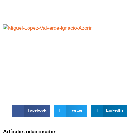
Facebook
Twitter
LinkedIn
Artículos relacionados