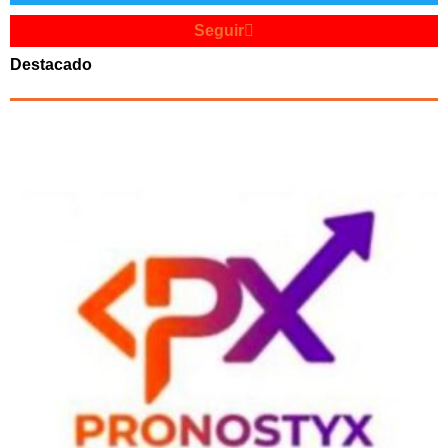
Seguir
Destacado