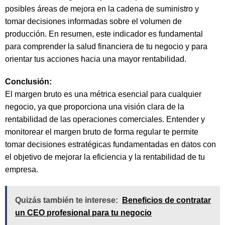
posibles áreas de mejora en la cadena de suministro y
tomar decisiones informadas sobre el volumen de
producción. En resumen, este indicador es fundamental
para comprender la salud financiera de tu negocio y para
orientar tus acciones hacia una mayor rentabilidad.
Conclusión:
El margen bruto es una métrica esencial para cualquier
negocio, ya que proporciona una visión clara de la
rentabilidad de las operaciones comerciales. Entender y
monitorear el margen bruto de forma regular te permite
tomar decisiones estratégicas fundamentadas en datos con
el objetivo de mejorar la eficiencia y la rentabilidad de tu
empresa.
Quizás también te interese:
Beneficios de contratar
un CEO profesional para tu negocio