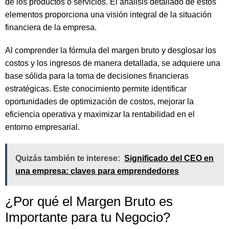
de los productos o servicios. El análisis detallado de estos
elementos proporciona una visión integral de la situación
financiera de la empresa.
Al comprender la fórmula del margen bruto y desglosar los
costos y los ingresos de manera detallada, se adquiere una
base sólida para la toma de decisiones financieras
estratégicas. Este conocimiento permite identificar
oportunidades de optimización de costos, mejorar la
eficiencia operativa y maximizar la rentabilidad en el
entorno empresarial.
Quizás también te interese:
Significado del CEO en
una empresa: claves para emprendedores
¿Por qué el Margen Bruto es
Importante para tu Negocio?