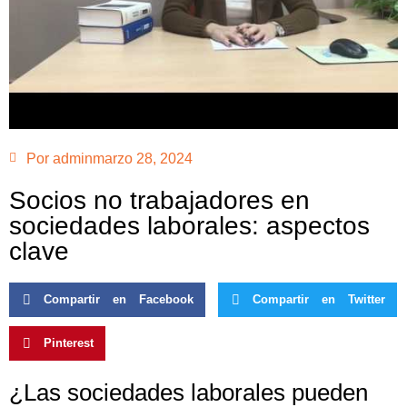
Por
admin
marzo 28, 2024
Socios no trabajadores en
sociedades laborales: aspectos
clave
Compartir en Facebook
Compartir en Twitter
Pinterest
¿Las sociedades laborales pueden