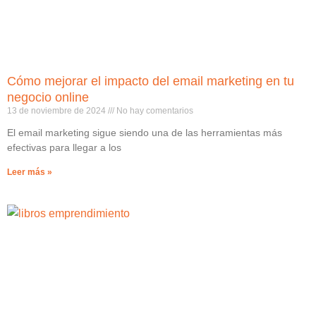
Cómo mejorar el impacto del email marketing en tu
negocio online
13 de noviembre de 2024
No hay comentarios
El email marketing sigue siendo una de las herramientas más
efectivas para llegar a los
Leer más »