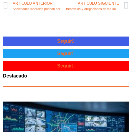
ARTÍCULO ANTERIOR
ARTÍCULO SIGUIENTE
Sociedades laborales pueden ser una alternativa emprendedora
Beneficios y obligaciones de las sociedades limitadas
Seguir
Seguir
Seguir
Destacado