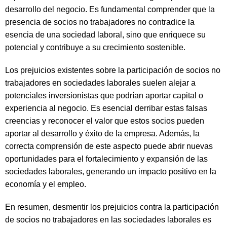
desarrollo del negocio. Es fundamental comprender que la
presencia de socios no trabajadores no contradice la
esencia de una sociedad laboral, sino que enriquece su
potencial y contribuye a su crecimiento sostenible.
Los prejuicios existentes sobre la participación de socios no
trabajadores en sociedades laborales suelen alejar a
potenciales inversionistas que podrían aportar capital o
experiencia al negocio. Es esencial derribar estas falsas
creencias y reconocer el valor que estos socios pueden
aportar al desarrollo y éxito de la empresa. Además, la
correcta comprensión de este aspecto puede abrir nuevas
oportunidades para el fortalecimiento y expansión de las
sociedades laborales, generando un impacto positivo en la
economía y el empleo.
En resumen, desmentir los prejuicios contra la participación
de socios no trabajadores en las sociedades laborales es