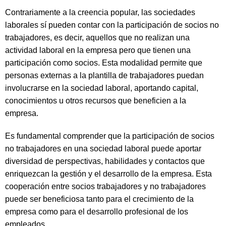
Contrariamente a la creencia popular, las sociedades
laborales sí pueden contar con la participación de socios no
trabajadores, es decir, aquellos que no realizan una
actividad laboral en la empresa pero que tienen una
participación como socios. Esta modalidad permite que
personas externas a la plantilla de trabajadores puedan
involucrarse en la sociedad laboral, aportando capital,
conocimientos u otros recursos que beneficien a la
empresa.
Es fundamental comprender que la participación de socios
no trabajadores en una sociedad laboral puede aportar
diversidad de perspectivas, habilidades y contactos que
enriquezcan la gestión y el desarrollo de la empresa. Esta
cooperación entre socios trabajadores y no trabajadores
puede ser beneficiosa tanto para el crecimiento de la
empresa como para el desarrollo profesional de los
empleados.