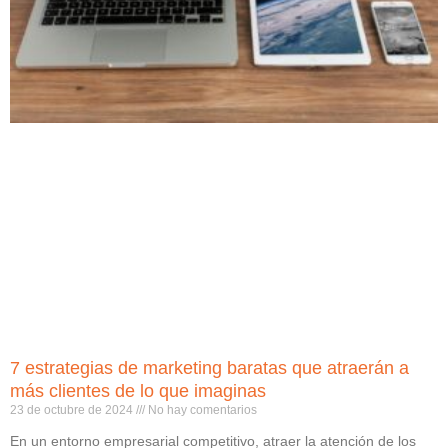
7 estrategias de marketing baratas que atraerán a
más clientes de lo que imaginas
23 de octubre de 2024
No hay comentarios
En un entorno empresarial competitivo, atraer la atención de los