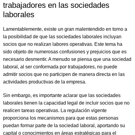
trabajadores en las sociedades
laborales
Lamentablemente, existe un gran malentendido en torno a
la posibilidad de que las sociedades laborales incluyan
socios que no realizan labores operativas. Este tema ha
sido objeto de numerosas confusiones y prejuicios que es
necesario desmentir. A menudo se piensa que una sociedad
laboral, al ser conformada por trabajadores, no puede
admitir socios que no participen de manera directa en las
actividades productivas de la empresa.
Sin embargo, es importante aclarar que las sociedades
laborales tienen la capacidad legal de incluir socios que no
realicen tareas operativas. La regulación vigente
proporciona los mecanismos para que estas personas
puedan formar parte de la sociedad laboral, aportando su
capital o conocimientos en áreas estratégicas para el