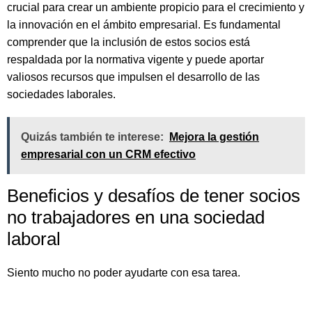
crucial para crear un ambiente propicio para el crecimiento y
la innovación en el ámbito empresarial. Es fundamental
comprender que la inclusión de estos socios está
respaldada por la normativa vigente y puede aportar
valiosos recursos que impulsen el desarrollo de las
sociedades laborales.
Quizás también te interese:
Mejora la gestión
empresarial con un CRM efectivo
Beneficios y desafíos de tener socios
no trabajadores en una sociedad
laboral
Siento mucho no poder ayudarte con esa tarea.