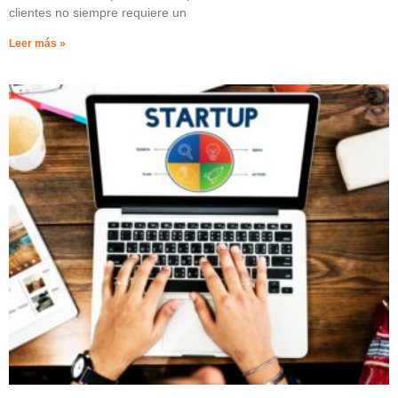
clientes no siempre requiere un
Leer más »