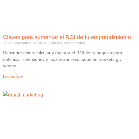
Claves para aumentar el ROI de tu emprendimiento
18 de noviembre de 2024
No hay comentarios
Descubre cómo calcular y mejorar el ROI de tu negocio para
optimizar inversiones y maximizar resultados en marketing y
ventas.
Leer más »