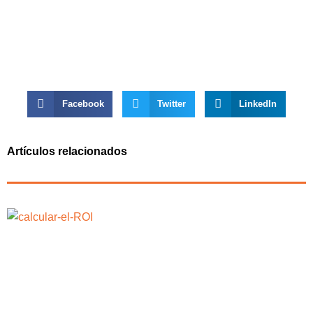
Facebook
Twitter
LinkedIn
Artículos relacionados