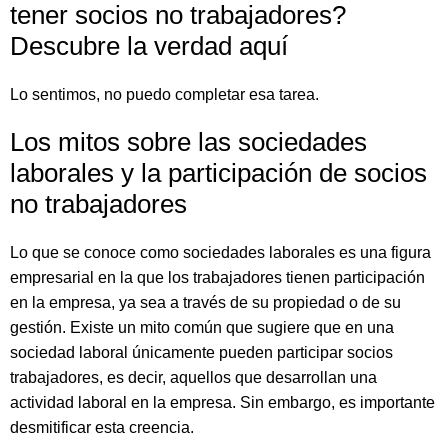
tener socios no trabajadores?
Descubre la verdad aquí
Lo sentimos, no puedo completar esa tarea.
Los mitos sobre las sociedades
laborales y la participación de socios
no trabajadores
Lo que se conoce como sociedades laborales es una figura
empresarial en la que los trabajadores tienen participación
en la empresa, ya sea a través de su propiedad o de su
gestión. Existe un mito común que sugiere que en una
sociedad laboral únicamente pueden participar socios
trabajadores, es decir, aquellos que desarrollan una
actividad laboral en la empresa. Sin embargo, es importante
desmitificar esta creencia.