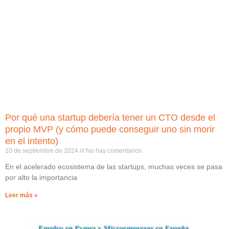
Por qué una startup debería tener un CTO desde el
propio MVP (y cómo puede conseguir uno sin morir
en el intento)
10 de septiembre de 2024
No hay comentarios
En el acelerado ecosistema de las startups, muchas veces se pasa
por alto la importancia
Leer más »