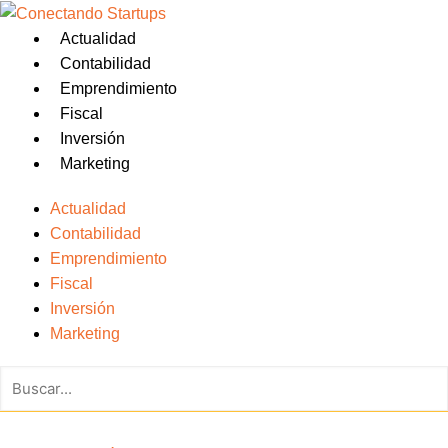
Actualidad
Contabilidad
Emprendimiento
Fiscal
Inversión
Marketing
Actualidad
Contabilidad
Emprendimiento
Fiscal
Inversión
Marketing