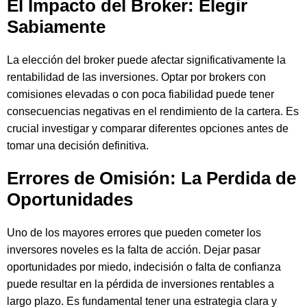
El Impacto del Broker: Elegir
Sabiamente
La elección del broker puede afectar significativamente la
rentabilidad de las inversiones. Optar por brokers con
comisiones elevadas o con poca fiabilidad puede tener
consecuencias negativas en el rendimiento de la cartera. Es
crucial investigar y comparar diferentes opciones antes de
tomar una decisión definitiva.
Errores de Omisión: La Perdida de
Oportunidades
Uno de los mayores errores que pueden cometer los
inversores noveles es la falta de acción. Dejar pasar
oportunidades por miedo, indecisión o falta de confianza
puede resultar en la pérdida de inversiones rentables a
largo plazo. Es fundamental tener una estrategia clara y