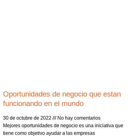
Oportunidades de negocio que estan
funcionando en el mundo
30 de octubre de 2022
No hay comentarios
Mejores oportunidades de negocio es una iniciativa que
tiene como objetivo ayudar a las empresas