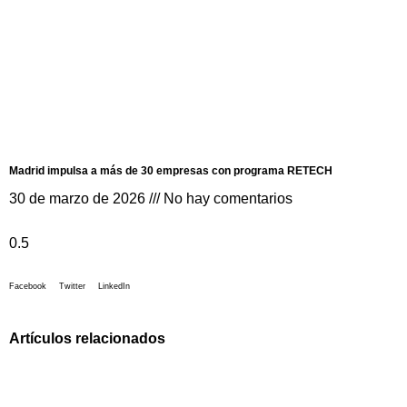
Madrid impulsa a más de 30 empresas con programa RETECH
30 de marzo de 2026
No hay comentarios
Facebook
Twitter
LinkedIn
Artículos relacionados