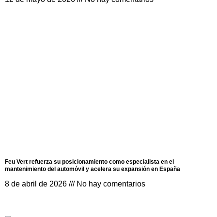
Feu Vert refuerza su posicionamiento como especialista en el
mantenimiento del automóvil y acelera su expansión en España
8 de abril de 2026
No hay comentarios