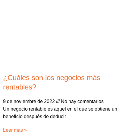
¿Cuáles son los negocios más
rentables?
9 de noviembre de 2022
No hay comentarios
Un negocio rentable es aquel en el que se obtiene un
beneficio después de deducir
Leer más »