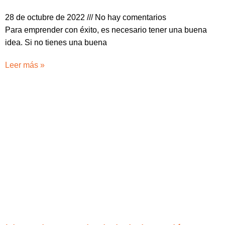
28 de octubre de 2022
No hay comentarios
Para emprender con éxito, es necesario tener una buena
idea. Si no tienes una buena
Leer más »