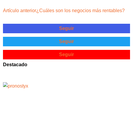
Artículo anterior
¿Cuáles son los negocios más rentables?
Seguir
Seguir
Seguir
Destacado