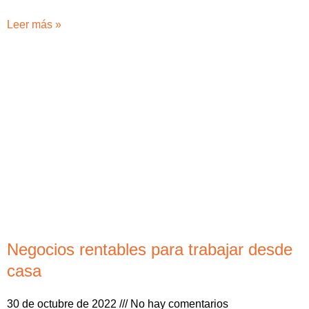
Leer más »
Negocios rentables para trabajar desde
casa
30 de octubre de 2022
No hay comentarios