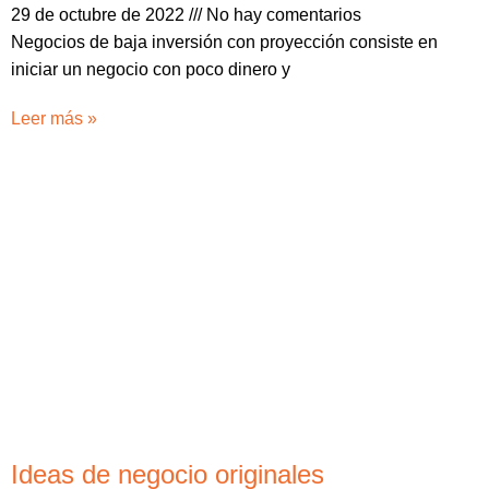
29 de octubre de 2022
No hay comentarios
Negocios de baja inversión con proyección consiste en
iniciar un negocio con poco dinero y
Leer más »
Ideas de negocio originales