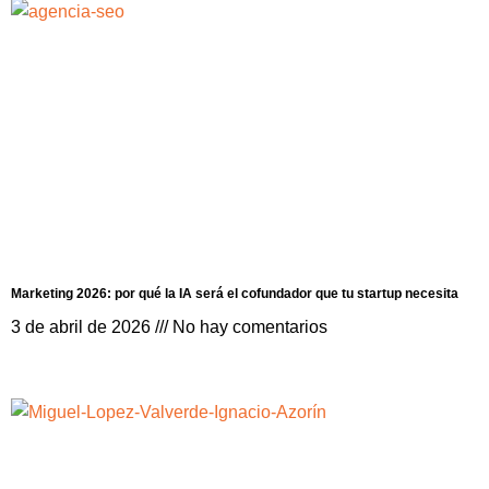
Marketing 2026: por qué la IA será el cofundador que tu startup necesita
3 de abril de 2026
No hay comentarios