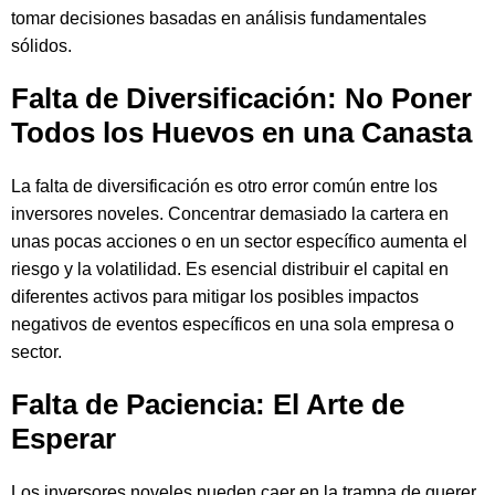
tomar decisiones basadas en análisis fundamentales
sólidos.
Falta de Diversificación: No Poner
Todos los Huevos en una Canasta
La falta de diversificación es otro error común entre los
inversores noveles. Concentrar demasiado la cartera en
unas pocas acciones o en un sector específico aumenta el
riesgo y la volatilidad. Es esencial distribuir el capital en
diferentes activos para mitigar los posibles impactos
negativos de eventos específicos en una sola empresa o
sector.
Falta de Paciencia: El Arte de
Esperar
Los inversores noveles pueden caer en la trampa de querer