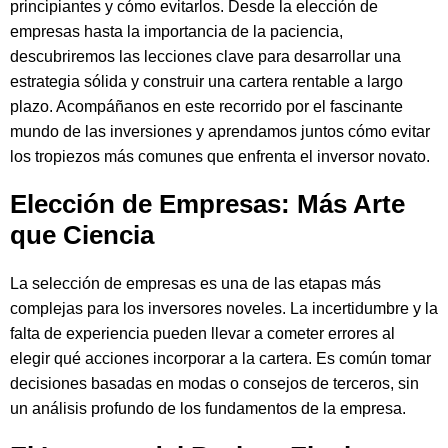
principiantes y cómo evitarlos. Desde la elección de
empresas hasta la importancia de la paciencia,
descubriremos las lecciones clave para desarrollar una
estrategia sólida y construir una cartera rentable a largo
plazo. Acompáñanos en este recorrido por el fascinante
mundo de las inversiones y aprendamos juntos cómo evitar
los tropiezos más comunes que enfrenta el inversor novato.
Elección de Empresas: Más Arte
que Ciencia
La selección de empresas es una de las etapas más
complejas para los inversores noveles. La incertidumbre y la
falta de experiencia pueden llevar a cometer errores al
elegir qué acciones incorporar a la cartera. Es común tomar
decisiones basadas en modas o consejos de terceros, sin
un análisis profundo de los fundamentos de la empresa.