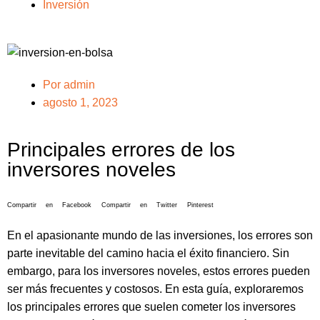
Inversión
Por
admin
agosto 1, 2023
Principales errores de los
inversores noveles
Compartir en Facebook
Compartir en Twitter
Pinterest
En el apasionante mundo de las inversiones, los errores son
parte inevitable del camino hacia el éxito financiero. Sin
embargo, para los inversores noveles, estos errores pueden
ser más frecuentes y costosos. En esta guía, exploraremos
los principales errores que suelen cometer los inversores