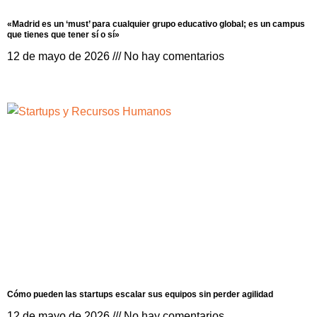
«Madrid es un ‘must’ para cualquier grupo educativo global; es un campus
que tienes que tener sí o sí»
12 de mayo de 2026
No hay comentarios
Cómo pueden las startups escalar sus equipos sin perder agilidad
12 de mayo de 2026
No hay comentarios