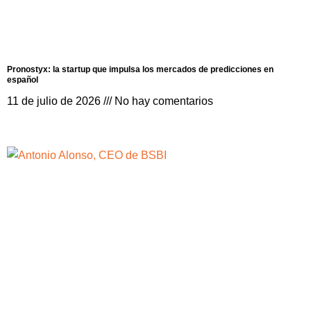
Pronostyx: la startup que impulsa los mercados de predicciones en
español
11 de julio de 2026
No hay comentarios