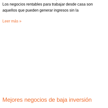
Los negocios rentables para trabajar desde casa son
aquellos que pueden generar ingresos sin la
Leer más »
Mejores negocios de baja inversión