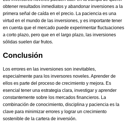
obtener resultados inmediatos y abandonar inversiones a la
primera señal de caída en el precio. La paciencia es una
virtud en el mundo de las inversiones, y es importante tener
en cuenta que el mercado puede experimentar fluctuaciones
a corto plazo, pero que en el largo plazo, las inversiones
sólidas suelen dar frutos.
Conclusión
Los errores en las inversiones son inevitables,
especialmente para los inversores noveles. Aprender de
ellos es parte del proceso de crecimiento y mejora. Es
esencial tener una estrategia clara, investigar y aprender
constantemente sobre los mercados financieros. La
combinación de conocimiento, disciplina y paciencia es la
clave para minimizar errores y lograr un crecimiento
sostenible de la cartera de inversión.