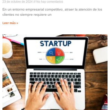
23 de octubre de 2024
No hay comentarios
En un entorno empresarial competitivo, atraer la atención de los
clientes no siempre requiere un
Leer más »