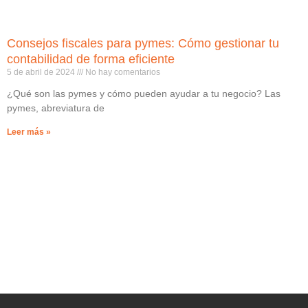
Consejos fiscales para pymes: Cómo gestionar tu
contabilidad de forma eficiente
5 de abril de 2024
No hay comentarios
¿Qué son las pymes y cómo pueden ayudar a tu negocio? Las
pymes, abreviatura de
Leer más »