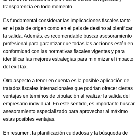
transparencia en todo momento.
Es fundamental considerar las implicaciones fiscales tanto
en el país de origen como en el país de destino al planificar
la salida. Además, es recomendable buscar asesoramiento
profesional para garantizar que todas las acciones estén en
conformidad con las normativas fiscales vigentes y para
identificar las mejores estrategias para minimizar el impacto
del exit tax.
Otro aspecto a tener en cuenta es la posible aplicación de
tratados fiscales internacionales que podrían ofrecer ciertas
ventajas en términos de tributación al realizar la salida del
empresario individual. En este sentido, es importante buscar
asesoramiento especializado para aprovechar al máximo
estas posibles ventajas.
En resumen, la planificación cuidadosa y la búsqueda de