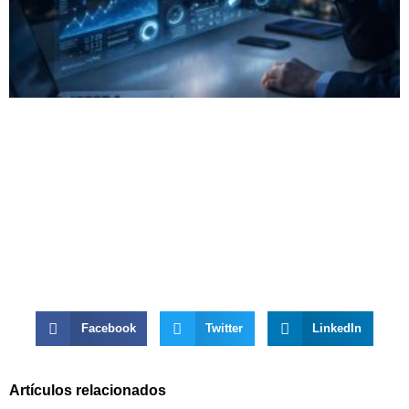
Facebook
Twitter
LinkedIn
Artículos relacionados