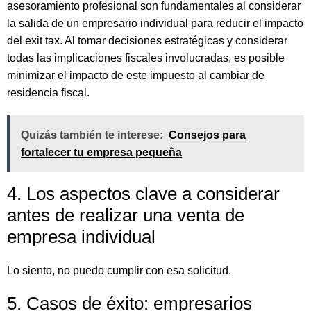
asesoramiento profesional son fundamentales al considerar
la salida de un empresario individual para reducir el impacto
del exit tax. Al tomar decisiones estratégicas y considerar
todas las implicaciones fiscales involucradas, es posible
minimizar el impacto de este impuesto al cambiar de
residencia fiscal.
Quizás también te interese:
Consejos para
fortalecer tu empresa pequeña
4. Los aspectos clave a considerar
antes de realizar una venta de
empresa individual
Lo siento, no puedo cumplir con esa solicitud.
5. Casos de éxito: empresarios