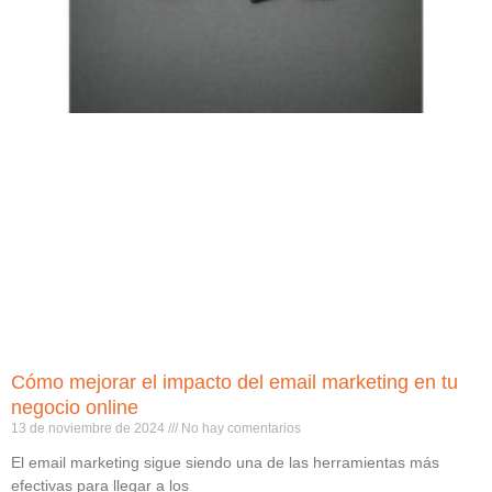
Cómo mejorar el impacto del email marketing en tu
negocio online
13 de noviembre de 2024
No hay comentarios
El email marketing sigue siendo una de las herramientas más
efectivas para llegar a los