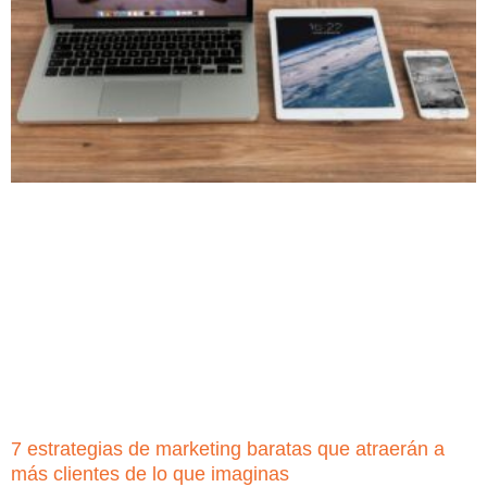
7 estrategias de marketing baratas que atraerán a
más clientes de lo que imaginas