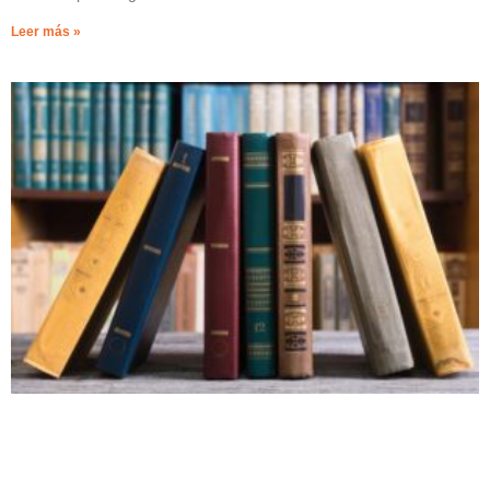
Leer más »