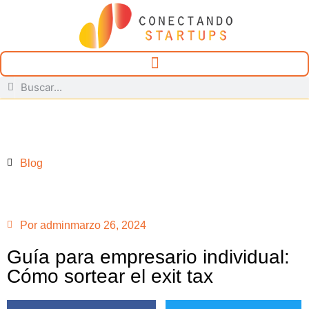
Blog
Por
admin
marzo 26, 2024
Guía para empresario individual:
Cómo sortear el exit tax