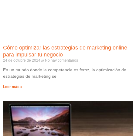
Cómo optimizar las estrategias de marketing online
para impulsar tu negocio
24 de octubre de 2024
No hay comentarios
En un mundo donde la competencia es feroz, la optimización de
estrategias de marketing se
Leer más »