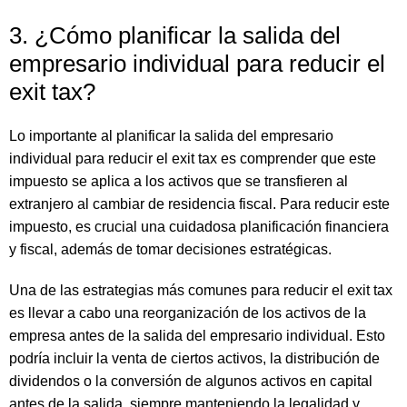
3. ¿Cómo planificar la salida del
empresario individual para reducir el
exit tax?
Lo importante al planificar la salida del empresario
individual para reducir el exit tax es comprender que este
impuesto se aplica a los activos que se transfieren al
extranjero al cambiar de residencia fiscal. Para reducir este
impuesto, es crucial una cuidadosa planificación financiera
y fiscal, además de tomar decisiones estratégicas.
Una de las estrategias más comunes para reducir el exit tax
es llevar a cabo una reorganización de los activos de la
empresa antes de la salida del empresario individual. Esto
podría incluir la venta de ciertos activos, la distribución de
dividendos o la conversión de algunos activos en capital
antes de la salida, siempre manteniendo la legalidad y