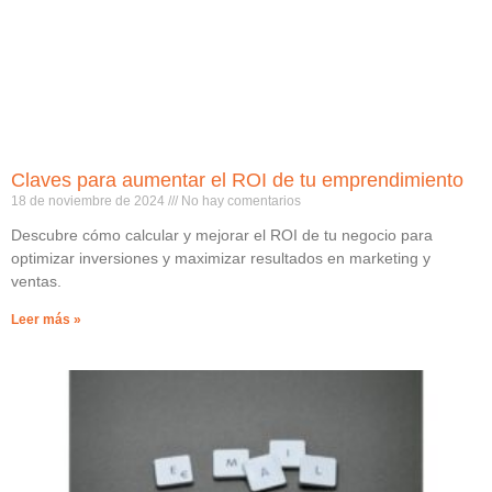
Claves para aumentar el ROI de tu emprendimiento
18 de noviembre de 2024
No hay comentarios
Descubre cómo calcular y mejorar el ROI de tu negocio para
optimizar inversiones y maximizar resultados en marketing y
ventas.
Leer más »