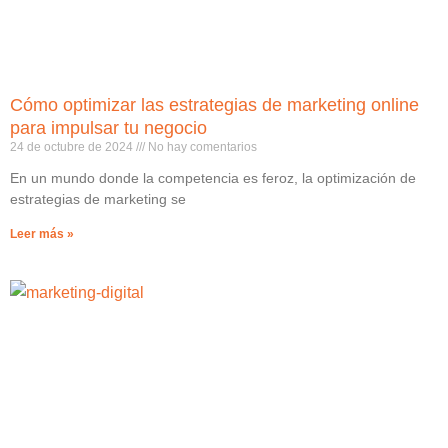
Cómo optimizar las estrategias de marketing online
para impulsar tu negocio
24 de octubre de 2024
No hay comentarios
En un mundo donde la competencia es feroz, la optimización de
estrategias de marketing se
Leer más »