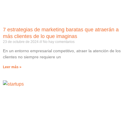
7 estrategias de marketing baratas que atraerán a
más clientes de lo que imaginas
23 de octubre de 2024
No hay comentarios
En un entorno empresarial competitivo, atraer la atención de los
clientes no siempre requiere un
Leer más »