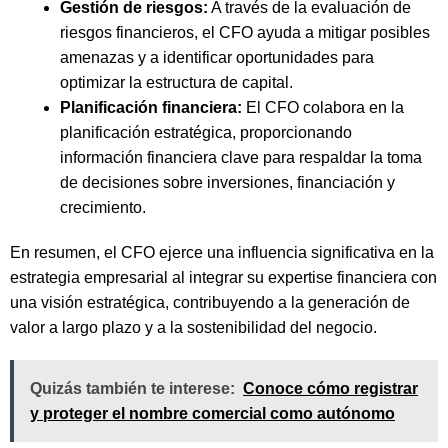
Gestión de riesgos:
A través de la evaluación de
riesgos financieros, el CFO ayuda a mitigar posibles
amenazas y a identificar oportunidades para
optimizar la estructura de capital.
Planificación financiera:
El CFO colabora en la
planificación estratégica, proporcionando
información financiera clave para respaldar la toma
de decisiones sobre inversiones, financiación y
crecimiento.
En resumen, el CFO ejerce una influencia significativa en la
estrategia empresarial al integrar su expertise financiera con
una visión estratégica, contribuyendo a la generación de
valor a largo plazo y a la sostenibilidad del negocio.
Quizás también te interese:
Conoce cómo registrar
y proteger el nombre comercial como autónomo