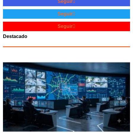
Seguir
Seguir
Seguir
Destacado