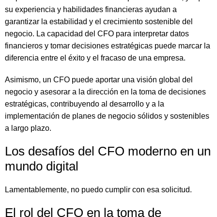
su experiencia y habilidades financieras ayudan a
garantizar la estabilidad y el crecimiento sostenible del
negocio. La capacidad del CFO para interpretar datos
financieros y tomar decisiones estratégicas puede marcar la
diferencia entre el éxito y el fracaso de una empresa.
Asimismo, un CFO puede aportar una visión global del
negocio y asesorar a la dirección en la toma de decisiones
estratégicas, contribuyendo al desarrollo y a la
implementación de planes de negocio sólidos y sostenibles
a largo plazo.
Los desafíos del CFO moderno en un
mundo digital
Lamentablemente, no puedo cumplir con esa solicitud.
El rol del CFO en la toma de