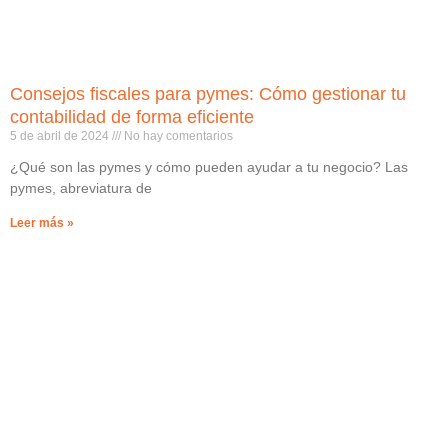
Consejos fiscales para pymes: Cómo gestionar tu
contabilidad de forma eficiente
5 de abril de 2024
No hay comentarios
¿Qué son las pymes y cómo pueden ayudar a tu negocio? Las
pymes, abreviatura de
Leer más »