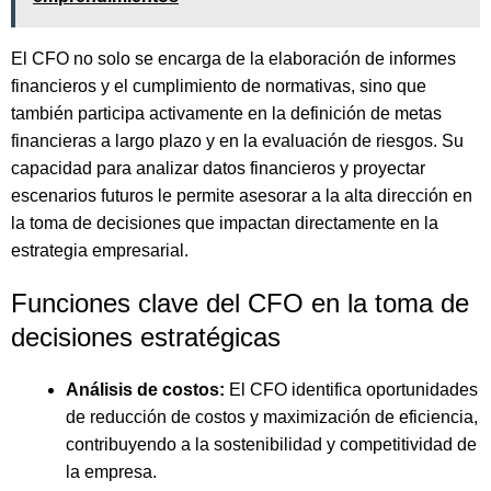
El CFO no solo se encarga de la elaboración de informes
financieros y el cumplimiento de normativas, sino que
también participa activamente en la definición de metas
financieras a largo plazo y en la evaluación de riesgos. Su
capacidad para analizar datos financieros y proyectar
escenarios futuros le permite asesorar a la alta dirección en
la toma de decisiones que impactan directamente en la
estrategia empresarial.
Funciones clave del CFO en la toma de
decisiones estratégicas
Análisis de costos:
El CFO identifica oportunidades
de reducción de costos y maximización de eficiencia,
contribuyendo a la sostenibilidad y competitividad de
la empresa.