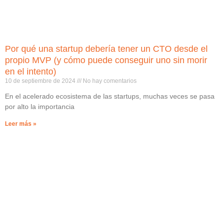
Por qué una startup debería tener un CTO desde el
propio MVP (y cómo puede conseguir uno sin morir
en el intento)
10 de septiembre de 2024
No hay comentarios
En el acelerado ecosistema de las startups, muchas veces se pasa
por alto la importancia
Leer más »