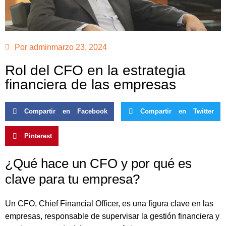
Por
admin
marzo 23, 2024
Rol del CFO en la estrategia
financiera de las empresas
Compartir en Facebook
Compartir en Twitter
Pinterest
¿Qué hace un CFO y por qué es
clave para tu empresa?
Un CFO, Chief Financial Officer, es una figura clave en las
empresas, responsable de supervisar la gestión financiera y