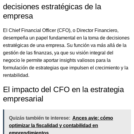
decisiones estratégicas de la
empresa
El Chief Financial Officer (CFO), o Director Financiero,
desempeña un papel fundamental en la toma de decisiones
estratégicas de una empresa. Su función va más allá de la
gestión de las finanzas, ya que su visión integral del
negocio le permite aportar insights valiosos para la
formulación de estrategias que impulsen el crecimiento y la
rentabilidad.
El impacto del CFO en la estrategia
empresarial
Quizás también te interese:
Ances avie: cómo
optimizar la fiscalidad y contabilidad en
emprendimientos