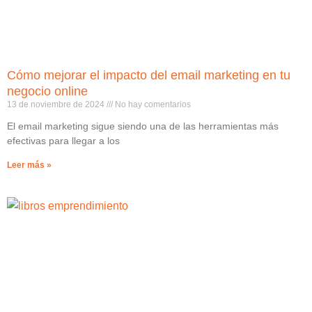
Cómo mejorar el impacto del email marketing en tu
negocio online
13 de noviembre de 2024
No hay comentarios
El email marketing sigue siendo una de las herramientas más
efectivas para llegar a los
Leer más »