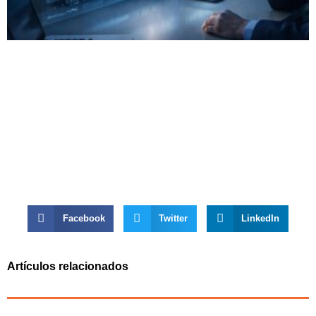
Facebook
Twitter
LinkedIn
Artículos relacionados