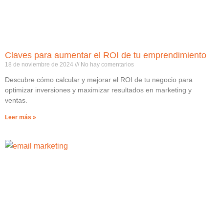
Claves para aumentar el ROI de tu emprendimiento
18 de noviembre de 2024
No hay comentarios
Descubre cómo calcular y mejorar el ROI de tu negocio para
optimizar inversiones y maximizar resultados en marketing y
ventas.
Leer más »