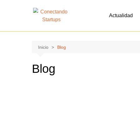
Actualidad
Inicio
Blog
Blog