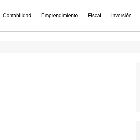
Contabilidad
Emprendimiento
Fiscal
Inversión