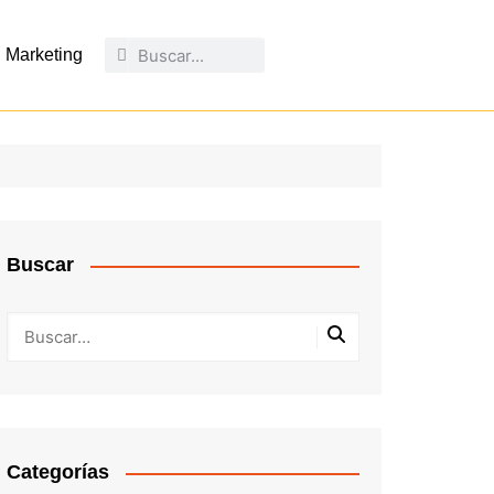
Marketing
Buscar
Categorías