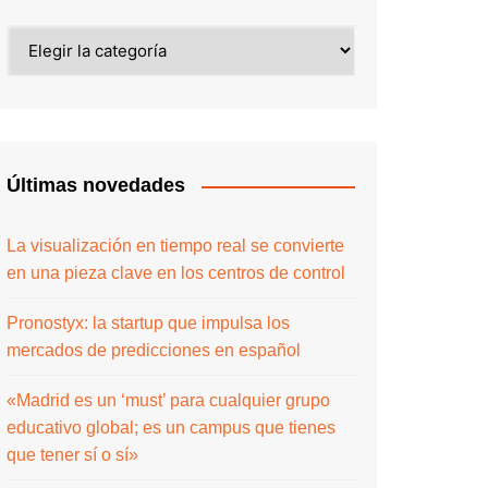
Últimas novedades
La visualización en tiempo real se convierte
en una pieza clave en los centros de control
Pronostyx: la startup que impulsa los
mercados de predicciones en español
«Madrid es un ‘must’ para cualquier grupo
educativo global; es un campus que tienes
que tener sí o sí»